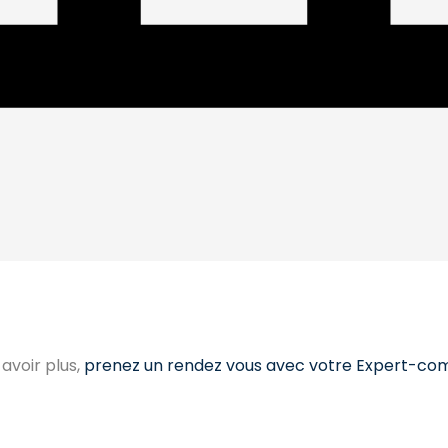
avoir plus,
prenez un rendez vous avec votre Expert-co