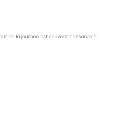
but de la journée est souvent consacré à