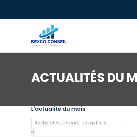
ACTUALITÉS DU M
L'actualité du mois