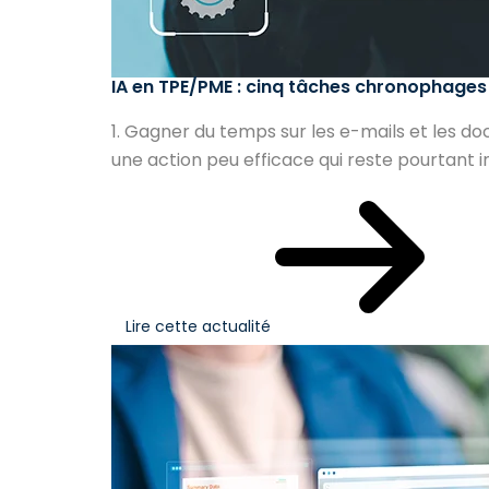
IA en TPE/PME : cinq tâches chronophages
1. Gagner du temps sur les e-mails et les 
une action peu efficace qui reste pourtant i
Lire cette actualité