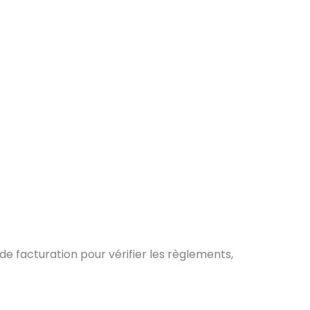
e facturation pour vérifier les règlements,