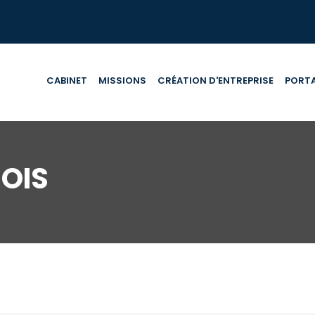
CABINET
MISSIONS
CRÉATION D'ENTREPRISE
PORTA
OIS