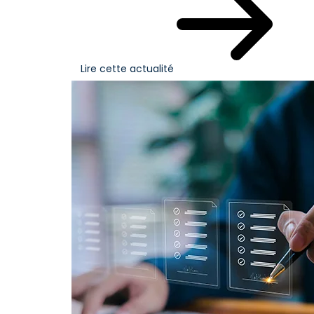
Lire cette actualité