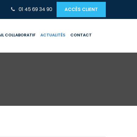
01 45 69 34 90
ACCÈS CLIENT
IL COLLABORATIF
ACTUALITÉS
CONTACT