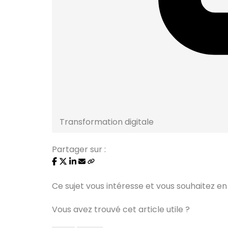
Transformation digitale
Partager sur :
Ce sujet vous intéresse et vous souhaitez en 
Vous avez trouvé cet article utile ?