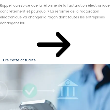
Rappel: qu'est-ce que la réforme de la facturation électronique
concrètement et pourquoi ? La réforme de la facturation
électronique va changer la façon dont toutes les entreprises
échangent leu...
Lire cette actualité