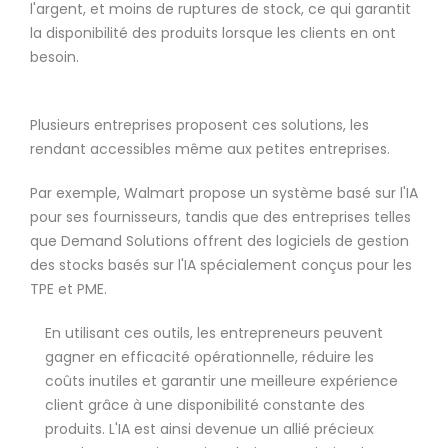
l'argent, et moins de ruptures de stock, ce qui garantit
la disponibilité des produits lorsque les clients en ont
besoin.
Plusieurs entreprises proposent ces solutions, les
rendant accessibles même aux petites entreprises.
Par exemple, Walmart propose un système basé sur l'IA
pour ses fournisseurs, tandis que des entreprises telles
que Demand Solutions offrent des logiciels de gestion
des stocks basés sur l'IA spécialement conçus pour les
TPE et PME.
En utilisant ces outils, les entrepreneurs peuvent
gagner en efficacité opérationnelle, réduire les
coûts inutiles et garantir une meilleure expérience
client grâce à une disponibilité constante des
produits. L'IA est ainsi devenue un allié précieux