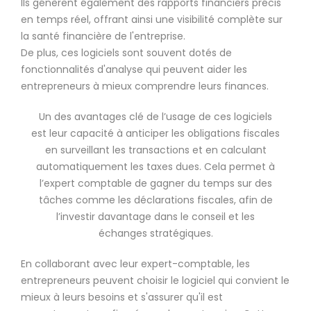
Ils génèrent également des rapports financiers précis
en temps réel, offrant ainsi une visibilité complète sur
la santé financière de l'entreprise.
De plus, ces logiciels sont souvent dotés de
fonctionnalités d'analyse qui peuvent aider les
entrepreneurs à mieux comprendre leurs finances.
Un des avantages clé de l’usage de ces logiciels
est leur capacité à anticiper les obligations fiscales
en surveillant les transactions et en calculant
automatiquement les taxes dues. Cela permet à
l’expert comptable de gagner du temps sur des
tâches comme les déclarations fiscales, afin de
l’investir davantage dans le conseil et les
échanges stratégiques.
En collaborant avec leur expert-comptable, les
entrepreneurs peuvent choisir le logiciel qui convient le
mieux à leurs besoins et s'assurer qu'il est