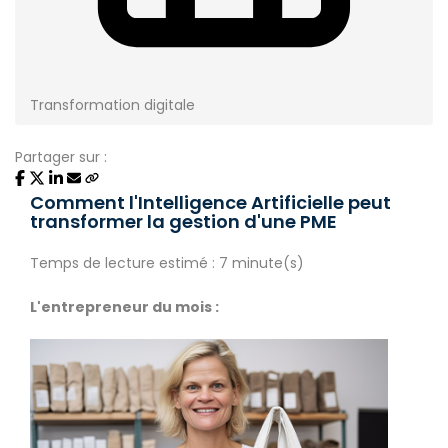
Transformation digitale
Partager sur :
Comment l'Intelligence Artificielle peut
transformer la gestion d'une PME
Temps de lecture estimé : 7 minute(s)
L'entrepreneur du mois :