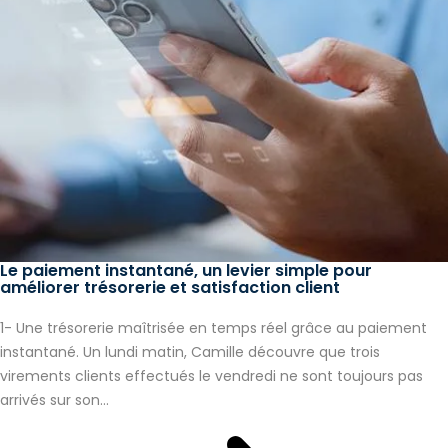
Le paiement instantané, un levier simple pour
améliorer trésorerie et satisfaction client
1- Une trésorerie maîtrisée en temps réel grâce au paiement
instantané. Un lundi matin, Camille découvre que trois
virements clients effectués le vendredi ne sont toujours pas
arrivés sur son...