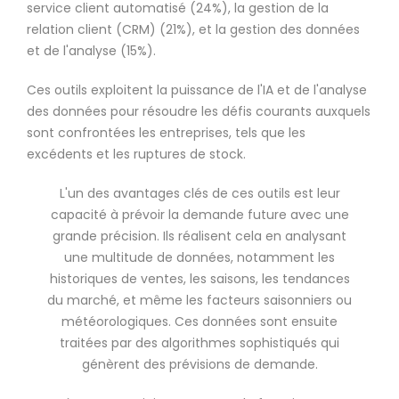
service client automatisé (24%), la gestion de la
relation client (CRM) (21%), et la gestion des données
et de l'analyse (15%).
Ces outils exploitent la puissance de l'IA et de l'analyse
des données pour résoudre les défis courants auxquels
sont confrontées les entreprises, tels que les
excédents et les ruptures de stock.
L'un des avantages clés de ces outils est leur
capacité à prévoir la demande future avec une
grande précision. Ils réalisent cela en analysant
une multitude de données, notamment les
historiques de ventes, les saisons, les tendances
du marché, et même les facteurs saisonniers ou
météorologiques. Ces données sont ensuite
traitées par des algorithmes sophistiqués qui
génèrent des prévisions de demande.