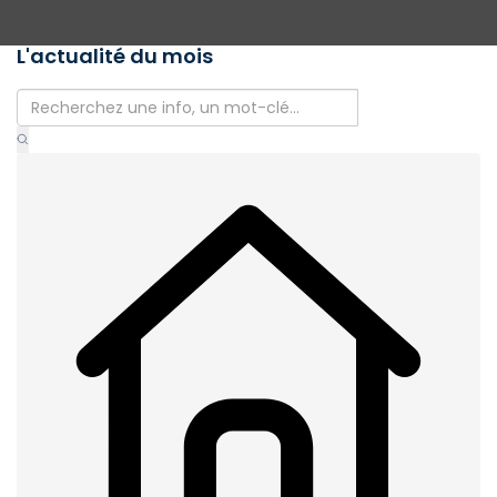
L'actualité du mois