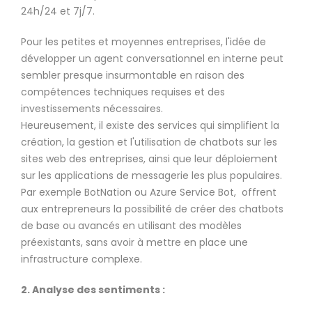
24h/24 et 7j/7.
Pour les petites et moyennes entreprises, l'idée de
développer un agent conversationnel en interne peut
sembler presque insurmontable en raison des
compétences techniques requises et des
investissements nécessaires.
Heureusement, il existe des services qui simplifient la
création, la gestion et l'utilisation de chatbots sur les
sites web des entreprises, ainsi que leur déploiement
sur les applications de messagerie les plus populaires.
Par exemple BotNation ou Azure Service Bot, offrent
aux entrepreneurs la possibilité de créer des chatbots
de base ou avancés en utilisant des modèles
préexistants, sans avoir à mettre en place une
infrastructure complexe.
2. Analyse des sentiments :