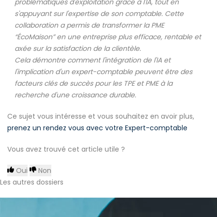
problématiques d'exploitation grâce à l'IA, tout en
s'appuyant sur l'expertise de son comptable. Cette
collaboration a permis de transformer la PME
“ÉcoMaison” en une entreprise plus efficace, rentable et
axée sur la satisfaction de la clientèle.
Cela démontre comment l'intégration de l'IA et
l'implication d'un expert-comptable peuvent être des
facteurs clés de succès pour les TPE et PME à la
recherche d'une croissance durable.
Ce sujet vous intéresse et vous souhaitez en avoir plus,
prenez un rendez vous avec votre Expert-comptable
Vous avez trouvé cet article utile ?
Oui
Non
Les autres dossiers