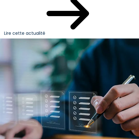
Lire cette actualité