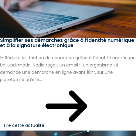
Simplifier ses démarches grâce à l’identité numérique
et à la signature électronique
1- Réduire les friction de connexion grâce à l’identité numérique
Un lundi matin, Nadia reçoit un email : “un organisme lui
demande une démarche en ligne avant 18h”, sur une
plateforme qu’elle...
Lire cette actualité