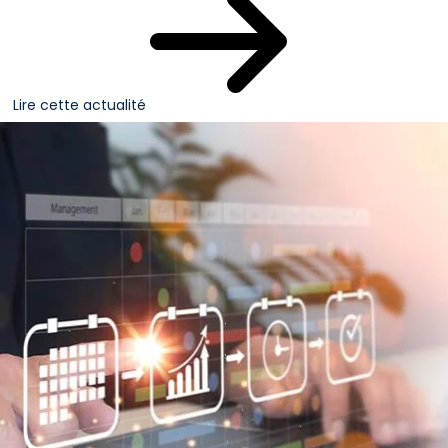
Lire cette actualité