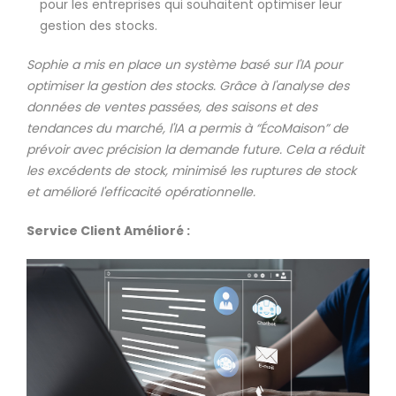
pour les entreprises qui souhaitent optimiser leur
gestion des stocks.
Sophie a mis en place un système basé sur l'IA pour
optimiser la gestion des stocks. Grâce à l'analyse des
données de ventes passées, des saisons et des
tendances du marché, l'IA a permis à “ÉcoMaison” de
prévoir avec précision la demande future. Cela a réduit
les excédents de stock, minimisé les ruptures de stock
et amélioré l'efficacité opérationnelle.
Service Client Amélioré :