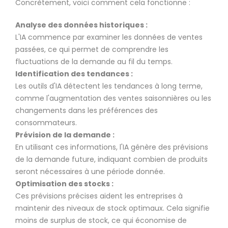
Concrètement, voici comment cela fonctionne :
Analyse des données historiques :
L'IA commence par examiner les données de ventes
passées, ce qui permet de comprendre les
fluctuations de la demande au fil du temps.
Identification des tendances :
Les outils d'IA détectent les tendances à long terme,
comme l'augmentation des ventes saisonnières ou les
changements dans les préférences des
consommateurs.
Prévision de la demande :
En utilisant ces informations, l'IA génère des prévisions
de la demande future, indiquant combien de produits
seront nécessaires à une période donnée.
Optimisation des stocks :
Ces prévisions précises aident les entreprises à
maintenir des niveaux de stock optimaux. Cela signifie
moins de surplus de stock, ce qui économise de