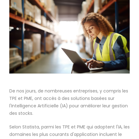
De nos jours, de nombreuses entreprises, y compris les
TPE et PME, ont accès à des solutions basées sur
l'Intelligence Artificielle (IA) pour améliorer leur gestion
des stocks.
Selon Statista, parmi les TPE et PME qui adoptent l'IA, les
domaines les plus courants d'application incluent le