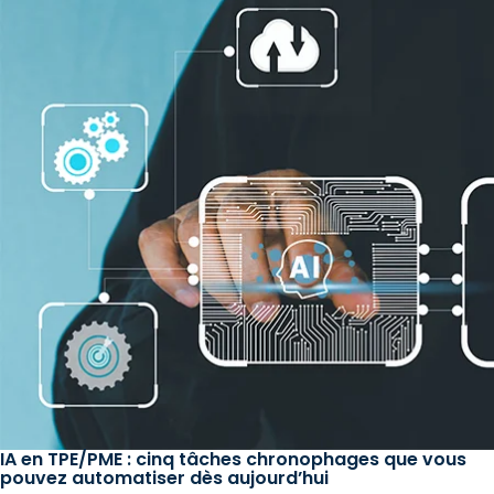
IA en TPE/PME : cinq tâches chronophages que vous
pouvez automatiser dès aujourd’hui