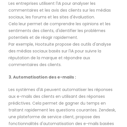
Les entreprises utilisent l'IA pour analyser les
commentaires et les avis des clients sur les médias
sociaux, les forums et les sites d'évaluation.
Cela leur permet de comprendre les opinions et les
sentiments des clients, d'identifier les problèmes
potentiels et de réagir rapidement.
Par exemple, Hootsuite propose des outils d'analyse
des médias sociaux basés sur l'IA pour suivre la
réputation de la marque et répondre aux
commentaires des clients.
3. Automatisation des e-mails :
Les systèmes d'IA peuvent automatiser les réponses
aux e-mails des clients en utilisant des réponses
prédictives. Cela permet de gagner du temps en
traitant rapidement les questions courantes. Zendesk,
une plateforme de service client, propose des
fonctionnalités d'automatisation des e-mails basées