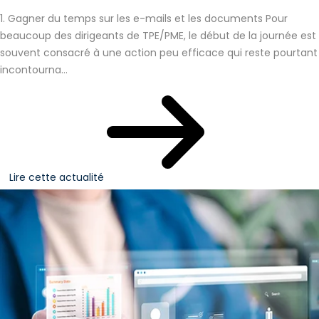
1. Gagner du temps sur les e-mails et les documents Pour
beaucoup des dirigeants de TPE/PME, le début de la journée est
souvent consacré à une action peu efficace qui reste pourtant
incontourna...
Lire cette actualité