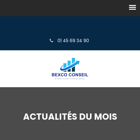
01 45 69 34 90
ACTUALITÉS DU MOIS