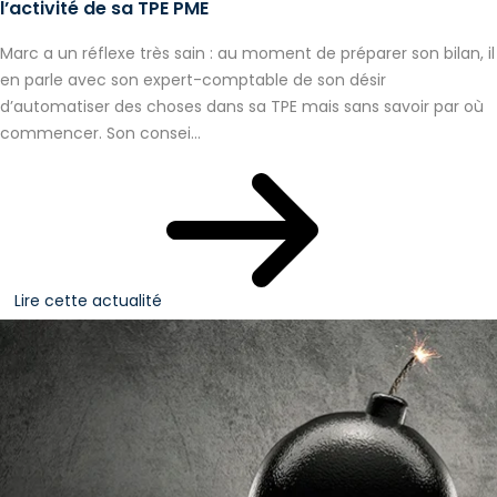
l’activité de sa TPE PME
Marc a un réflexe très sain : au moment de préparer son bilan, il
en parle avec son expert-comptable de son désir
d’automatiser des choses dans sa TPE mais sans savoir par où
commencer. Son consei...
Lire cette actualité