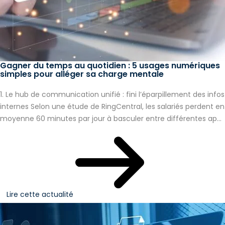
Gagner du temps au quotidien : 5 usages numériques
simples pour alléger sa charge mentale
1. Le hub de communication unifié : fini l’éparpillement des infos
internes Selon une étude de RingCentral, les salariés perdent en
moyenne 60 minutes par jour à basculer entre différentes ap...
Lire cette actualité