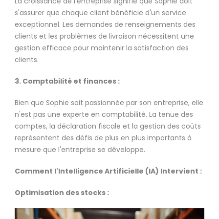
La croissance de l'entreprise signifie que Sophie doit
s'assurer que chaque client bénéficie d'un service
exceptionnel. Les demandes de renseignements des
clients et les problèmes de livraison nécessitent une
gestion efficace pour maintenir la satisfaction des
clients.
3. Comptabilité et finances :
Bien que Sophie soit passionnée par son entreprise, elle
n'est pas une experte en comptabilité. La tenue des
comptes, la déclaration fiscale et la gestion des coûts
représentent des défis de plus en plus importants à
mesure que l'entreprise se développe.
Comment l'Intelligence Artificielle (IA) Intervient :
Optimisation des stocks :