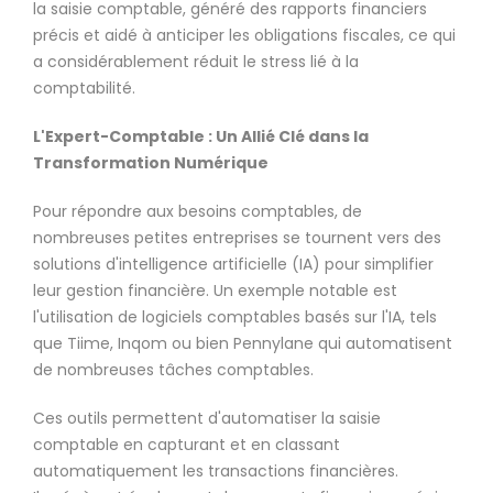
la saisie comptable, généré des rapports financiers
précis et aidé à anticiper les obligations fiscales, ce qui
a considérablement réduit le stress lié à la
comptabilité.
L'Expert-Comptable : Un Allié Clé dans la
Transformation Numérique
Pour répondre aux besoins comptables, de
nombreuses petites entreprises se tournent vers des
solutions d'intelligence artificielle (IA) pour simplifier
leur gestion financière. Un exemple notable est
l'utilisation de logiciels comptables basés sur l'IA, tels
que Tiime, Inqom ou bien Pennylane qui automatisent
de nombreuses tâches comptables.
Ces outils permettent d'automatiser la saisie
comptable en capturant et en classant
automatiquement les transactions financières.