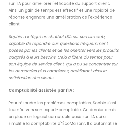
sur l'IA pour améliorer l'efficacité du support client.
Ainsi un gain de temps est effectif et une rapidité de
réponse engendre une amélioration de l'expérience
client.
Sophie a intégré un chatbot d'IA sur son site web,
capable de répondre aux questions fréquemment
posées par les clients et de les orienter vers les produits
adaptés à leurs besoins. Cela a libéré du temps pour
son équipe de service client, qui a pu se concentrer sur
les demandes plus complexes, améliorant ainsi la
satisfaction des clients.
Comptabilité assistée par l'IA :
Pour résoudre les problèmes comptables, Sophie s'est
tournée vers son expert-comptable. Ce dernier a mis
en place un logiciel comptable basé sur l'IA qui a
simplifié la comptabilité d'”ÉcoMaison”. Il a automatisé