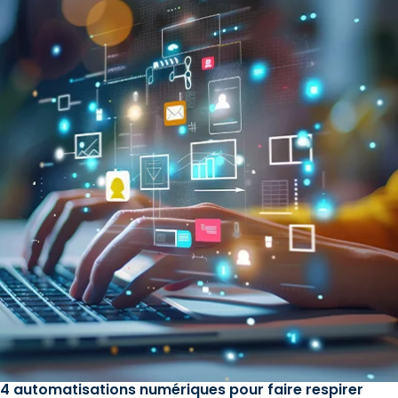
4 automatisations numériques pour faire respirer