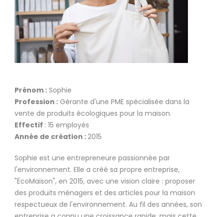
Prénom :
Sophie
Profession :
Gérante d'une PME spécialisée dans la
vente de produits écologiques pour la maison.
Effectif
: 15 employés
Année de création :
2015
Sophie est une entrepreneure passionnée par
l'environnement. Elle a créé sa propre entreprise,
"ÉcoMaison", en 2015, avec une vision claire : proposer
des produits ménagers et des articles pour la maison
respectueux de l'environnement. Au fil des années, son
entreprise a connu une croissance rapide, mais cette