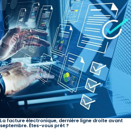
La facture électronique, dernière ligne droite avant
septembre. Êtes-vous prêt ?