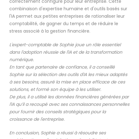
correctement configuré pour leur entreprise. Cette
combinaison d'expertise humaine et d'outils basés sur
l'IA permet aux petites entreprises de rationaliser leur
comptabilité, de gagner du temps et de réduire le
stress associé à la gestion financière.
L'expert-comptable de Sophie joue un rôle essentiel
dans l'adoption réussie de l'IA et de la transformation
numérique.
En tant que partenaire de confiance, il a conseillé
Sophie sur la sélection des outils d'IA les mieux adaptés
à ses besoins, assuré la mise en place efficace de ces
solutions, et formé son équipe à les utiliser.
De plus, il a utilisé les données financières générées par
l'IA qu’il a recoupé avec ses connaissances personnelles
pour fournir des conseils stratégiques pour la
croissance de l'entreprise.
En conclusion, Sophie a réussi à résoudre ses