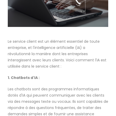
Le service client est un élément essentiel de toute
entreprise, et l'intelligence artificielle (IA) a
révolutionné la manière dont les entreprises
interagissent avec leurs clients. Voici comment l'IA est
utilisée dans le service client :
1. Chatbots d'IA :
Les chatbots sont des programmes informatiques
dotés d'IA qui peuvent communiquer avec les clients
via des messages texte ou vocaux. Ils sont capables de
répondre à des questions fréquentes, de traiter des
demandes simples et de fournir une assistance