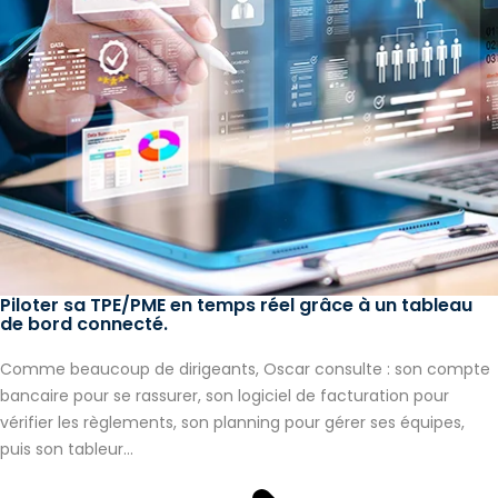
Piloter sa TPE/PME en temps réel grâce à un tableau
de bord connecté.
Comme beaucoup de dirigeants, Oscar consulte : son compte
bancaire pour se rassurer, son logiciel de facturation pour
vérifier les règlements, son planning pour gérer ses équipes,
puis son tableur...