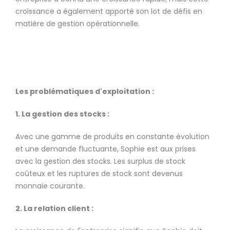
croissance a également apporté son lot de défis en
matière de gestion opérationnelle.
Les problématiques d'exploitation :
1. La gestion des stocks :
Avec une gamme de produits en constante évolution
et une demande fluctuante, Sophie est aux prises
avec la gestion des stocks. Les surplus de stock
coûteux et les ruptures de stock sont devenus
monnaie courante.
2. La relation client :