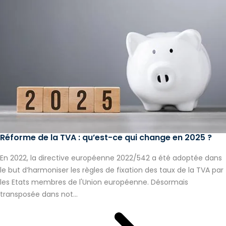
Réforme de la TVA : qu’est-ce qui change en 2025 ?
En 2022, la directive européenne 2022/542 a été adoptée dans
le but d’harmoniser les règles de fixation des taux de la TVA par
les Etats membres de l'Union européenne. Désormais
transposée dans not...