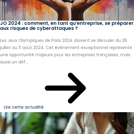
JO 2024 : comment, en tant qu’entreprise, se préparer
aux risques de cyberattaques ?
Les Jeux Olympiques de Paris 2024 doivent se dérouler du 26
juillet au 11 août 2024. Cet événement exceptionnel représente
une opportunité majeure pour les entreprises françaises, mais
aussi un déf...
Lire cette actualité