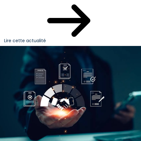
Lire cette actualité