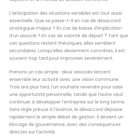
L’anticipation des situations sensibles est tout aussi
essentielle. Que se passe-t-il en cas de désaccord
stratégique majeur ? En cas de baisse d’implication
d’un associé ? En cas de volonté de départ ? Tant que
ces questions restent théoriques, elles semblent
secondaires. Lorsqu’elles deviennent concrètes, il est
souvent trop tard pour improviser sereinement.
Prenons un cas simple : deux associés lancent
ensemble leur activité avec une vision commune.
Trois ans plus tard, l’un souhaite revendre pour saisir
une opportunité personnelle, tandis que l’autre veut
continuer à développer l’entreprise sur le long terme.
Sans règle prévue à l’avance, le désaccord dépasse
rapidement le simple débat de gestion. Il devient un
blocage de gouvernance, avec des conséquences
directes sur l’activité.