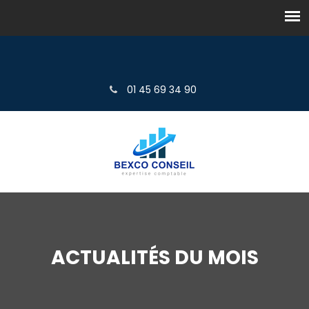
01 45 69 34 90
ACTUALITÉS DU MOIS