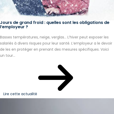
Jours de grand froid : quelles sont les obligations de
l’employeur ?
Basses températures, neige, verglas… L’hiver peut exposer les
salariés à divers risques pour leur santé. L’employeur a le devoir
de les en protéger en prenant des mesures spécifiques. Voici
un tour...
Lire cette actualité