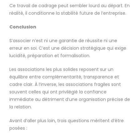
Ce travail de cadrage peut sembler lourd au départ. En
réalité, il conditionne la stabilité future de l’entreprise.
Conclusion
S’associer n’est ni une garantie de réussite ni une
erreur en soi. C’est une décision stratégique qui exige
lucidité, préparation et formalisation.
Les associations les plus solides reposent sur un
équilibre entre complémentarité, transparence et
cadre clair. À l’inverse, les associations fragiles sont
souvent celles qui ont privilégié la confiance
immédiate au détriment d’une organisation précise de
la relation.
Avant d’aller plus loin, trois questions méritent d’être
posées :