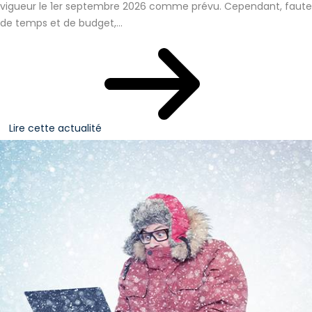
vigueur le 1er septembre 2026 comme prévu. Cependant, faute
de temps et de budget,...
Lire cette actualité