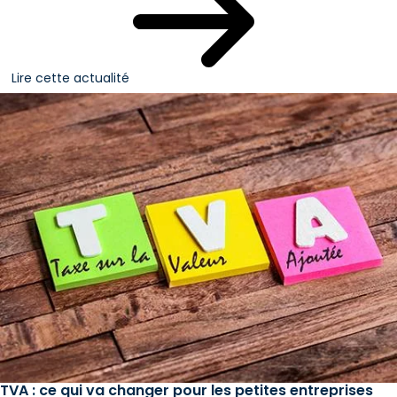
Lire cette actualité
TVA : ce qui va changer pour les petites entreprises