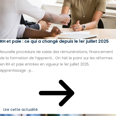
RH et paie : ce qui a changé depuis le 1er juillet 2025
Nouvelle procédure de saisie des rémunérations, financement
de la formation de l’apprenti… On fait le point sur les réformes
en RH et paie entrées en vigueur le 1er juillet 2025.
Apprentissage : p...
Lire cette actualité