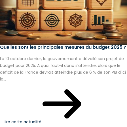
Quelles sont les principales mesures du budget 2025 ?
Le 10 octobre dernier, le gouvernement a dévoilé son projet de
budget pour 2025. A quoi faut-il donc s’attendre, alors que le
déficit de la France devrait atteindre plus de 6 % de son PIB d'ici
la...
Lire cette actualité