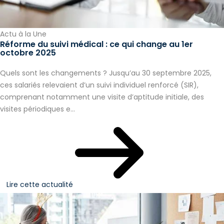
Actu à la Une
Réforme du suivi médical : ce qui change au 1er
octobre 2025
Quels sont les changements ? Jusqu’au 30 septembre 2025,
ces salariés relevaient d’un suivi individuel renforcé (SIR),
comprenant notamment une visite d’aptitude initiale, des
visites périodiques e...
Lire cette actualité