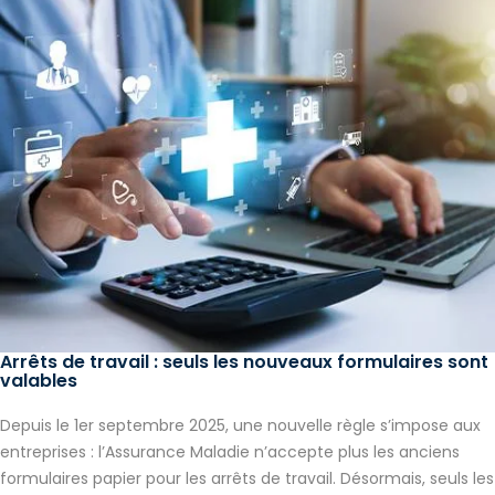
Arrêts de travail : seuls les nouveaux formulaires sont
valables
Depuis le 1er septembre 2025, une nouvelle règle s’impose aux
entreprises : l’Assurance Maladie n’accepte plus les anciens
formulaires papier pour les arrêts de travail. Désormais, seuls les