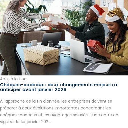
Actu à la Une
Chèques-cadeaux : deux changements majeurs à
anticiper avant janvier 2026
À l’approche de la fin d’année, les entreprises doivent se
préparer à deux évolutions importantes concernant les
chèques-cadeaux et les avantages salariés. L’une entre en
vigueur le 1er janvier 202...