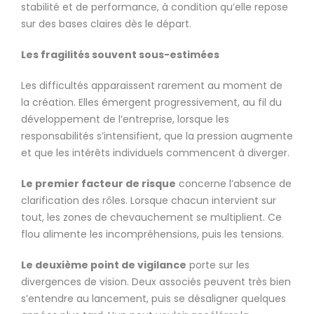
stabilité et de performance, à condition qu’elle repose
sur des bases claires dès le départ.
Les fragilités souvent sous-estimées
Les difficultés apparaissent rarement au moment de
la création. Elles émergent progressivement, au fil du
développement de l’entreprise, lorsque les
responsabilités s’intensifient, que la pression augmente
et que les intérêts individuels commencent à diverger.
Le premier facteur de risque
concerne l’absence de
clarification des rôles. Lorsque chacun intervient sur
tout, les zones de chevauchement se multiplient. Ce
flou alimente les incompréhensions, puis les tensions.
Le deuxième point de vigilance
porte sur les
divergences de vision. Deux associés peuvent très bien
s’entendre au lancement, puis se désaligner quelques