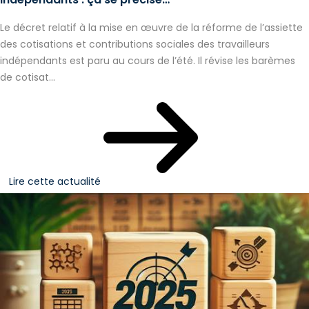
Le décret relatif à la mise en œuvre de la réforme de l’assiette
des cotisations et contributions sociales des travailleurs
indépendants est paru au cours de l’été. Il révise les barèmes
de cotisat...
Lire cette actualité