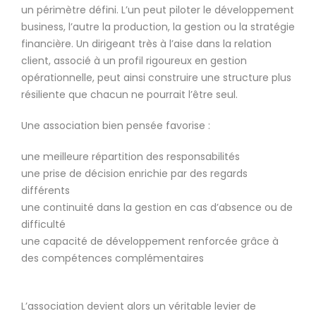
un périmètre défini. L’un peut piloter le développement
business, l’autre la production, la gestion ou la stratégie
financière. Un dirigeant très à l’aise dans la relation
client, associé à un profil rigoureux en gestion
opérationnelle, peut ainsi construire une structure plus
résiliente que chacun ne pourrait l’être seul.
Une association bien pensée favorise :
une meilleure répartition des responsabilités
une prise de décision enrichie par des regards
différents
une continuité dans la gestion en cas d’absence ou de
difficulté
une capacité de développement renforcée grâce à
des compétences complémentaires
L’association devient alors un véritable levier de