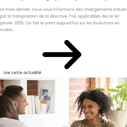
Le mois dernier, nous vous informions des changements induits
par la transposition de la directive TVA, applicables dès le 1er
janvier 2025. On fait le point aujourd’hui sur les évolutions en
matiè...
Lire cette actualité