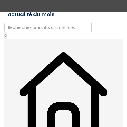
L'actualité du mois