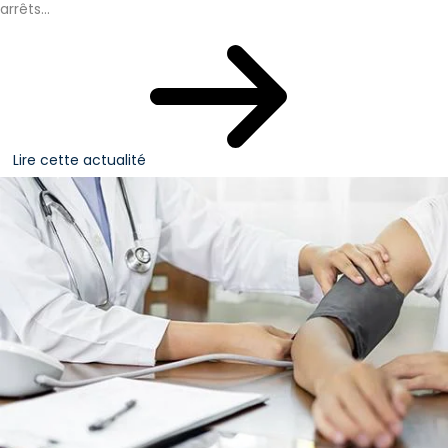
arrêts...
Lire cette actualité