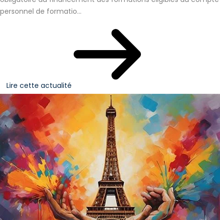
personnel de formatio...
Lire cette actualité