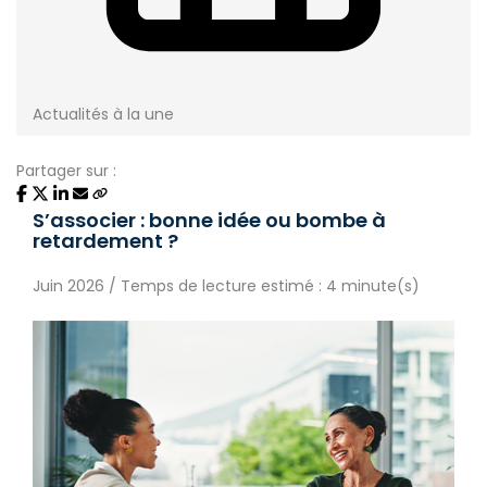
Actualités à la une
Partager sur :
S’associer : bonne idée ou bombe à
retardement ?
Juin 2026 / Temps de lecture estimé : 4 minute(s)