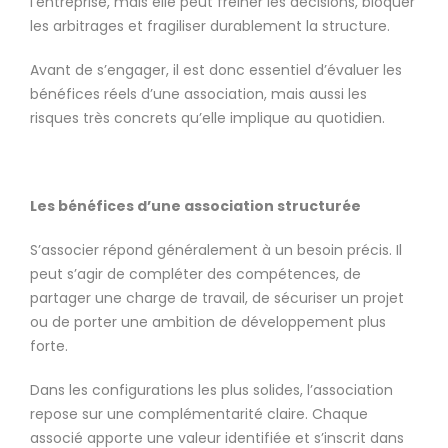
l’entreprise, mais elle peut freiner les décisions, bloquer
les arbitrages et fragiliser durablement la structure.
Avant de s’engager, il est donc essentiel d’évaluer les
bénéfices réels d’une association, mais aussi les
risques très concrets qu’elle implique au quotidien.
Les bénéfices d’une association structurée
S’associer répond généralement à un besoin précis. Il
peut s’agir de compléter des compétences, de
partager une charge de travail, de sécuriser un projet
ou de porter une ambition de développement plus
forte.
Dans les configurations les plus solides, l’association
repose sur une complémentarité claire. Chaque
associé apporte une valeur identifiée et s’inscrit dans