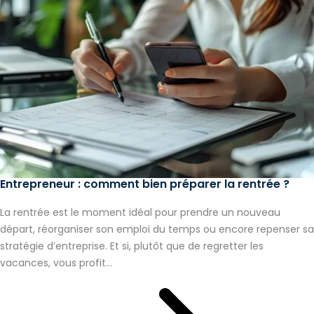
Entrepreneur : comment bien préparer la rentrée ?
La rentrée est le moment idéal pour prendre un nouveau
départ, réorganiser son emploi du temps ou encore repenser sa
stratégie d’entreprise. Et si, plutôt que de regretter les
vacances, vous profit...