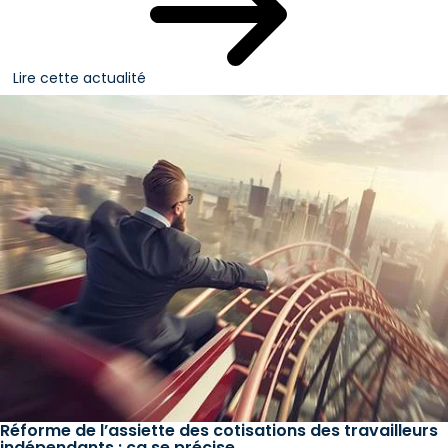
Lire cette actualité
Réforme de l’assiette des cotisations des travailleurs
indépendants : ça se précise…