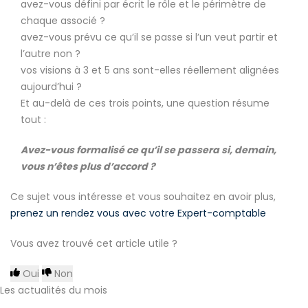
avez-vous défini par écrit le rôle et le périmètre de
chaque associé ?
avez-vous prévu ce qu’il se passe si l’un veut partir et
l’autre non ?
vos visions à 3 et 5 ans sont-elles réellement alignées
aujourd’hui ?
Et au-delà de ces trois points, une question résume
tout :
Avez-vous formalisé ce qu’il se passera si, demain,
vous n’êtes plus d’accord ?
Ce sujet vous intéresse et vous souhaitez en avoir plus,
prenez un rendez vous avec votre Expert-comptable
Vous avez trouvé cet article utile ?
Oui
Non
Les actualités du mois