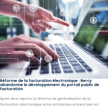
Réforme de la facturation électronique : Bercy
abandonne le développement du portail public de
facturation
Après deux reports, la réforme de généralisation de la
facturation électronique entre entreprises entrera bien en