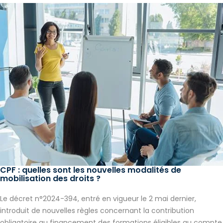
CPF : quelles sont les nouvelles modalités de
mobilisation des droits ?
Le décret n°2024-394, entré en vigueur le 2 mai dernier,
introduit de nouvelles règles concernant la contribution
obligatoire au financement des formations éligibles au compte