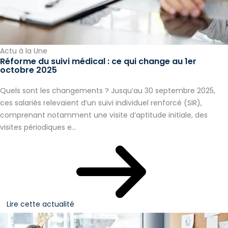
Actu à la Une
Réforme du suivi médical : ce qui change au 1er
octobre 2025
Quels sont les changements ? Jusqu’au 30 septembre 2025,
ces salariés relevaient d’un suivi individuel renforcé (SIR),
comprenant notamment une visite d’aptitude initiale, des
visites périodiques e...
Lire cette actualité