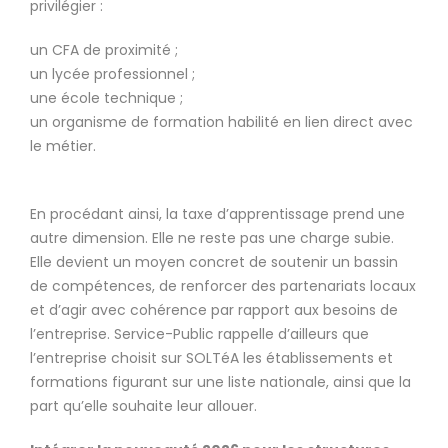
privilégier :
un CFA de proximité ;
un lycée professionnel ;
une école technique ;
un organisme de formation habilité en lien direct avec
le métier.
En procédant ainsi, la taxe d’apprentissage prend une
autre dimension. Elle ne reste pas une charge subie.
Elle devient un moyen concret de soutenir un bassin
de compétences, de renforcer des partenariats locaux
et d’agir avec cohérence par rapport aux besoins de
l’entreprise. Service-Public rappelle d’ailleurs que
l’entreprise choisit sur SOLTéA les établissements et
formations figurant sur une liste nationale, ainsi que la
part qu’elle souhaite leur allouer.