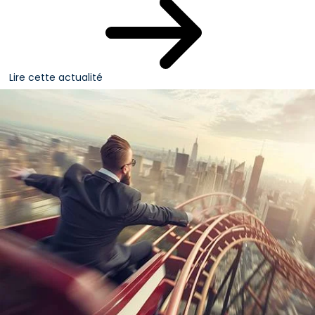
Lire cette actualité