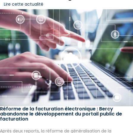
Lire cette actualité
Réforme de la facturation électronique : Bercy
abandonne le développement du portail public de
facturation
Après deux reports, la réforme de généralisation de la