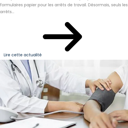
formulaires papier pour les arrêts de travail. Désormais, seuls les
arrêts...
Lire cette actualité