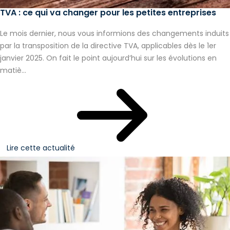
TVA : ce qui va changer pour les petites entreprises
Le mois dernier, nous vous informions des changements induits
par la transposition de la directive TVA, applicables dès le 1er
janvier 2025. On fait le point aujourd’hui sur les évolutions en
matiè...
Lire cette actualité