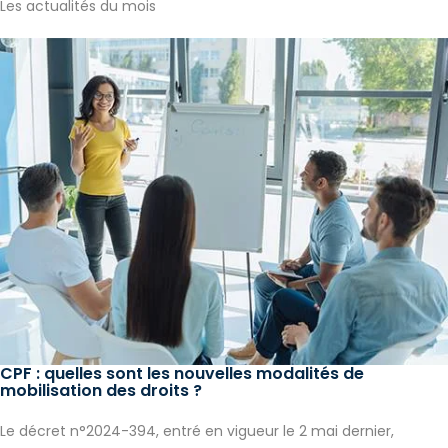
Les actualités du mois
CPF : quelles sont les nouvelles modalités de
mobilisation des droits ?
Le décret n°2024-394, entré en vigueur le 2 mai dernier,