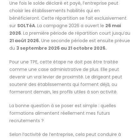
Une fois le solde déclaré et payé, l’entreprise peut
choisir les établissements habilités qui en
bénéficieront. Cette répartition se fait exclusivement
sur
SOLTéA
. La campagne 2026 a ouvert le
26 mai
2026
. La première période de répartition court jusqu’au
21 août 2026.
Une seconde période est ensuite prévue
du
3 septembre 2026 au 21 octobre 2026.
Pour une TPE, cette étape ne doit pas être traitée
comme une case administrative de plus. Elle peut
devenir un vrai levier de proximité. Le dirigeant peut
soutenir des établissements qui forment déjà, ou
formeront demain, les profils utiles à son activité.
La bonne question à se poser est simple : quelles
formations alimentent réellement mes futurs
recrutements ?
Selon l’activité de l’entreprise, cela peut conduire à