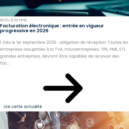
Actu à la Une
Facturation électronique : entrée en vigueur
progressive en 2026
1. Dès le 1er septembre 2026 : obligation de réception Toutes les
entreprises assujetties à la TVA, microentreprises, TPE, PME, ETI,
grandes entreprises, devront être capables de recevoir des
fac...
Lire cette actualité