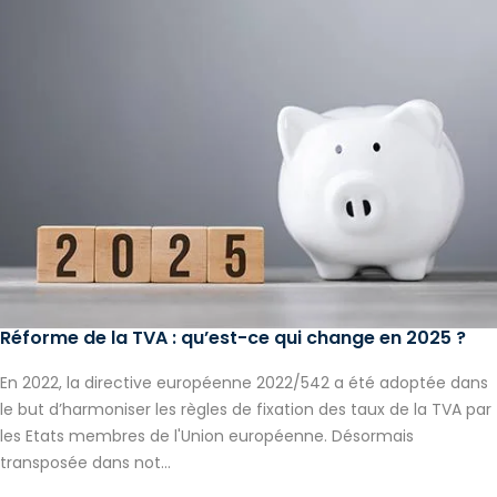
Réforme de la TVA : qu’est-ce qui change en 2025 ?
En 2022, la directive européenne 2022/542 a été adoptée dans
le but d’harmoniser les règles de fixation des taux de la TVA par
les Etats membres de l'Union européenne. Désormais
transposée dans not...