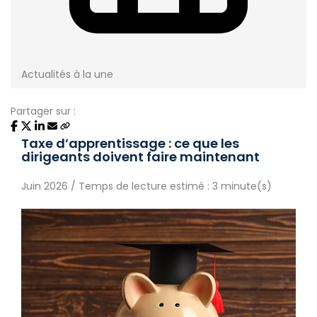
Actualités à la une
Partager sur :
Taxe d’apprentissage : ce que les
dirigeants doivent faire maintenant
Juin 2026 / Temps de lecture estimé : 3 minute(s)