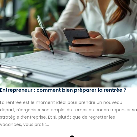
Entrepreneur : comment bien préparer la rentrée ?
La rentrée est le moment idéal pour prendre un nouveau
départ, réorganiser son emploi du temps ou encore repenser sa
stratégie d’entreprise. Et si, plutôt que de regretter les
vacances, vous profit...