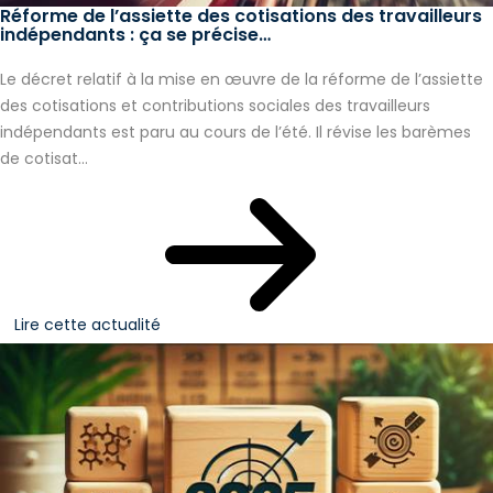
Réforme de l’assiette des cotisations des travailleurs
indépendants : ça se précise…
Le décret relatif à la mise en œuvre de la réforme de l’assiette
des cotisations et contributions sociales des travailleurs
indépendants est paru au cours de l’été. Il révise les barèmes
de cotisat...
Lire cette actualité