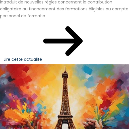
introduit de nouvelles règles concernant la contribution
obligatoire au financement des formations éligibles au compte
personnel de formatio...
Lire cette actualité