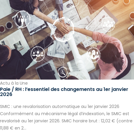
Actu à la Une
Paie / RH : l’essentiel des changements au 1er janvier
2026
SMIC : une revalorisation automatique au 1er janvier 2026
Conformément au mécanisme légal d’indexation, le SMIC est
revalorisé au 1er janvier 2026. SMIC horaire brut : 12,02 € (contre
11,88 € en 2...