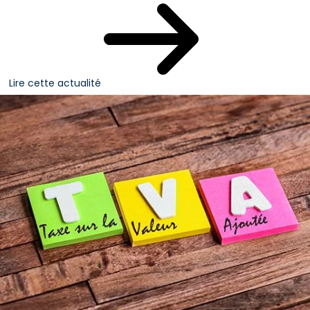
Lire cette actualité