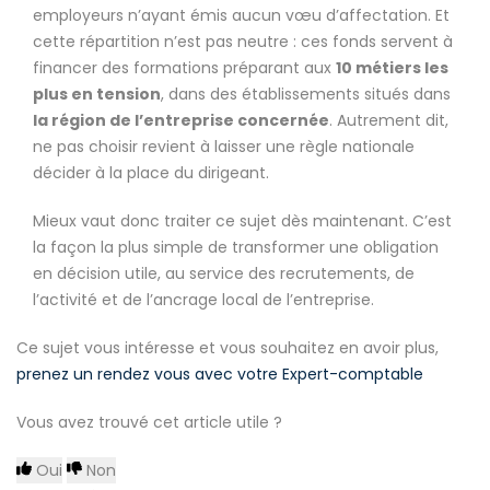
employeurs n’ayant émis aucun vœu d’affectation. Et
cette répartition n’est pas neutre : ces fonds servent à
financer des formations préparant aux
10 métiers les
plus en tension
, dans des établissements situés dans
la région de l’entreprise concernée
. Autrement dit,
ne pas choisir revient à laisser une règle nationale
décider à la place du dirigeant.
Mieux vaut donc traiter ce sujet dès maintenant. C’est
la façon la plus simple de transformer une obligation
en décision utile, au service des recrutements, de
l’activité et de l’ancrage local de l’entreprise.
Ce sujet vous intéresse et vous souhaitez en avoir plus,
prenez un rendez vous avec votre Expert-comptable
Vous avez trouvé cet article utile ?
Oui
Non