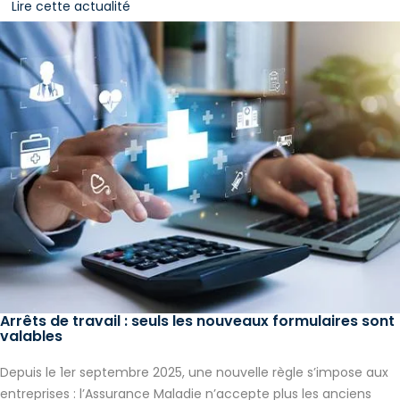
Lire cette actualité
Arrêts de travail : seuls les nouveaux formulaires sont
valables
Depuis le 1er septembre 2025, une nouvelle règle s’impose aux
entreprises : l’Assurance Maladie n’accepte plus les anciens