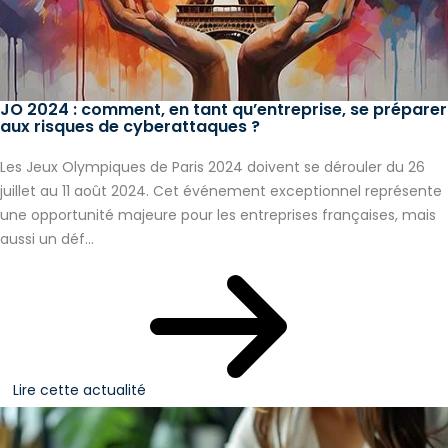
JO 2024 : comment, en tant qu’entreprise, se préparer
aux risques de cyberattaques ?
Les Jeux Olympiques de Paris 2024 doivent se dérouler du 26
juillet au 11 août 2024. Cet événement exceptionnel représente
une opportunité majeure pour les entreprises françaises, mais
aussi un déf...
Lire cette actualité