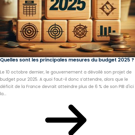
Quelles sont les principales mesures du budget 2025 ?
Le 10 octobre dernier, le gouvernement a dévoilé son projet de
budget pour 2025. A quoi faut-il donc s’attendre, alors que le
déficit de la France devrait atteindre plus de 6 % de son PIB d'ici
la...