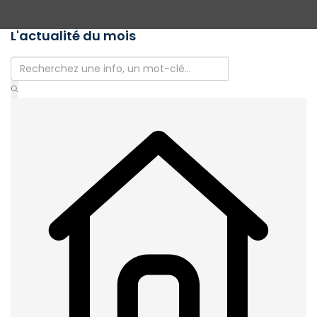
L'actualité du mois