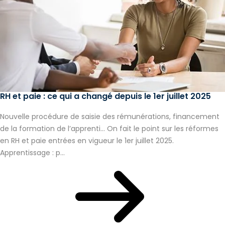
RH et paie : ce qui a changé depuis le 1er juillet 2025
Nouvelle procédure de saisie des rémunérations, financement
de la formation de l’apprenti… On fait le point sur les réformes
en RH et paie entrées en vigueur le 1er juillet 2025.
Apprentissage : p...