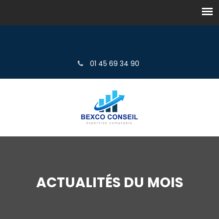
01 45 69 34 90
ACTUALITÉS DU MOIS