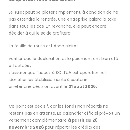
Le sujet peut se piloter simplement, à condition de ne
pas attendre la rentrée. Une entreprise paiera la taxe
dans tous les cas. En revanche, elle peut encore
décider à qui le solde profitera.
La feuille de route est donc claire :
vérifier que la déclaration et le paiement ont bien été
effectués ;
s’assurer que l’accès à SOLTéA est opérationnel ;
identifier les établissements à soutenir ;
arrêter une décision avant le
21 août 2026.
Ce point est décisif, car les fonds non répartis ne
restent pas en attente. Le calendrier officiel prévoit un
versement complémentaire
à partir du 26
novembre 2026
pour répartir les crédits des