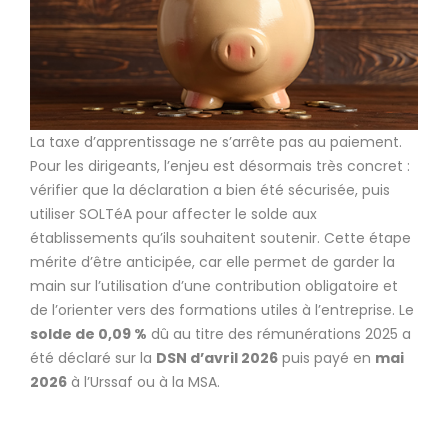
La taxe d’apprentissage ne s’arrête pas au paiement.
Pour les dirigeants, l’enjeu est désormais très concret :
vérifier que la déclaration a bien été sécurisée, puis
utiliser SOLTéA pour affecter le solde aux
établissements qu’ils souhaitent soutenir. Cette étape
mérite d’être anticipée, car elle permet de garder la
main sur l’utilisation d’une contribution obligatoire et
de l’orienter vers des formations utiles à l’entreprise. Le
solde de 0,09 %
dû au titre des rémunérations 2025 a
été déclaré sur la
DSN d’avril 2026
puis payé en
mai
2026
à l’Urssaf ou à la MSA.