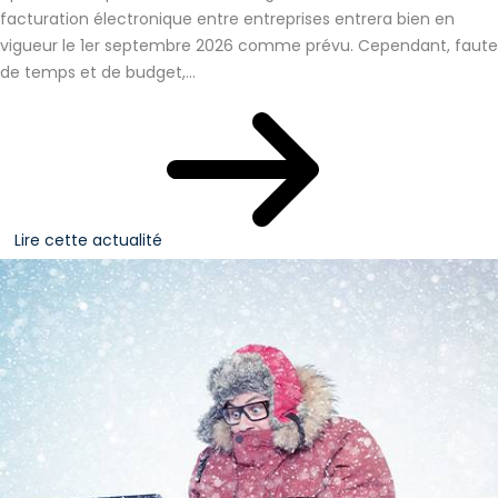
facturation électronique entre entreprises entrera bien en
vigueur le 1er septembre 2026 comme prévu. Cependant, faute
de temps et de budget,...
Lire cette actualité