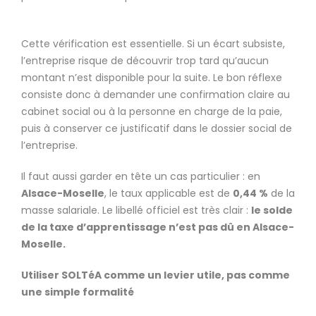
Cette vérification est essentielle. Si un écart subsiste,
l’entreprise risque de découvrir trop tard qu’aucun
montant n’est disponible pour la suite. Le bon réflexe
consiste donc à demander une confirmation claire au
cabinet social ou à la personne en charge de la paie,
puis à conserver ce justificatif dans le dossier social de
l’entreprise.
Il faut aussi garder en tête un cas particulier : en
Alsace-Moselle
, le taux applicable est de
0,44 %
de la
masse salariale. Le libellé officiel est très clair :
le solde
de la taxe d’apprentissage n’est pas dû en Alsace-
Moselle.
Utiliser SOLTéA comme un levier utile, pas comme
une simple formalité