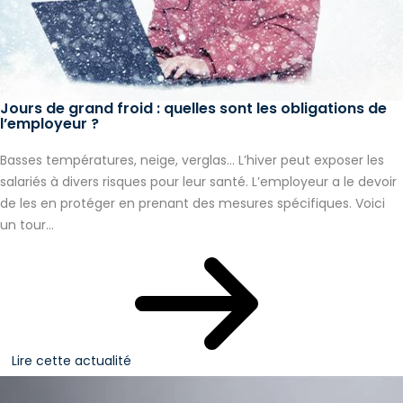
Jours de grand froid : quelles sont les obligations de
l’employeur ?
Basses températures, neige, verglas… L’hiver peut exposer les
salariés à divers risques pour leur santé. L’employeur a le devoir
de les en protéger en prenant des mesures spécifiques. Voici
un tour...
Lire cette actualité