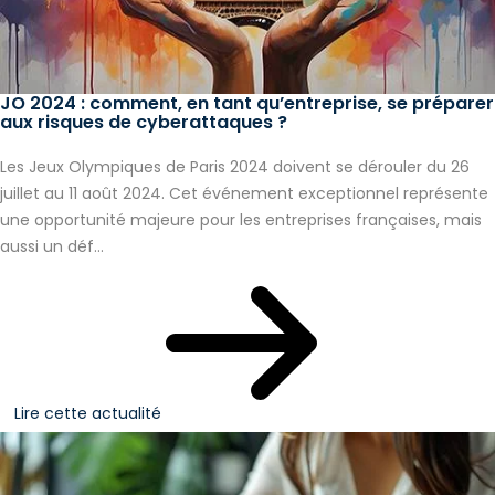
JO 2024 : comment, en tant qu’entreprise, se préparer
aux risques de cyberattaques ?
Les Jeux Olympiques de Paris 2024 doivent se dérouler du 26
juillet au 11 août 2024. Cet événement exceptionnel représente
une opportunité majeure pour les entreprises françaises, mais
aussi un déf...
Lire cette actualité