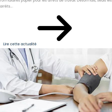
formulaires papier pour les arrêts de travail. Désormais, seuls les
arrêts...
Lire cette actualité