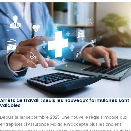
Arrêts de travail : seuls les nouveaux formulaires sont
valables
Depuis le 1er septembre 2025, une nouvelle règle s’impose aux
entreprises : l’Assurance Maladie n’accepte plus les anciens