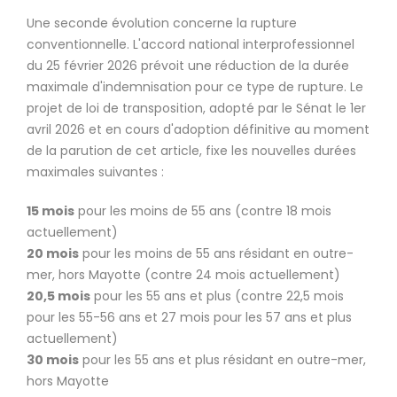
Une seconde évolution concerne la rupture
conventionnelle. L'accord national interprofessionnel
du 25 février 2026 prévoit une réduction de la durée
maximale d'indemnisation pour ce type de rupture. Le
projet de loi de transposition, adopté par le Sénat le 1er
avril 2026 et en cours d'adoption définitive au moment
de la parution de cet article, fixe les nouvelles durées
maximales suivantes :
15 mois
pour les moins de 55 ans (contre 18 mois
actuellement)
20 mois
pour les moins de 55 ans résidant en outre-
mer, hors Mayotte (contre 24 mois actuellement)
20,5 mois
pour les 55 ans et plus (contre 22,5 mois
pour les 55-56 ans et 27 mois pour les 57 ans et plus
actuellement)
30 mois
pour les 55 ans et plus résidant en outre-mer,
hors Mayotte