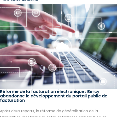
Réforme de la facturation électronique : Bercy
abandonne le développement du portail public de
facturation
Après deux reports, la réforme de généralisation de la