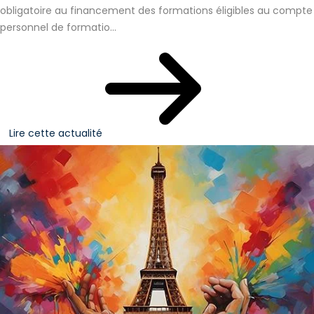
obligatoire au financement des formations éligibles au compte
personnel de formatio...
Lire cette actualité