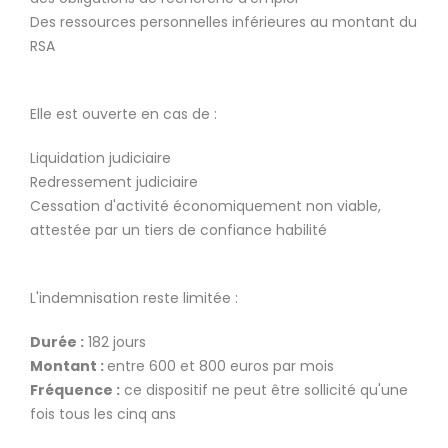
Des ressources personnelles inférieures au montant du
RSA
Elle est ouverte en cas de :
Liquidation judiciaire
Redressement judiciaire
Cessation d'activité économiquement non viable,
attestée par un tiers de confiance habilité
L'indemnisation reste limitée :
Durée :
182 jours
Montant :
entre 600 et 800 euros par mois
Fréquence :
ce dispositif ne peut être sollicité qu'une
fois tous les cinq ans