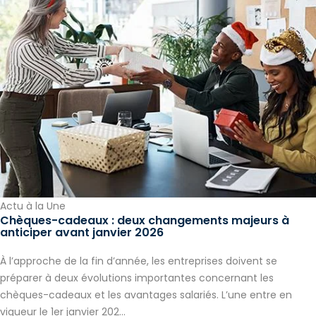
Actu à la Une
Chèques-cadeaux : deux changements majeurs à
anticiper avant janvier 2026
À l’approche de la fin d’année, les entreprises doivent se
préparer à deux évolutions importantes concernant les
chèques-cadeaux et les avantages salariés. L’une entre en
vigueur le 1er janvier 202...