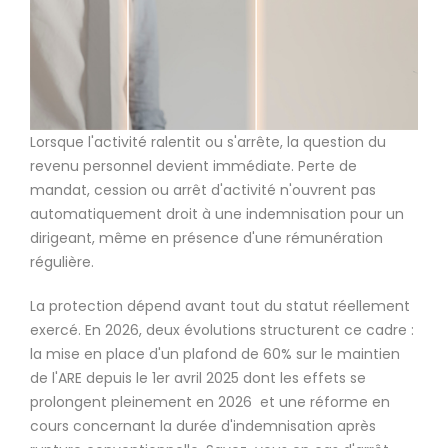
Lorsque l'activité ralentit ou s'arrête, la question du
revenu personnel devient immédiate. Perte de
mandat, cession ou arrêt d'activité n'ouvrent pas
automatiquement droit à une indemnisation pour un
dirigeant, même en présence d'une rémunération
régulière.
La protection dépend avant tout du statut réellement
exercé. En 2026, deux évolutions structurent ce cadre :
la mise en place d'un plafond de 60% sur le maintien
de l'ARE depuis le 1er avril 2025 dont les effets se
prolongent pleinement en 2026 et une réforme en
cours concernant la durée d'indemnisation après