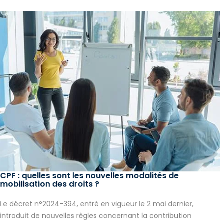
CPF : quelles sont les nouvelles modalités de
mobilisation des droits ?
Le décret n°2024-394, entré en vigueur le 2 mai dernier,
introduit de nouvelles règles concernant la contribution