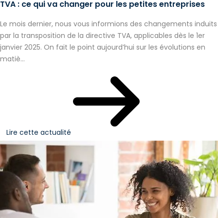
TVA : ce qui va changer pour les petites entreprises
Le mois dernier, nous vous informions des changements induits
par la transposition de la directive TVA, applicables dès le 1er
janvier 2025. On fait le point aujourd’hui sur les évolutions en
matiè...
Lire cette actualité