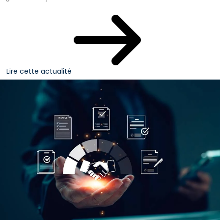
Lire cette actualité