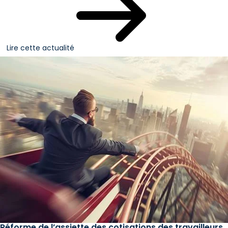
Lire cette actualité
Réforme de l’assiette des cotisations des travailleurs