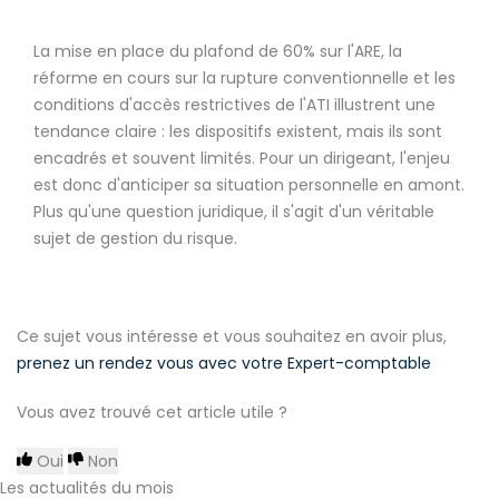
La mise en place du plafond de 60% sur l'ARE, la
réforme en cours sur la rupture conventionnelle et les
conditions d'accès restrictives de l'ATI illustrent une
tendance claire : les dispositifs existent, mais ils sont
encadrés et souvent limités. Pour un dirigeant, l'enjeu
est donc d'anticiper sa situation personnelle en amont.
Plus qu'une question juridique, il s'agit d'un véritable
sujet de gestion du risque.
Ce sujet vous intéresse et vous souhaitez en avoir plus,
prenez un rendez vous avec votre Expert-comptable
Vous avez trouvé cet article utile ?
Oui
Non
Les actualités du mois