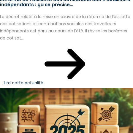
indépendants : ça se précise…
Le décret relatif à la mise en œuvre de la réforme de l’assiette
des cotisations et contributions sociales des travailleurs
indépendants est paru au cours de l’été. Il révise les barèmes
de cotisat...
Lire cette actualité