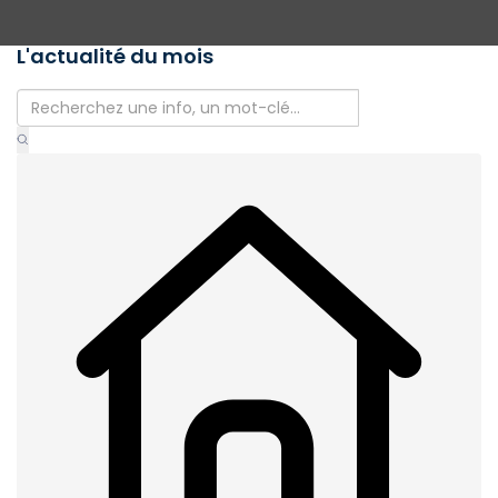
L'actualité du mois