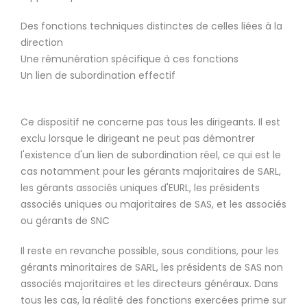
Des fonctions techniques distinctes de celles liées à la
direction
Une rémunération spécifique à ces fonctions
Un lien de subordination effectif
Ce dispositif ne concerne pas tous les dirigeants. Il est
exclu lorsque le dirigeant ne peut pas démontrer
l'existence d'un lien de subordination réel, ce qui est le
cas notamment pour les gérants majoritaires de SARL,
les gérants associés uniques d'EURL, les présidents
associés uniques ou majoritaires de SAS, et les associés
ou gérants de SNC
Il reste en revanche possible, sous conditions, pour les
gérants minoritaires de SARL, les présidents de SAS non
associés majoritaires et les directeurs généraux. Dans
tous les cas, la réalité des fonctions exercées prime sur