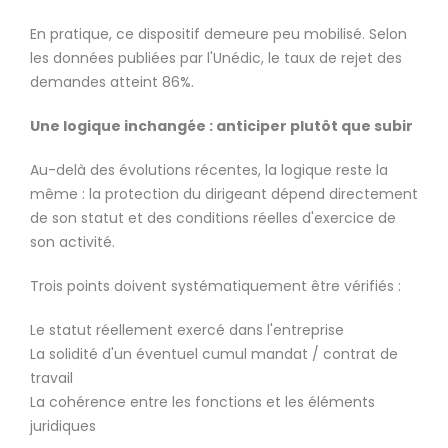
En pratique, ce dispositif demeure peu mobilisé. Selon
les données publiées par l'Unédic, le taux de rejet des
demandes atteint 86%.
Une logique inchangée : anticiper plutôt que subir
Au-delà des évolutions récentes, la logique reste la
même : la protection du dirigeant dépend directement
de son statut et des conditions réelles d'exercice de
son activité.
Trois points doivent systématiquement être vérifiés :
Le statut réellement exercé dans l'entreprise
La solidité d'un éventuel cumul mandat / contrat de
travail
La cohérence entre les fonctions et les éléments
juridiques