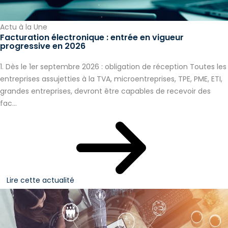
Actu à la Une
Facturation électronique : entrée en vigueur
progressive en 2026
1. Dès le 1er septembre 2026 : obligation de réception Toutes les
entreprises assujetties à la TVA, microentreprises, TPE, PME, ETI,
grandes entreprises, devront être capables de recevoir des
fac...
Lire cette actualité