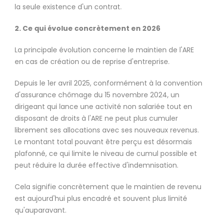
la seule existence d'un contrat.
2. Ce qui évolue concrètement en 2026
La principale évolution concerne le maintien de l'ARE
en cas de création ou de reprise d'entreprise.
Depuis le 1er avril 2025, conformément à la convention
d'assurance chômage du 15 novembre 2024, un
dirigeant qui lance une activité non salariée tout en
disposant de droits à l'ARE ne peut plus cumuler
librement ses allocations avec ses nouveaux revenus.
Le montant total pouvant être perçu est désormais
plafonné, ce qui limite le niveau de cumul possible et
peut réduire la durée effective d'indemnisation.
Cela signifie concrètement que le maintien de revenu
est aujourd'hui plus encadré et souvent plus limité
qu'auparavant.