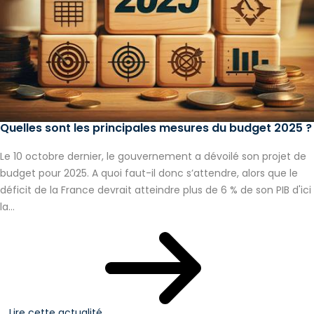
Quelles sont les principales mesures du budget 2025 ?
Le 10 octobre dernier, le gouvernement a dévoilé son projet de
budget pour 2025. A quoi faut-il donc s’attendre, alors que le
déficit de la France devrait atteindre plus de 6 % de son PIB d'ici
la...
Lire cette actualité