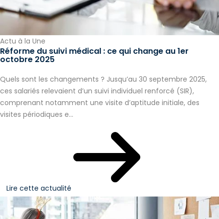
Actu à la Une
Réforme du suivi médical : ce qui change au 1er
octobre 2025
Quels sont les changements ? Jusqu’au 30 septembre 2025,
ces salariés relevaient d’un suivi individuel renforcé (SIR),
comprenant notamment une visite d’aptitude initiale, des
visites périodiques e...
Lire cette actualité