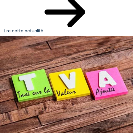
Lire cette actualité