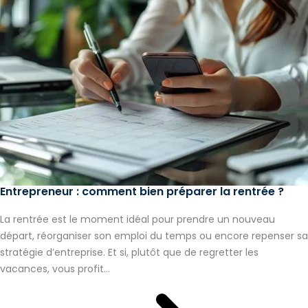
Entrepreneur : comment bien préparer la rentrée ?
La rentrée est le moment idéal pour prendre un nouveau
départ, réorganiser son emploi du temps ou encore repenser sa
stratégie d’entreprise. Et si, plutôt que de regretter les
vacances, vous profit...