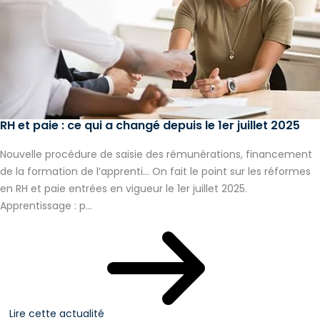
RH et paie : ce qui a changé depuis le 1er juillet 2025
Nouvelle procédure de saisie des rémunérations, financement
de la formation de l’apprenti… On fait le point sur les réformes
en RH et paie entrées en vigueur le 1er juillet 2025.
Apprentissage : p...
Lire cette actualité