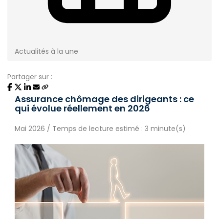
Actualités à la une
Partager sur :
Assurance chômage des dirigeants : ce
qui évolue réellement en 2026
Mai 2026 / Temps de lecture estimé : 3 minute(s)