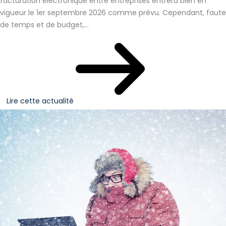
facturation électronique entre entreprises entrera bien en
vigueur le 1er septembre 2026 comme prévu. Cependant, faute
de temps et de budget,...
Lire cette actualité