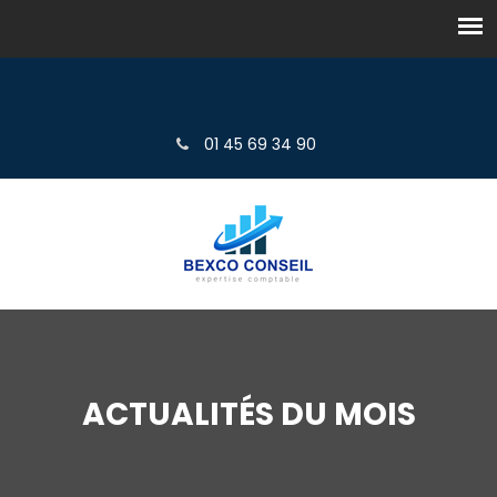
01 45 69 34 90
ACTUALITÉS DU MOIS