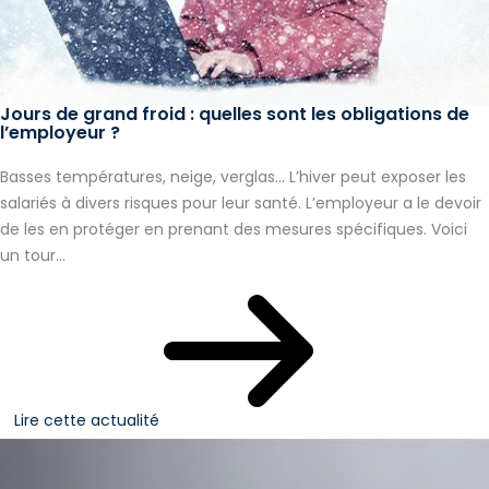
Jours de grand froid : quelles sont les obligations de
l’employeur ?
Basses températures, neige, verglas… L’hiver peut exposer les
salariés à divers risques pour leur santé. L’employeur a le devoir
de les en protéger en prenant des mesures spécifiques. Voici
un tour...
Lire cette actualité