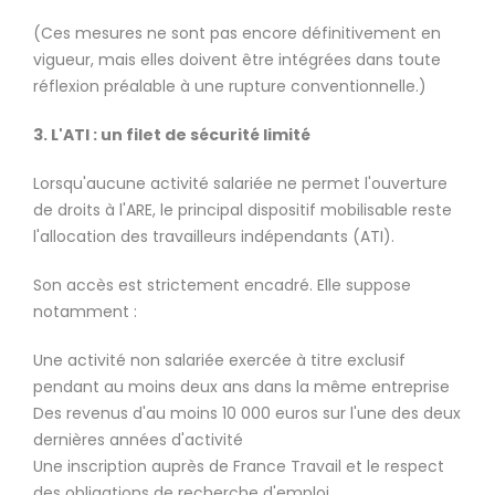
(Ces mesures ne sont pas encore définitivement en
vigueur, mais elles doivent être intégrées dans toute
réflexion préalable à une rupture conventionnelle.)
3. L'ATI : un filet de sécurité limité
Lorsqu'aucune activité salariée ne permet l'ouverture
de droits à l'ARE, le principal dispositif mobilisable reste
l'allocation des travailleurs indépendants (ATI).
Son accès est strictement encadré. Elle suppose
notamment :
Une activité non salariée exercée à titre exclusif
pendant au moins deux ans dans la même entreprise
Des revenus d'au moins 10 000 euros sur l'une des deux
dernières années d'activité
Une inscription auprès de France Travail et le respect
des obligations de recherche d'emploi