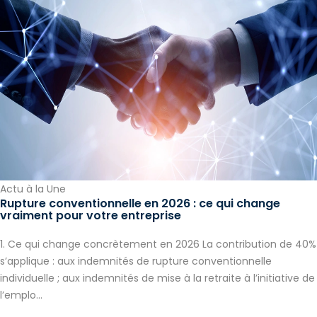
Actu à la Une
Rupture conventionnelle en 2026 : ce qui change
vraiment pour votre entreprise
1. Ce qui change concrètement en 2026 La contribution de 40%
s’applique : aux indemnités de rupture conventionnelle
individuelle ; aux indemnités de mise à la retraite à l’initiative de
l’emplo...