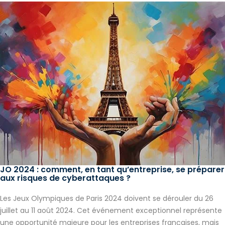
JO 2024 : comment, en tant qu’entreprise, se préparer
aux risques de cyberattaques ?
Les Jeux Olympiques de Paris 2024 doivent se dérouler du 26
juillet au 11 août 2024. Cet événement exceptionnel représente
une opportunité majeure pour les entreprises françaises, mais