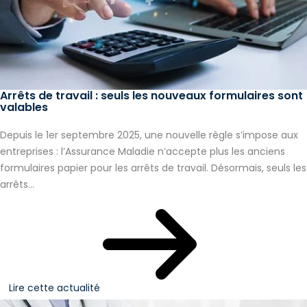
Arrêts de travail : seuls les nouveaux formulaires sont
valables
Depuis le 1er septembre 2025, une nouvelle règle s’impose aux
entreprises : l’Assurance Maladie n’accepte plus les anciens
formulaires papier pour les arrêts de travail. Désormais, seuls les
arrêts...
Lire cette actualité