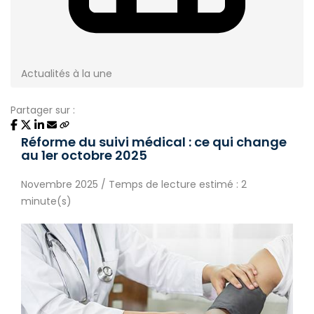
Actualités à la une
Partager sur :
Réforme du suivi médical : ce qui change
au 1er octobre 2025
Novembre 2025 / Temps de lecture estimé : 2
minute(s)