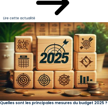
Lire cette actualité
Quelles sont les principales mesures du budget 2025 ?