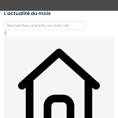
L'actualité du mois