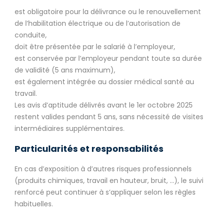
est obligatoire pour la délivrance ou le renouvellement
de l’habilitation électrique ou de l’autorisation de
conduite,
doit être présentée par le salarié à l’employeur,
est conservée par l’employeur pendant toute sa durée
de validité (5 ans maximum),
est également intégrée au dossier médical santé au
travail.
Les avis d’aptitude délivrés avant le 1er octobre 2025
restent valides pendant 5 ans, sans nécessité de visites
intermédiaires supplémentaires.
Particularités et responsabilités
En cas d’exposition à d’autres risques professionnels
(produits chimiques, travail en hauteur, bruit, …), le suivi
renforcé peut continuer à s’appliquer selon les règles
habituelles.