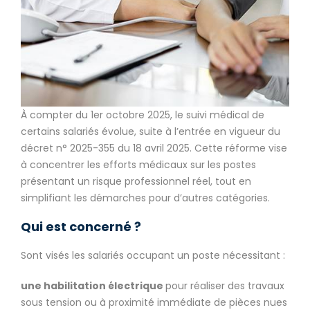
À compter du 1er octobre 2025, le suivi médical de
certains salariés évolue, suite à l’entrée en vigueur du
décret n° 2025-355 du 18 avril 2025. Cette réforme vise
à concentrer les efforts médicaux sur les postes
présentant un risque professionnel réel, tout en
simplifiant les démarches pour d’autres catégories.
Qui est concerné ?
Sont visés les salariés occupant un poste nécessitant :
une habilitation électrique
pour réaliser des travaux
sous tension ou à proximité immédiate de pièces nues