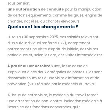
sous tension,
une autorisation de conduite
pour la manipulation
de certains équipements comme les grues, engins de
chantier, nacelles, ou chariots élévateurs.
Quels sont les changements ?
Jusqu’au 30 septembre 2025, ces salariés relevaient
d’un suivi individuel renforcé (SIR), comprenant
notamment une visite d’aptitude initiale, des visites
périodiques
et, selon les cas,
des visites intermédiaires.
À partir du 1er octobre 2025
, le SIR cesse de
s’appliquer à ces deux catégories de postes. Elles sont
désormais soumises à une visite d’information et de
prévention (VIP) réalisée par le médecin du travail.
À l’issue de cette visite, le médecin du travail remet
une attestation de non-contre-indication médicale à
l’exercice des fonctions concernées, qui :