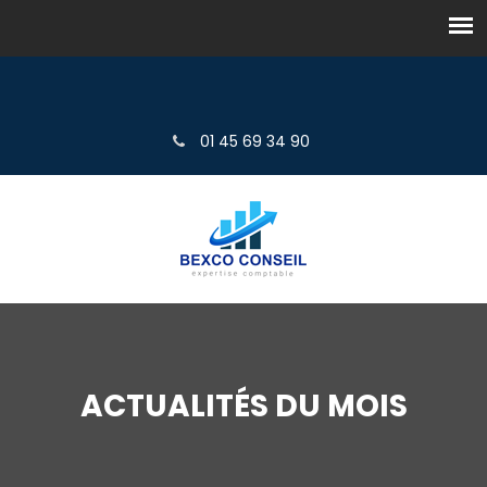
01 45 69 34 90
ACTUALITÉS DU MOIS