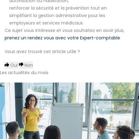
autorisation ou habilitation,
renforcer la sécurité et la prévention tout en
simplifiant la gestion administrative pour les
employeurs et services médicaux.
Ce sujet vous intéresse et vous souhaitez en avoir plus,
prenez un rendez vous avec votre Expert-comptable
Vous avez trouvé cet article utile ?
Oui
Non
Les actualités du mois