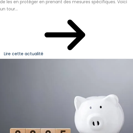
de les en protéger en prenant des mesures spécifiques. Voici
un tour...
Lire cette actualité