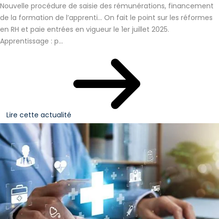
Nouvelle procédure de saisie des rémunérations, financement
de la formation de l’apprenti… On fait le point sur les réformes
en RH et paie entrées en vigueur le 1er juillet 2025.
Apprentissage : p...
Lire cette actualité