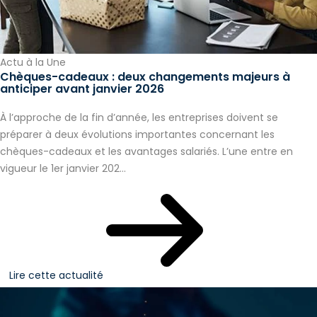
Actu à la Une
Chèques-cadeaux : deux changements majeurs à
anticiper avant janvier 2026
À l’approche de la fin d’année, les entreprises doivent se
préparer à deux évolutions importantes concernant les
chèques-cadeaux et les avantages salariés. L’une entre en
vigueur le 1er janvier 202...
Lire cette actualité