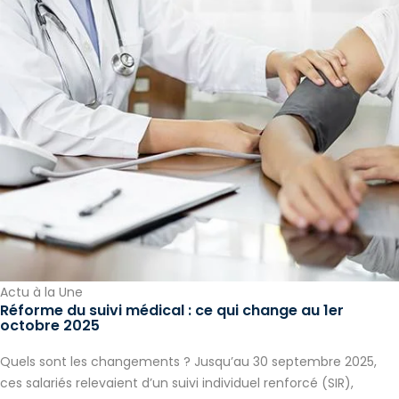
Actu à la Une
Réforme du suivi médical : ce qui change au 1er
octobre 2025
Quels sont les changements ? Jusqu’au 30 septembre 2025,
ces salariés relevaient d’un suivi individuel renforcé (SIR),