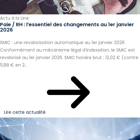
Actu à la Une
Paie / RH : l’essentiel des changements au 1er janvier
2026
SMIC : une revalorisation automatique au 1er janvier 2026
Conformément au mécanisme légal d’indexation, le SMIC est
revalorisé au 1er janvier 2026. SMIC horaire brut : 12,02 € (contre
11,88 € en 2...
Lire cette actualité