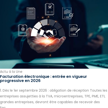
Actu à la Une
Facturation électronique : entrée en vigueur
progressive en 2026
1. Dès le 1er septembre 2026 : obligation de réception Toutes les
entreprises assujetties à la TVA, microentreprises, TPE, PME, ETI,
grandes entreprises, devront être capables de recevoir des
fac...