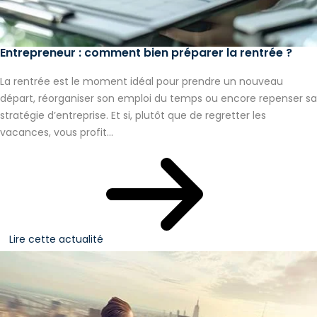
Entrepreneur : comment bien préparer la rentrée ?
La rentrée est le moment idéal pour prendre un nouveau
départ, réorganiser son emploi du temps ou encore repenser sa
stratégie d’entreprise. Et si, plutôt que de regretter les
vacances, vous profit...
Lire cette actualité