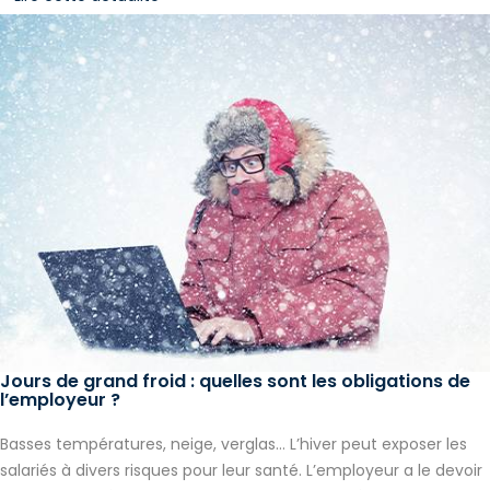
Jours de grand froid : quelles sont les obligations de
l’employeur ?
Basses températures, neige, verglas… L’hiver peut exposer les
salariés à divers risques pour leur santé. L’employeur a le devoir