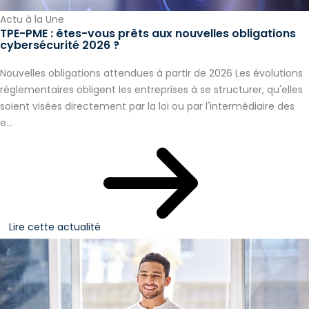
Actu à la Une
TPE-PME : êtes-vous prêts aux nouvelles obligations
cybersécurité 2026 ?
Nouvelles obligations attendues à partir de 2026 Les évolutions
réglementaires obligent les entreprises à se structurer, qu'elles
soient visées directement par la loi ou par l'intermédiaire des
e...
Lire cette actualité