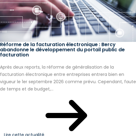
Réforme de la facturation électronique : Bercy
abandonne le développement du portail public de
facturation
Après deux reports, la réforme de généralisation de la
facturation électronique entre entreprises entrera bien en
vigueur le 1er septembre 2026 comme prévu. Cependant, faute
de temps et de budget,...
Lire cette actualité