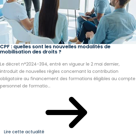
CPF : quelles sont les nouvelles modalités de
mobilisation des droits ?
Le décret n°2024-394, entré en vigueur le 2 mai dernier,
introduit de nouvelles règles concernant la contribution
obligatoire au financement des formations éligibles au compte
personnel de formatio...
Lire cette actualité