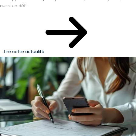
aussi un déf...
Lire cette actualité