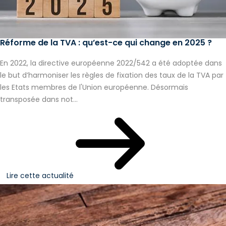
Réforme de la TVA : qu’est-ce qui change en 2025 ?
En 2022, la directive européenne 2022/542 a été adoptée dans
le but d’harmoniser les règles de fixation des taux de la TVA par
les Etats membres de l'Union européenne. Désormais
transposée dans not...
Lire cette actualité