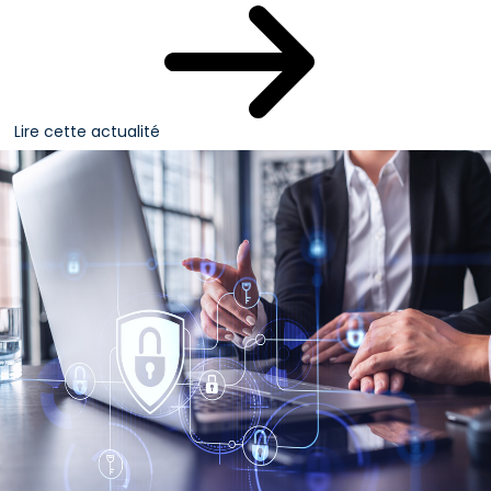
Lire cette actualité