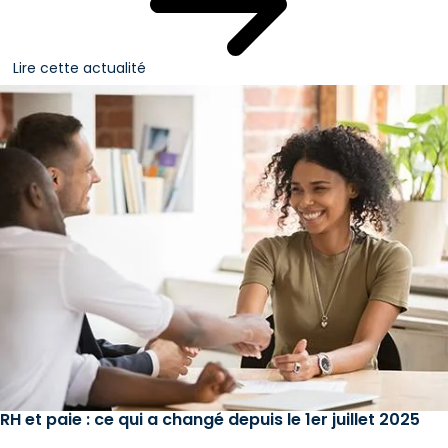
Lire cette actualité
RH et paie : ce qui a changé depuis le 1er juillet 2025