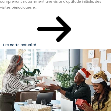
comprenant notamment une visite d’aptitude initiale, des
visites périodiques e...
Lire cette actualité