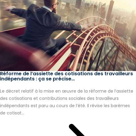
Réforme de l’assiette des cotisations des travailleurs
indépendants : ça se précise…
Le décret relatif à la mise en œuvre de la réforme de l’assiette
des cotisations et contributions sociales des travailleurs
indépendants est paru au cours de l’été. Il révise les barèmes
de cotisat...