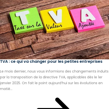
TVA : ce qui va changer pour les petites entreprises
Le mois dernier, nous vous informions des changements induits
par la transposition de la directive TVA, applicables dès le 1er
janvier 2025. On fait le point aujourd’hui sur les évolutions en
matiè...