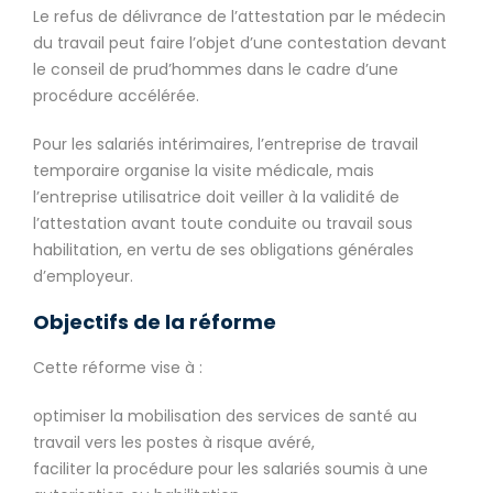
Le refus de délivrance de l’attestation par le médecin
du travail peut faire l’objet d’une contestation devant
le conseil de prud’hommes dans le cadre d’une
procédure accélérée.
Pour les salariés intérimaires, l’entreprise de travail
temporaire organise la visite médicale, mais
l’entreprise utilisatrice doit veiller à la validité de
l’attestation avant toute conduite ou travail sous
habilitation, en vertu de ses obligations générales
d’employeur.
Objectifs de la réforme
Cette réforme vise à :
optimiser la mobilisation des services de santé au
travail vers les postes à risque avéré,
faciliter la procédure pour les salariés soumis à une