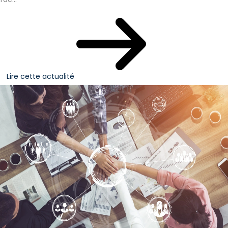
Lire cette actualité