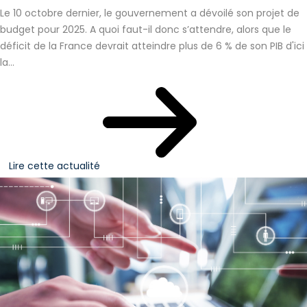
Le 10 octobre dernier, le gouvernement a dévoilé son projet de
budget pour 2025. A quoi faut-il donc s’attendre, alors que le
déficit de la France devrait atteindre plus de 6 % de son PIB d'ici
la...
Lire cette actualité