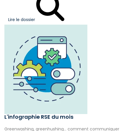
Lire le dossier
L'infographie RSE du mois
Greenwashing, greenhushing… comment communiquer