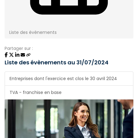
Liste des évènements
Partager sur :
Liste des évènements au 31/07/2024
Entreprises dont l'exercice est clos le 30 avril 2024
TVA - franchise en base