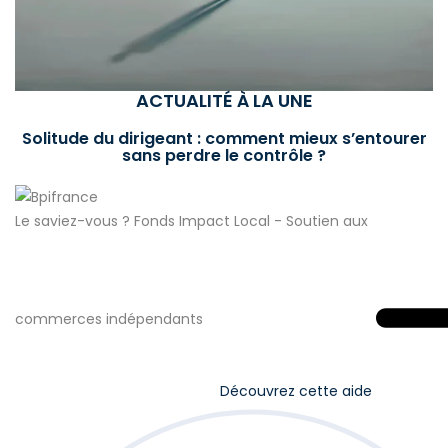
ACTUALITÉ À LA UNE
Solitude du dirigeant : comment mieux s’entourer
sans perdre le contrôle ?
Le saviez-vous ?
Fonds Impact Local - Soutien aux
commerces indépendants
Découvrez cette aide