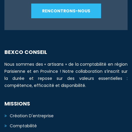
RENCONTRONS-NOUS
BEXCO CONSEIL
Nous sommes des « artisans » de la comptabilité en région
Parisienne et en Province ! Notre collaboration s’inscrit sur
la durée et repose sur des valeurs essentielles :
compétence, efficacité et disponibilité.
MISSIONS
Création D'entreprise
Comptabilité