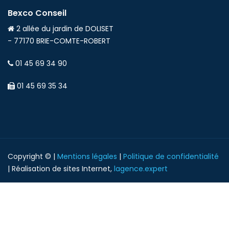
Bexco Conseil
2 allée du jardin de DOLISET
- 77170 BRIE-COMTE-ROBERT
01 45 69 34 90
01 45 69 35 34
Copyright © |
Mentions légales
|
Politique de confidentialité
| Réalisation de sites Internet,
lagence.expert