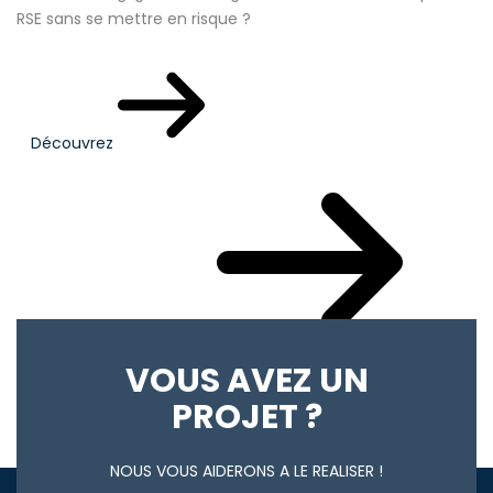
RSE sans se mettre en risque ?
Découvrez
Votre actualité du mois
VOUS AVEZ UN
PROJET ?
NOUS VOUS AIDERONS A LE REALISER !