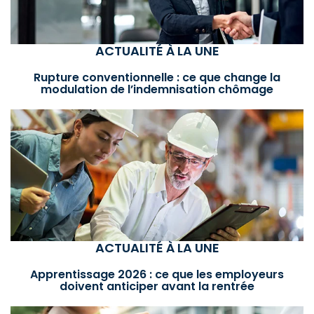
ACTUALITÉ À LA UNE
Rupture conventionnelle : ce que change la
modulation de l’indemnisation chômage
ACTUALITÉ À LA UNE
Apprentissage 2026 : ce que les employeurs
doivent anticiper avant la rentrée