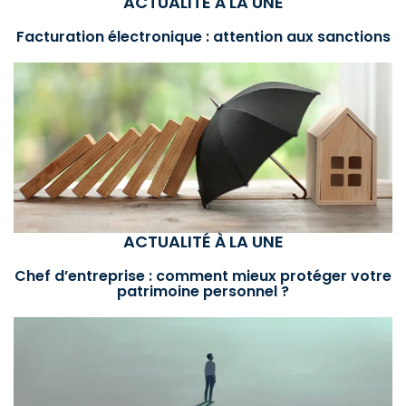
ACTUALITÉ À LA UNE
Facturation électronique : attention aux sanctions
ACTUALITÉ À LA UNE
Chef d’entreprise : comment mieux protéger votre
patrimoine personnel ?