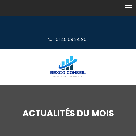
01 45 69 34 90
ACTUALITÉS DU MOIS