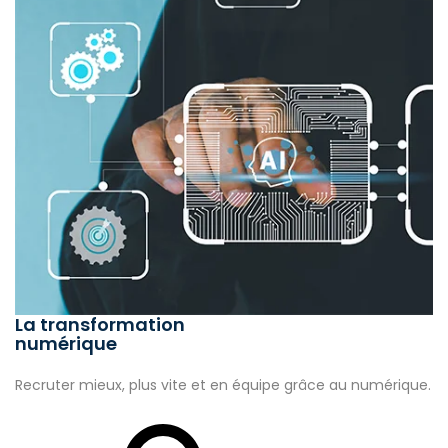
La transformation
numérique
Recruter mieux, plus vite et en équipe grâce au numérique.