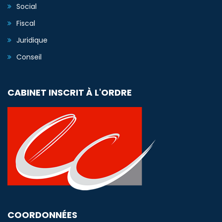
Social
Fiscal
Juridique
Conseil
CABINET INSCRIT À L'ORDRE
COORDONNÉES