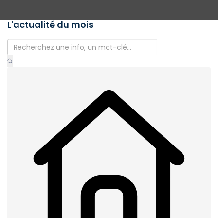
L'actualité du mois