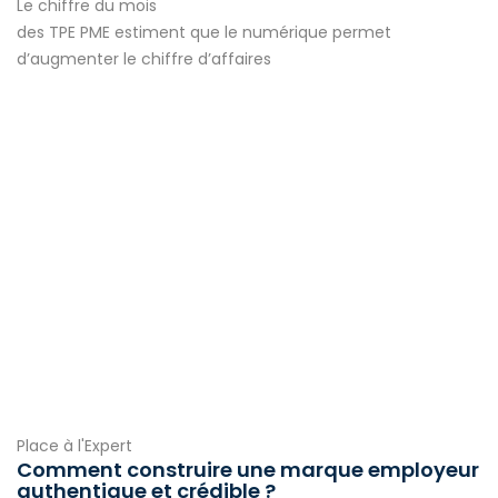
Le chiffre du mois
des TPE PME estiment que le numérique permet
d’augmenter le chiffre d’affaires
Place à l'Expert
Comment construire une marque employeur
authentique et crédible ?