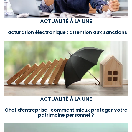
ACTUALITÉ À LA UNE
Facturation électronique : attention aux sanctions
ACTUALITÉ À LA UNE
Chef d’entreprise : comment mieux protéger votre
patrimoine personnel ?