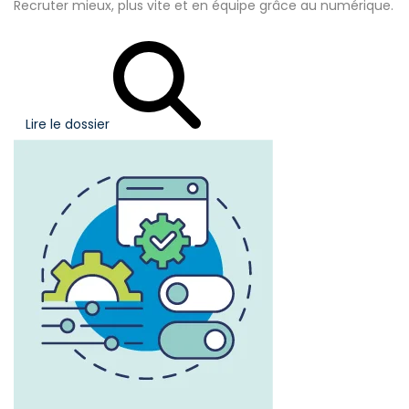
Recruter mieux, plus vite et en équipe grâce au numérique.
Lire le dossier