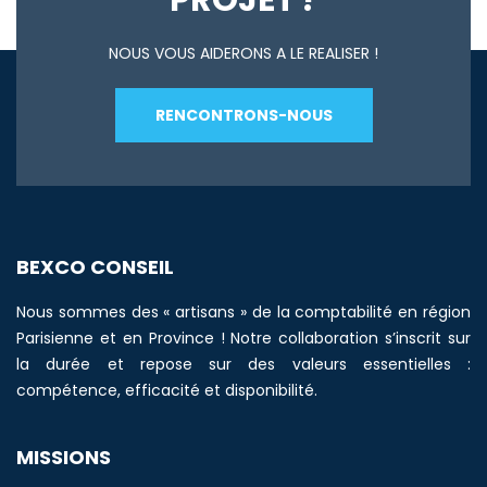
PROJET ?
NOUS VOUS AIDERONS A LE REALISER !
RENCONTRONS-NOUS
BEXCO CONSEIL
Nous sommes des « artisans » de la comptabilité en région
Parisienne et en Province ! Notre collaboration s’inscrit sur
la durée et repose sur des valeurs essentielles :
compétence, efficacité et disponibilité.
MISSIONS