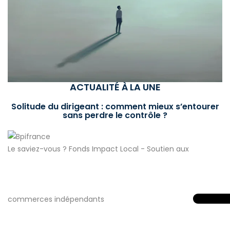
ACTUALITÉ À LA UNE
Solitude du dirigeant : comment mieux s’entourer
sans perdre le contrôle ?
Le saviez-vous ?
Fonds Impact Local - Soutien aux
commerces indépendants