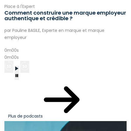
Place à l'Expert
Comment construire une marque employeur
authentique et crédible ?
par Pauline BASILE, Experte en marque et marque
employeur
0m00s
0m00s
Plus de podcasts