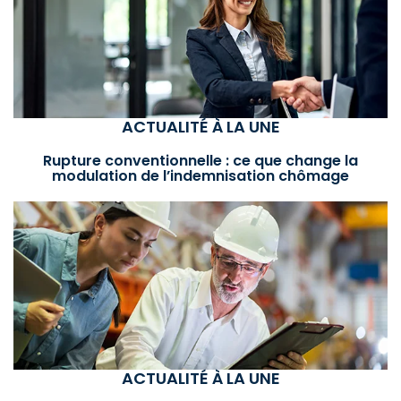
ACTUALITÉ À LA UNE
Rupture conventionnelle : ce que change la
modulation de l’indemnisation chômage
ACTUALITÉ À LA UNE