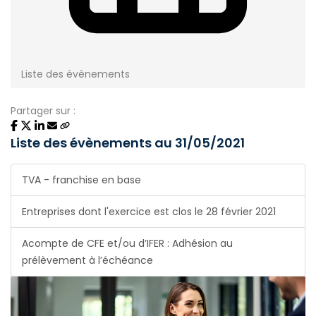
Liste des évènements
Partager sur :
Liste des évènements au 31/05/2021
TVA - franchise en base
Entreprises dont l'exercice est clos le 28 février 2021
Acompte de CFE et/ou d’IFER : Adhésion au
prélèvement à l’échéance