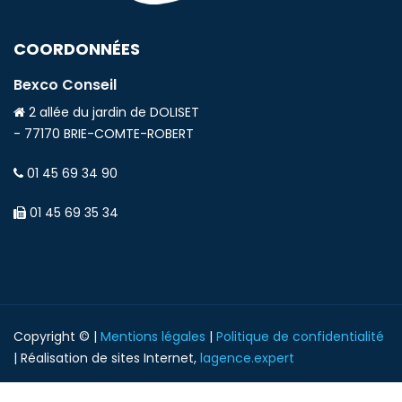
COORDONNÉES
Bexco Conseil
2 allée du jardin de DOLISET
- 77170 BRIE-COMTE-ROBERT
01 45 69 34 90
01 45 69 35 34
Copyright © |
Mentions légales
|
Politique de confidentialité
| Réalisation de sites Internet,
lagence.expert