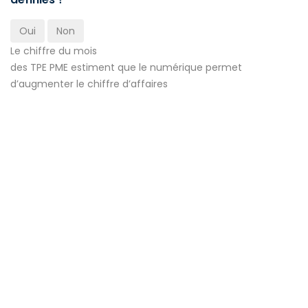
Oui
Non
Le chiffre du mois
des TPE PME estiment que le numérique permet
d’augmenter le chiffre d’affaires