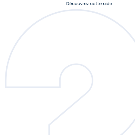
Découvrez cette aide