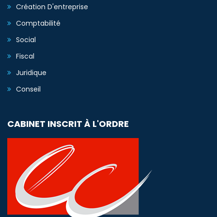
Création D'entreprise
Comptabilité
Social
Fiscal
Juridique
Conseil
CABINET INSCRIT À L'ORDRE