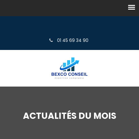
01 45 69 34 90
ACTUALITÉS DU MOIS