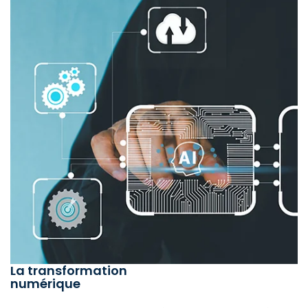
La transformation
numérique