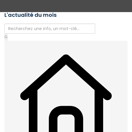
L'actualité du mois