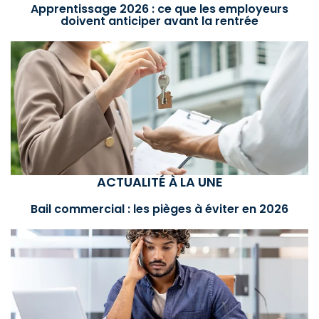
Apprentissage 2026 : ce que les employeurs
doivent anticiper avant la rentrée
ACTUALITÉ À LA UNE
Bail commercial : les pièges à éviter en 2026