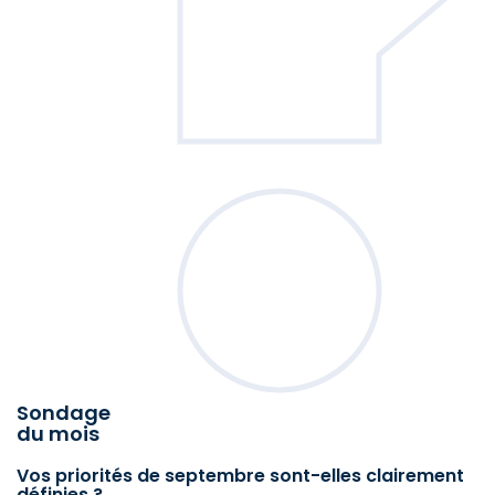
Sondage
du mois
Vos priorités de septembre sont-elles clairement
définies ?