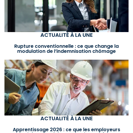
ACTUALITÉ À LA UNE
Rupture conventionnelle : ce que change la
modulation de l’indemnisation chômage
ACTUALITÉ À LA UNE
Apprentissage 2026 : ce que les employeurs