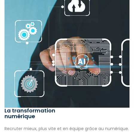
La transformation
numérique
Recruter mieux, plus vite et en équipe grâce au numérique.