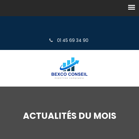
01 45 69 34 90
ACTUALITÉS DU MOIS