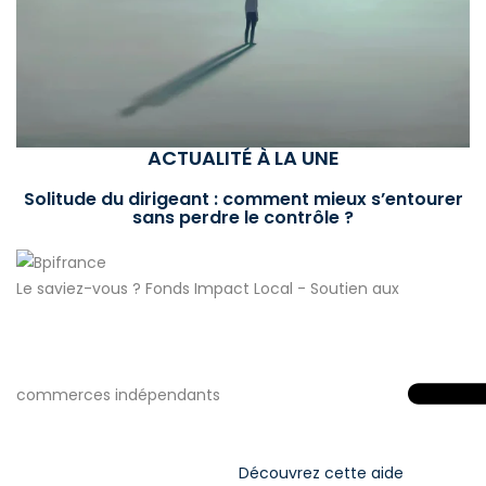
ACTUALITÉ À LA UNE
Solitude du dirigeant : comment mieux s’entourer
sans perdre le contrôle ?
Le saviez-vous ?
Fonds Impact Local - Soutien aux
commerces indépendants
Découvrez cette aide