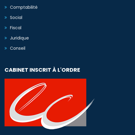
Comptabilité
Social
Fiscal
Juridique
Conseil
CABINET INSCRIT À L'ORDRE