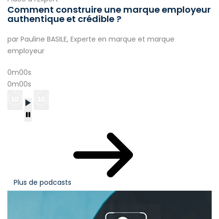
Comment construire une marque employeur
authentique et crédible ?
par Pauline BASILE, Experte en marque et marque
employeur
0m00s
0m00s
Plus de podcasts