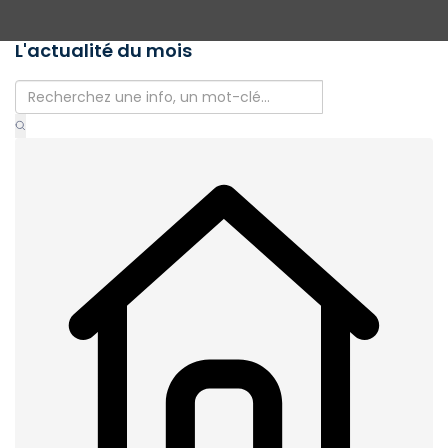
L'actualité du mois