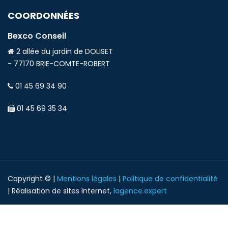
COORDONNÉES
Bexco Conseil
2 allée du jardin de DOLISET
- 77170 BRIE-COMTE-ROBERT
01 45 69 34 90
01 45 69 35 34
Copyright © |
Mentions légales
|
Politique de confidentialité
| Réalisation de sites Internet,
lagence.expert