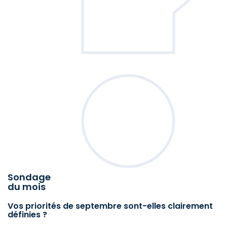
Sondage
du mois
Vos priorités de septembre sont-elles clairement
définies ?