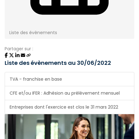
Liste des évènements
Partager sur :
Liste des évènements au 30/06/2022
TVA - franchise en base
CFE et/ou IFER : Adhésion au prélèvement mensuel
Entreprises dont l'exercice est clos le 31 mars 2022