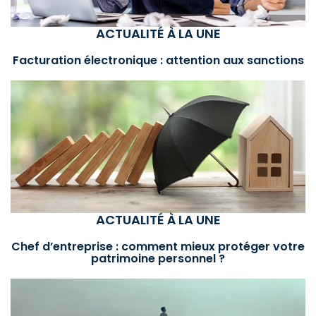
ACTUALITÉ À LA UNE
Facturation électronique : attention aux sanctions
ACTUALITÉ À LA UNE
Chef d’entreprise : comment mieux protéger votre
patrimoine personnel ?