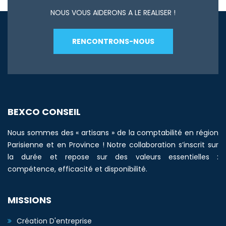
NOUS VOUS AIDERONS A LE REALISER !
RENCONTRONS-NOUS
BEXCO CONSEIL
Nous sommes des « artisans » de la comptabilité en région
Parisienne et en Province ! Notre collaboration s’inscrit sur
la durée et repose sur des valeurs essentielles :
compétence, efficacité et disponibilité.
MISSIONS
Création D'entreprise