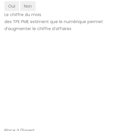
Oui
Non
Le chiffre du mois
des TPE PME estiment que le numérique permet
d’augmenter le chiffre d’affaires
Place à l'Expert