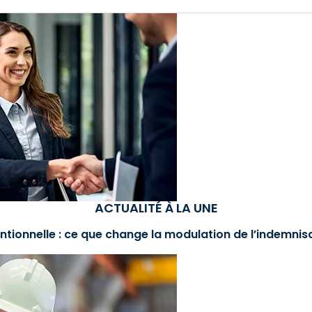
ACTUALITÉ À LA UNE
ntionnelle : ce que change la modulation de l’indemni