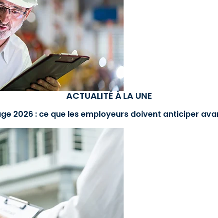
ACTUALITÉ À LA UNE
ge 2026 : ce que les employeurs doivent anticiper avan