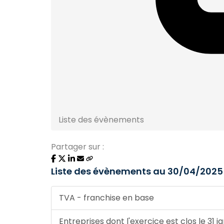
Liste des évènements
Partager sur :
Liste des évènements au 30/04/2025
TVA - franchise en base
Entreprises dont l'exercice est clos le 31 j