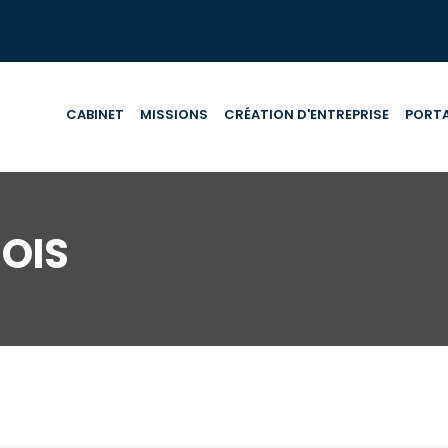
CABINET
MISSIONS
CRÉATION D'ENTREPRISE
PORTA
OIS