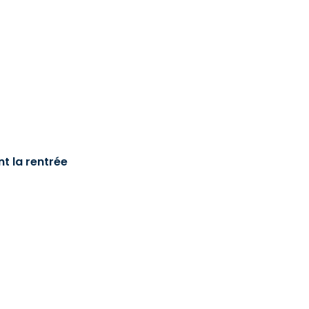
t la rentrée