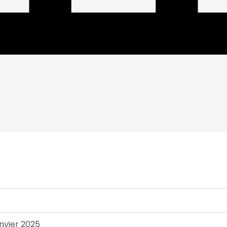
anvier 2025