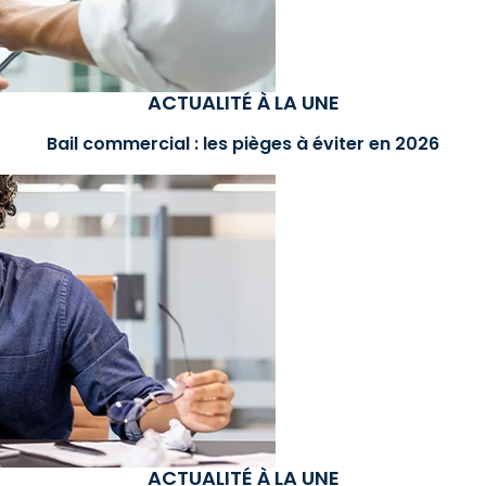
ACTUALITÉ À LA UNE
Bail commercial : les pièges à éviter en 2026
ACTUALITÉ À LA UNE