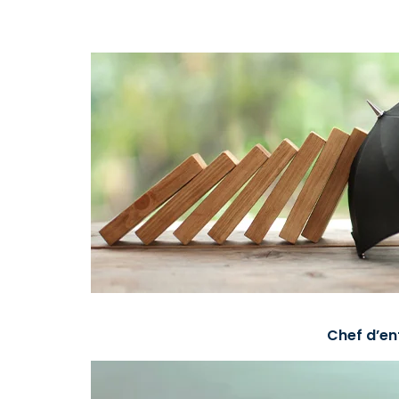
Chef d’en