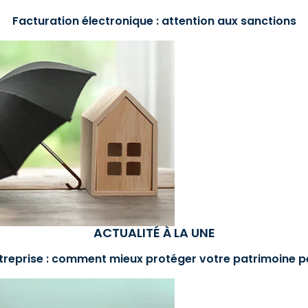
Facturation électronique : attention aux sanctions
ACTUALITÉ À LA UNE
treprise : comment mieux protéger votre patrimoine p