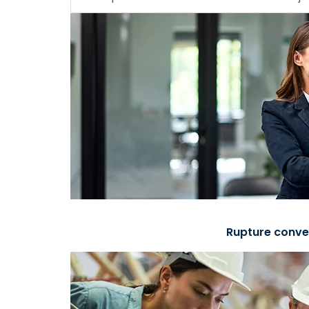
Rupture conve