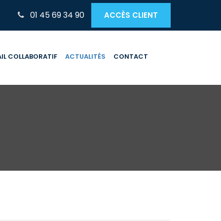
01 45 69 34 90
ACCÈS CLIENT
IL COLLABORATIF
ACTUALITÉS
CONTACT