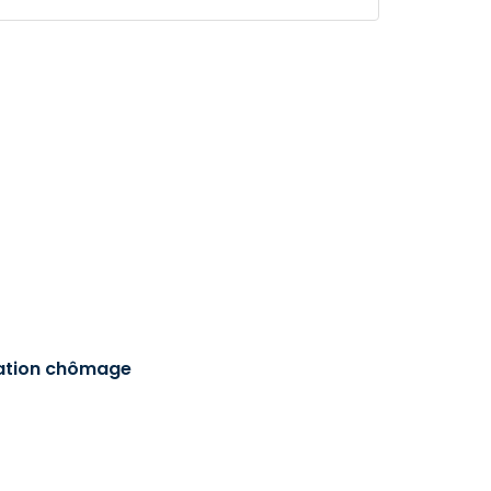
sation chômage