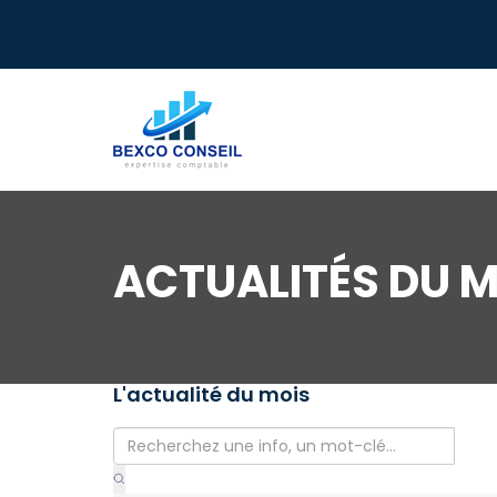
ACTUALITÉS DU M
L'actualité du mois