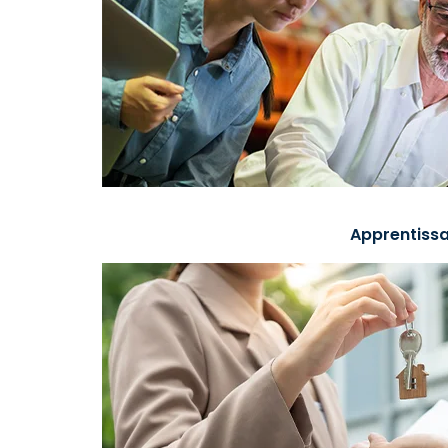
Apprentissa