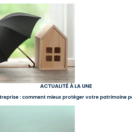
ACTUALITÉ À LA UNE
treprise : comment mieux protéger votre patrimoine p