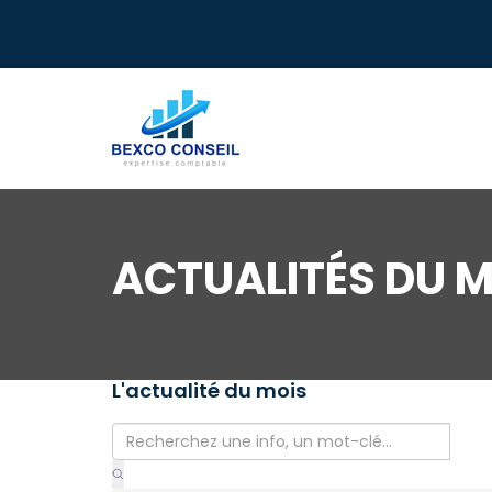
ACTUALITÉS DU M
L'actualité du mois