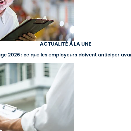
ACTUALITÉ À LA UNE
ge 2026 : ce que les employeurs doivent anticiper avan