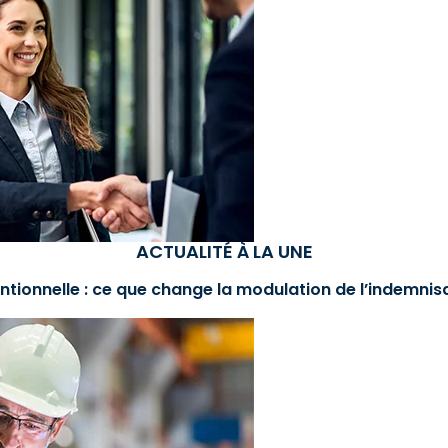
ACTUALITÉ À LA UNE
ntionnelle : ce que change la modulation de l’indemni