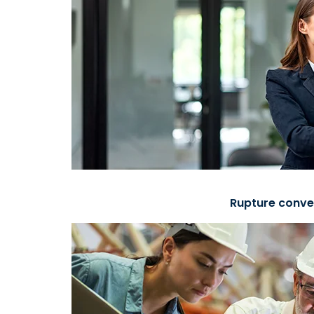
Rupture conve