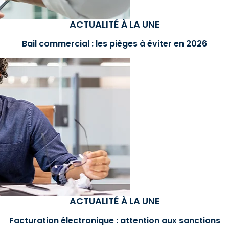
ACTUALITÉ À LA UNE
Bail commercial : les pièges à éviter en 2026
ACTUALITÉ À LA UNE
Facturation électronique : attention aux sanctions