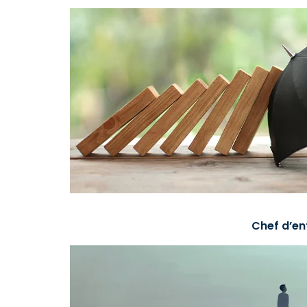
Chef d’en