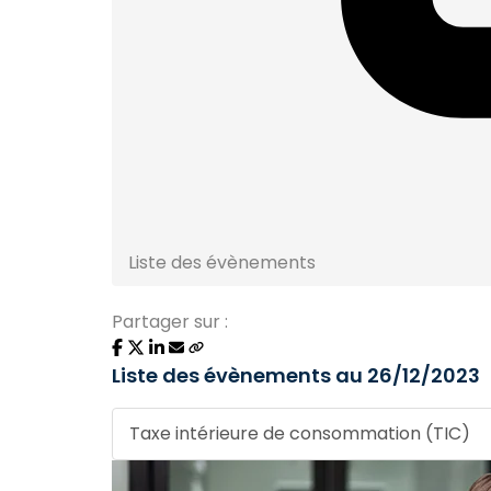
Liste des évènements
Partager sur :
Liste des évènements au 26/12/2023
Taxe intérieure de consommation (TIC)