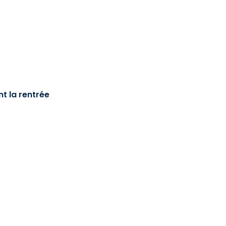
t la rentrée