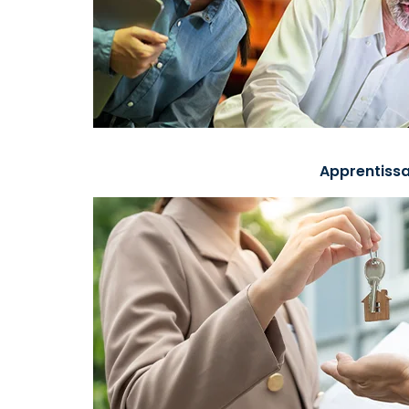
Apprentissa