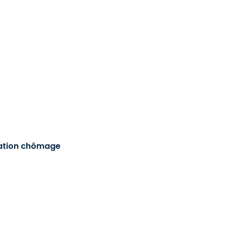
sation chômage