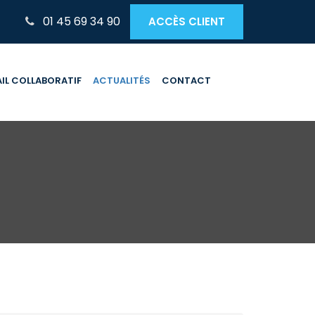
01 45 69 34 90
ACCÈS CLIENT
IL COLLABORATIF
ACTUALITÉS
CONTACT