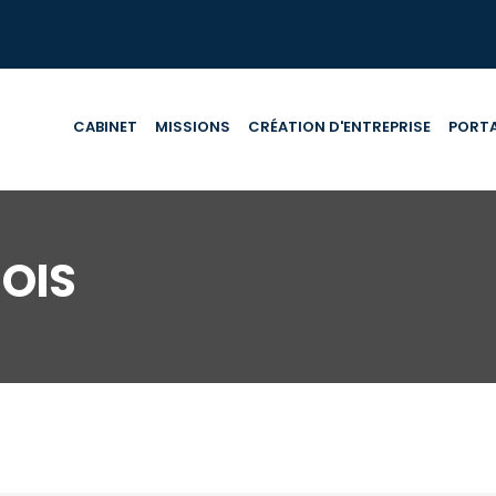
CABINET
MISSIONS
CRÉATION D'ENTREPRISE
PORTA
OIS