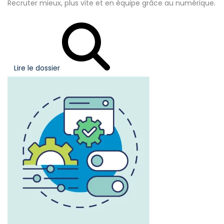
Recruter mieux, plus vite et en équipe grâce au numérique.
Lire le dossier