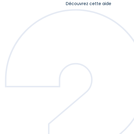
Découvrez cette aide