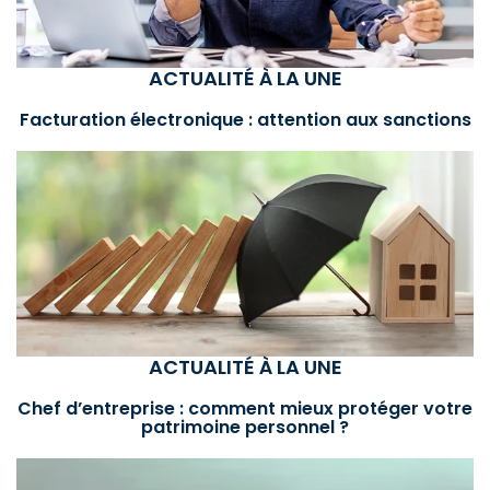
ACTUALITÉ À LA UNE
Facturation électronique : attention aux sanctions
ACTUALITÉ À LA UNE
Chef d’entreprise : comment mieux protéger votre
patrimoine personnel ?