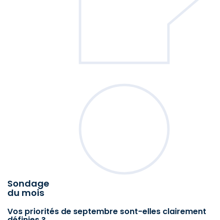
Sondage
du mois
Vos priorités de septembre sont-elles clairement
définies ?