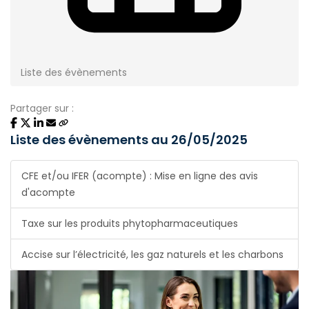
Liste des évènements
Partager sur :
Liste des évènements au 26/05/2025
CFE et/ou IFER (acompte) : Mise en ligne des avis
d'acompte
Taxe sur les produits phytopharmaceutiques
Accise sur l’électricité, les gaz naturels et les charbons