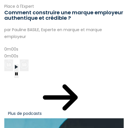
Place à l'Expert
Comment construire une marque employeur
authentique et crédible ?
par Pauline BASILE, Experte en marque et marque
employeur
0m00s
0m00s
Plus de podcasts