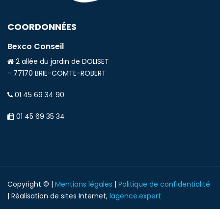
COORDONNÉES
Bexco Conseil
2 allée du jardin de DOLISET
- 77170 BRIE-COMTE-ROBERT
01 45 69 34 90
01 45 69 35 34
Copyright © |
Mentions légales
|
Politique de confidentialité
| Réalisation de sites Internet,
lagence.expert