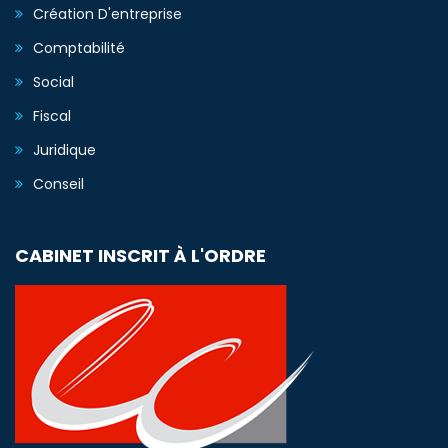
Création D'entreprise
Comptabilité
Social
Fiscal
Juridique
Conseil
CABINET INSCRIT À L'ORDRE