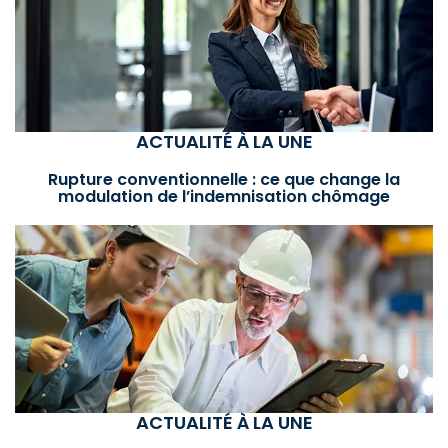
ACTUALITÉ À LA UNE
Rupture conventionnelle : ce que change la
modulation de l’indemnisation chômage
ACTUALITÉ À LA UNE