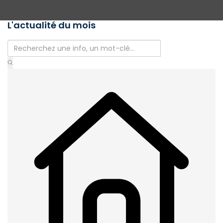
L'actualité du mois