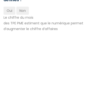
Oui
Non
Le chiffre du mois
des TPE PME estiment que le numérique permet
d’augmenter le chiffre d’affaires