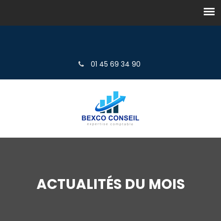
01 45 69 34 90
ACTUALITÉS DU MOIS