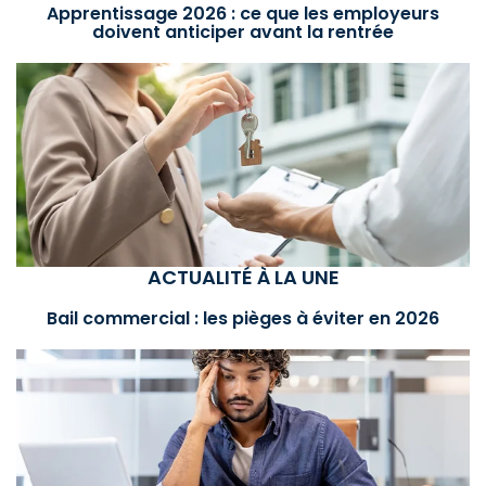
Apprentissage 2026 : ce que les employeurs
doivent anticiper avant la rentrée
ACTUALITÉ À LA UNE
Bail commercial : les pièges à éviter en 2026