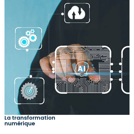
La transformation
numérique