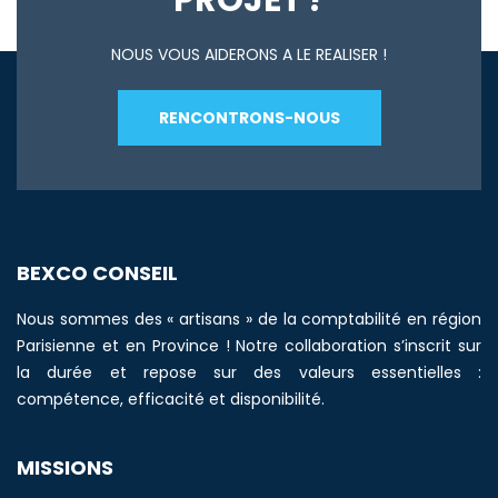
PROJET ?
NOUS VOUS AIDERONS A LE REALISER !
RENCONTRONS-NOUS
BEXCO CONSEIL
Nous sommes des « artisans » de la comptabilité en région
Parisienne et en Province ! Notre collaboration s’inscrit sur
la durée et repose sur des valeurs essentielles :
compétence, efficacité et disponibilité.
MISSIONS