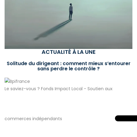
ACTUALITÉ À LA UNE
Solitude du dirigeant : comment mieux s’entourer
sans perdre le contrôle ?
Le saviez-vous ?
Fonds Impact Local - Soutien aux
commerces indépendants