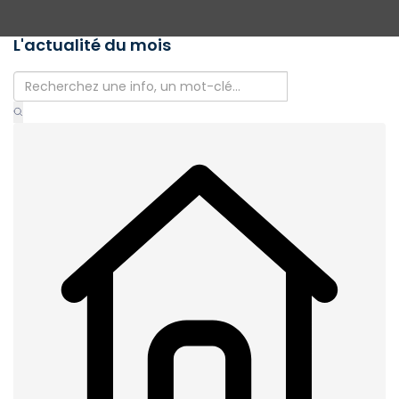
L'actualité du mois