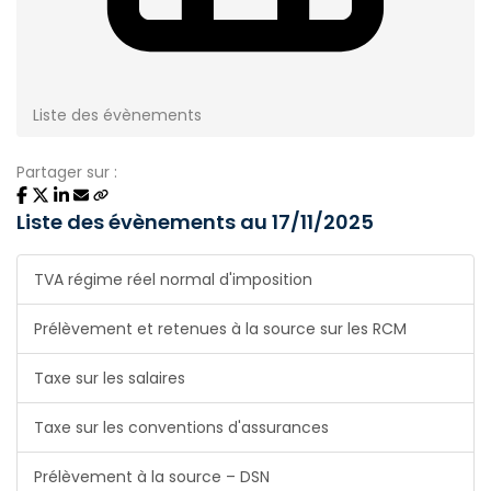
Liste des évènements
Partager sur :
Liste des évènements au 17/11/2025
TVA régime réel normal d'imposition
Prélèvement et retenues à la source sur les RCM
Taxe sur les salaires
Taxe sur les conventions d'assurances
Prélèvement à la source – DSN