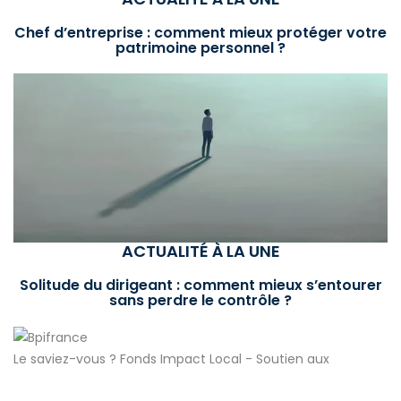
Chef d’entreprise : comment mieux protéger votre
patrimoine personnel ?
ACTUALITÉ À LA UNE
Solitude du dirigeant : comment mieux s’entourer
sans perdre le contrôle ?
Le saviez-vous ?
Fonds Impact Local - Soutien aux