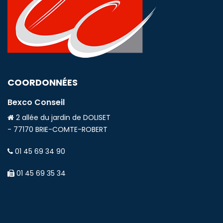
COORDONNÉES
Bexco Conseil
2 allée du jardin de DOLISET
- 77170 BRIE-COMTE-ROBERT
01 45 69 34 90
01 45 69 35 34