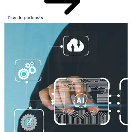
Plus de podcasts