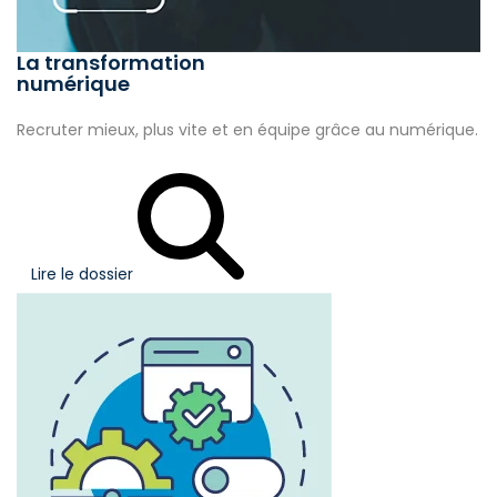
La transformation
numérique
Recruter mieux, plus vite et en équipe grâce au numérique.
Lire le dossier