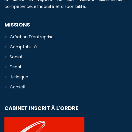
compétence, efficacité et disponibilité.
MISSIONS
Création D'entreprise
Comptabilité
Social
Fiscal
Juridique
Conseil
CABINET INSCRIT À L'ORDRE