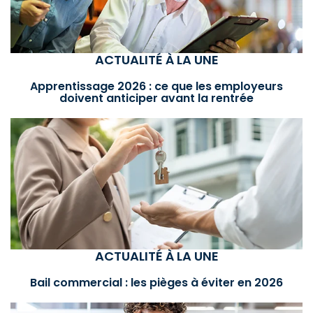
ACTUALITÉ À LA UNE
Apprentissage 2026 : ce que les employeurs
doivent anticiper avant la rentrée
ACTUALITÉ À LA UNE
Bail commercial : les pièges à éviter en 2026