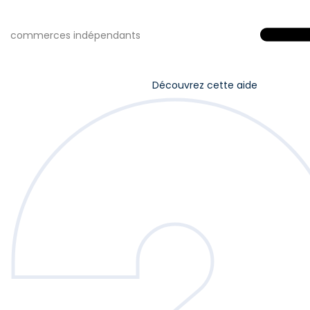
commerces indépendants
Découvrez cette aide