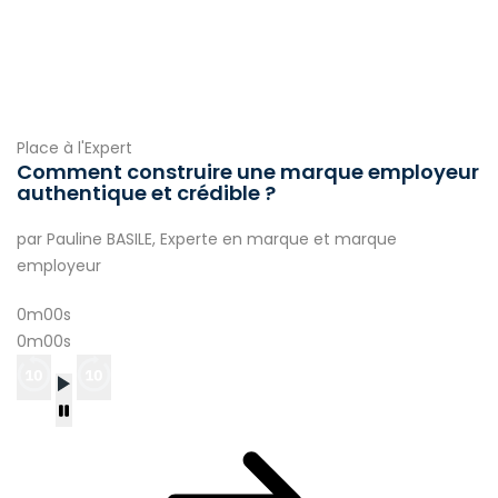
Place à l'Expert
Comment construire une marque employeur
authentique et crédible ?
par Pauline BASILE, Experte en marque et marque
employeur
0m00s
0m00s