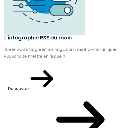
L'infographie RSE du mois
Greenwashing, greenhushing… comment communiquer
RSE sans se mettre en risque ?
Découvrez