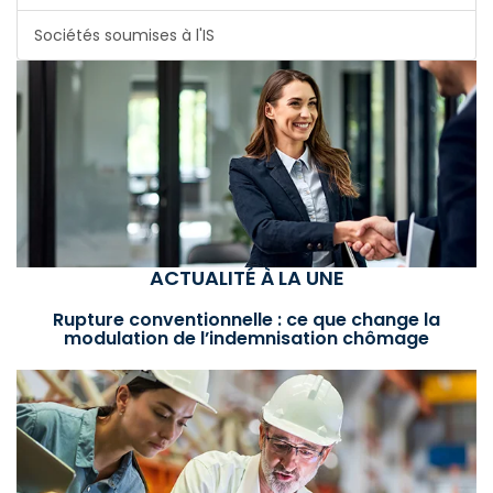
Sociétés soumises à l'IS
ACTUALITÉ À LA UNE
Rupture conventionnelle : ce que change la
modulation de l’indemnisation chômage