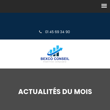
01 45 69 34 90
ACTUALITÉS DU MOIS