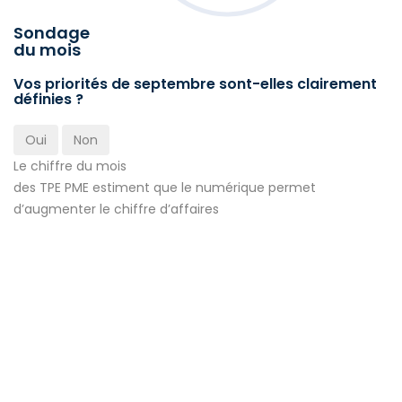
Sondage
du mois
Vos priorités de septembre sont-elles clairement
définies ?
Oui
Non
Le chiffre du mois
des TPE PME estiment que le numérique permet
d’augmenter le chiffre d’affaires