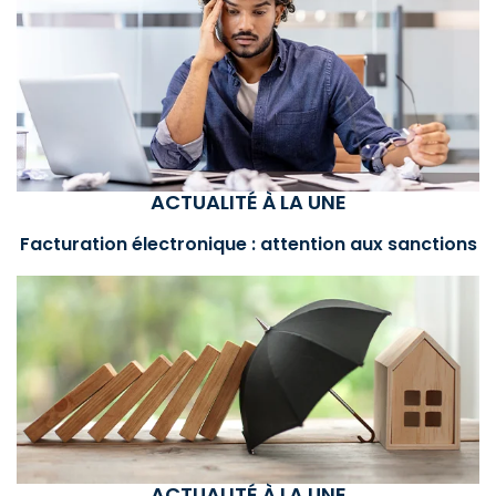
ACTUALITÉ À LA UNE
Facturation électronique : attention aux sanctions
ACTUALITÉ À LA UNE