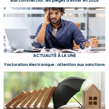
Bail commercial : les pièges à éviter en 2026
ACTUALITÉ À LA UNE
Facturation électronique : attention aux sanctions