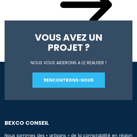
Votre actualité du mois
VOUS AVEZ UN
PROJET ?
NOUS VOUS AIDERONS A LE REALISER !
RENCONTRONS-NOUS
BEXCO CONSEIL
Nous sommes des « artisans » de la comptabilité en région