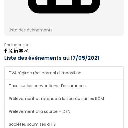
Liste des évènements
Partager sur :
Liste des évènements au 17/05/2021
TVA régime réel normal d'imposition
Taxe sur les conventions d'assurances
Prélèvement et retenue à la source sur les RCM
Prélèvement à la source – DSN
Sociétés soumises à l'IS