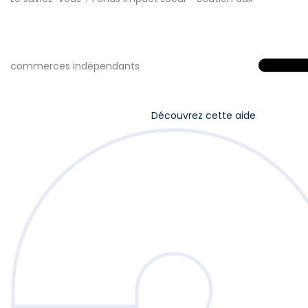
commerces indépendants
Découvrez cette aide