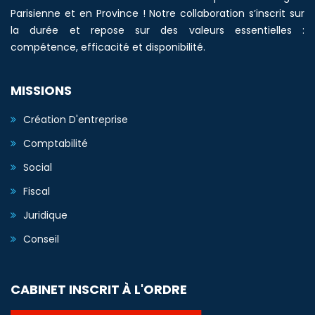
Parisienne et en Province ! Notre collaboration s’inscrit sur
la durée et repose sur des valeurs essentielles :
compétence, efficacité et disponibilité.
MISSIONS
Création D'entreprise
Comptabilité
Social
Fiscal
Juridique
Conseil
CABINET INSCRIT À L'ORDRE