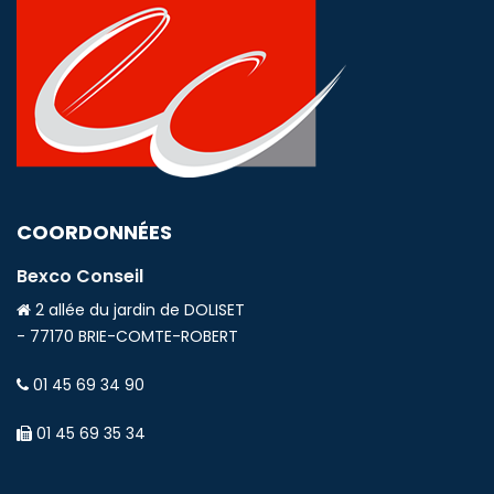
COORDONNÉES
Bexco Conseil
2 allée du jardin de DOLISET
- 77170 BRIE-COMTE-ROBERT
01 45 69 34 90
01 45 69 35 34