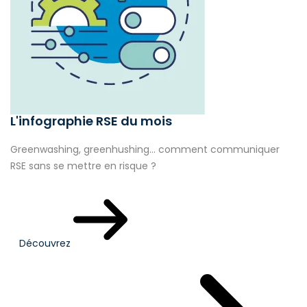
L'infographie RSE du mois
Greenwashing, greenhushing… comment communiquer
RSE sans se mettre en risque ?
Découvrez