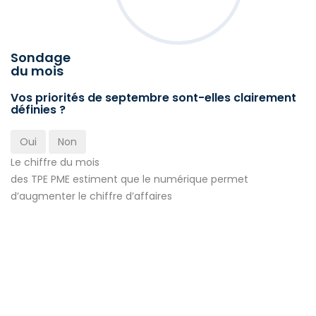
Sondage
du mois
Vos priorités de septembre sont-elles clairement
définies ?
Oui
Non
Le chiffre du mois
des TPE PME estiment que le numérique permet
d’augmenter le chiffre d’affaires