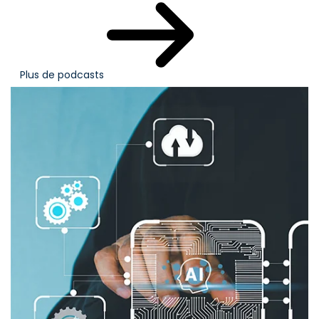
Plus de podcasts