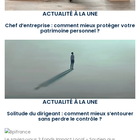
ACTUALITÉ À LA UNE
Chef d’entreprise : comment mieux protéger votre
patrimoine personnel ?
ACTUALITÉ À LA UNE
Solitude du dirigeant : comment mieux s’entourer
sans perdre le contrôle ?
Le saviez-vous ?
Fonds Impact Local - Soutien aux