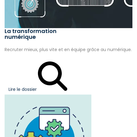
La transformation
numérique
Recruter mieux, plus vite et en équipe grâce au numérique.
Lire le dossier