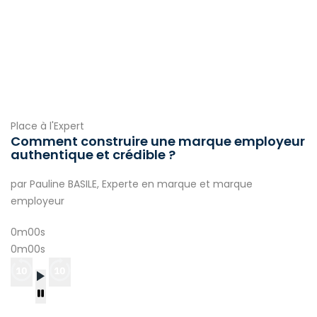
Place à l'Expert
Comment construire une marque employeur
authentique et crédible ?
par Pauline BASILE, Experte en marque et marque
employeur
0m00s
0m00s