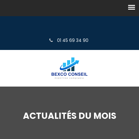
01 45 69 34 90
ACTUALITÉS DU MOIS