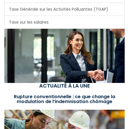
Taxe Générale sur les Activités Polluantes (TGAP)
Taxe sur les salaires
ACTUALITÉ À LA UNE
Rupture conventionnelle : ce que change la
modulation de l’indemnisation chômage