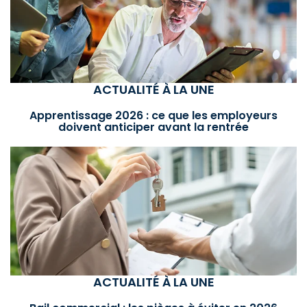
ACTUALITÉ À LA UNE
Apprentissage 2026 : ce que les employeurs
doivent anticiper avant la rentrée
ACTUALITÉ À LA UNE