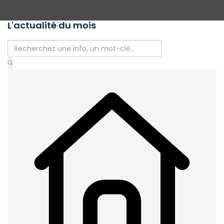
L'actualité du mois