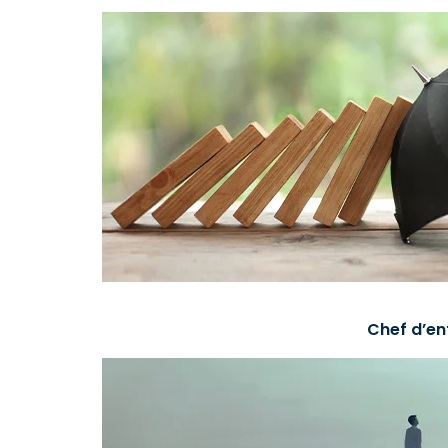
Chef d’en