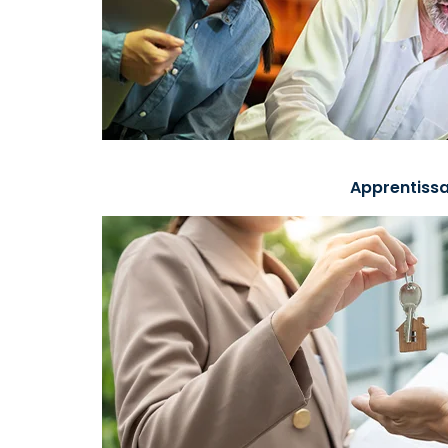
Apprentissa