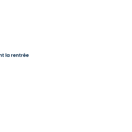
t la rentrée