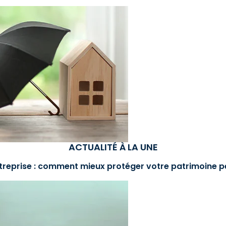
ACTUALITÉ À LA UNE
treprise : comment mieux protéger votre patrimoine p