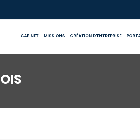
CABINET
MISSIONS
CRÉATION D'ENTREPRISE
PORTA
OIS