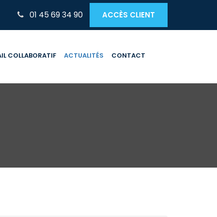
01 45 69 34 90
ACCÈS CLIENT
IL COLLABORATIF
ACTUALITÉS
CONTACT