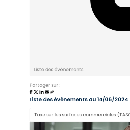
Liste des évènements
Partager sur :
Liste des évènements au 14/06/2024
Taxe sur les surfaces commerciales (TA