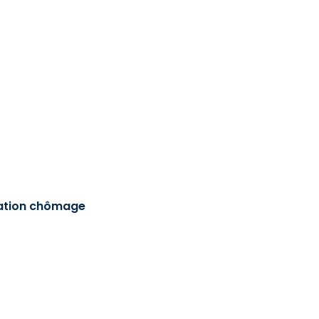
sation chômage