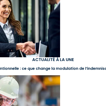
ACTUALITÉ À LA UNE
ntionnelle : ce que change la modulation de l’indemni