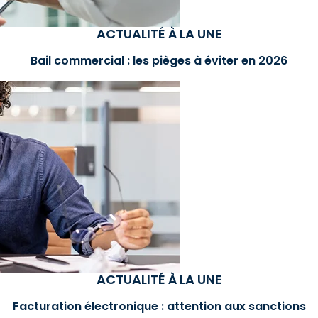
ACTUALITÉ À LA UNE
Bail commercial : les pièges à éviter en 2026
ACTUALITÉ À LA UNE
Facturation électronique : attention aux sanctions