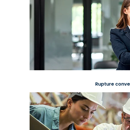
Rupture conve