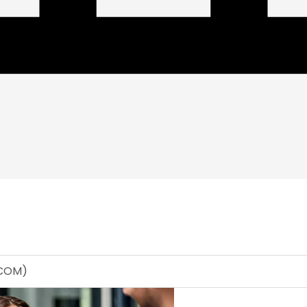
SCOM)