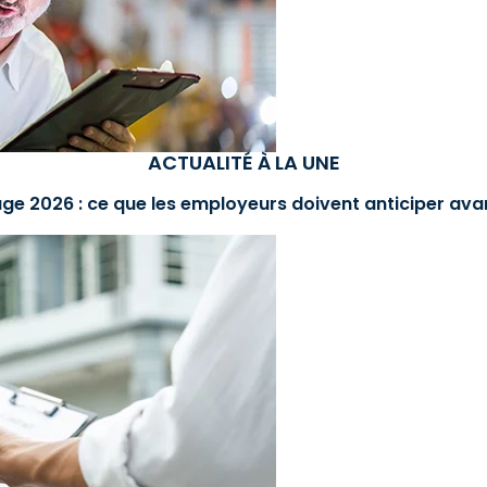
ACTUALITÉ À LA UNE
ge 2026 : ce que les employeurs doivent anticiper avan