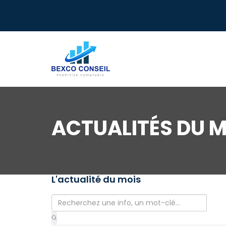
ACTUALITÉS DU M
L'actualité du mois