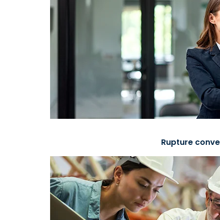
Rupture conve