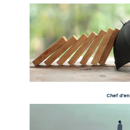
Chef d’en