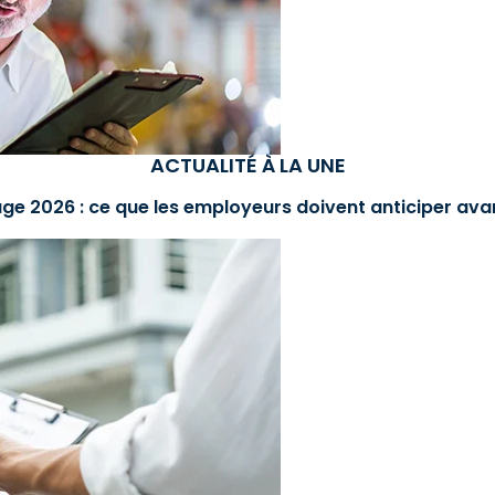
ACTUALITÉ À LA UNE
ge 2026 : ce que les employeurs doivent anticiper avan