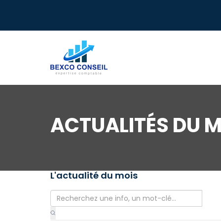
ACTUALITÉS DU M
L'actualité du mois