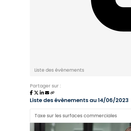
Liste des évènements
Partager sur :
Liste des évènements au 14/06/2023
Taxe sur les surfaces commerciales