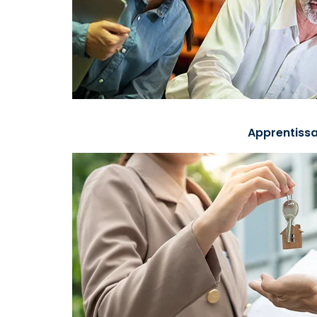
Apprentissa