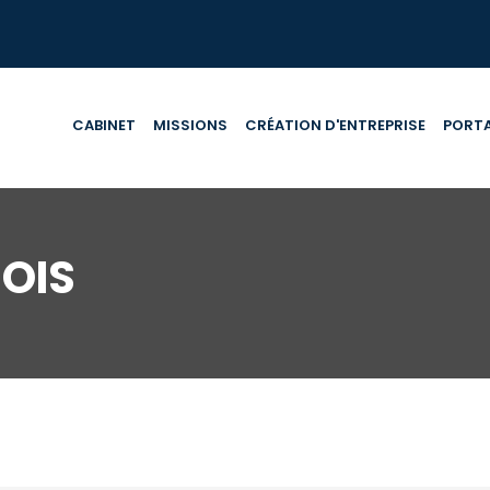
CABINET
MISSIONS
CRÉATION D'ENTREPRISE
PORTA
OIS