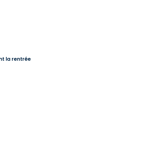
t la rentrée