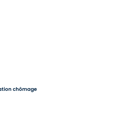
sation chômage