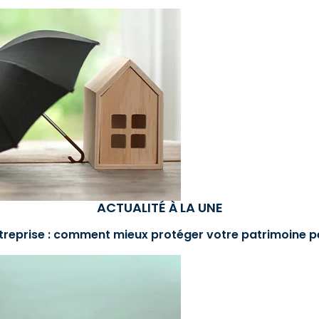
ACTUALITÉ À LA UNE
treprise : comment mieux protéger votre patrimoine p