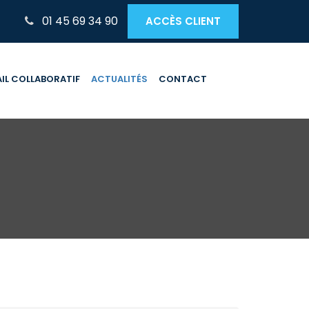
01 45 69 34 90
ACCÈS CLIENT
IL COLLABORATIF
ACTUALITÉS
CONTACT