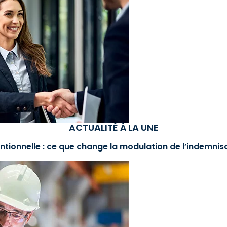
ACTUALITÉ À LA UNE
ntionnelle : ce que change la modulation de l’indemni