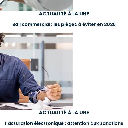
ACTUALITÉ À LA UNE
Bail commercial : les pièges à éviter en 2026
ACTUALITÉ À LA UNE
Facturation électronique : attention aux sanctions