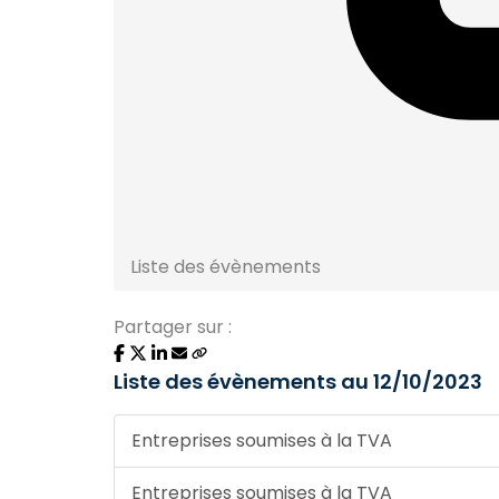
Liste des évènements
Partager sur :
Liste des évènements au 12/10/2023
Entreprises soumises à la TVA
Entreprises soumises à la TVA