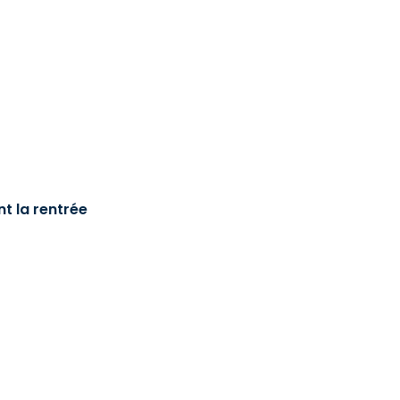
t la rentrée