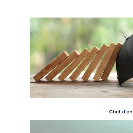
Chef d’en