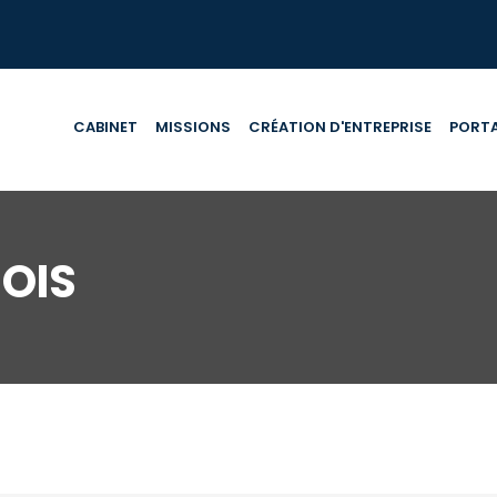
CABINET
MISSIONS
CRÉATION D'ENTREPRISE
PORTA
OIS