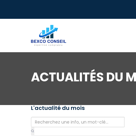
ACTUALITÉS DU M
L'actualité du mois