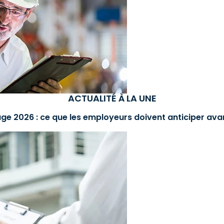
ACTUALITÉ À LA UNE
ge 2026 : ce que les employeurs doivent anticiper avan