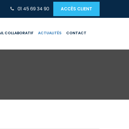
01 45 69 34 90
ACCÈS CLIENT
IL COLLABORATIF
ACTUALITÉS
CONTACT