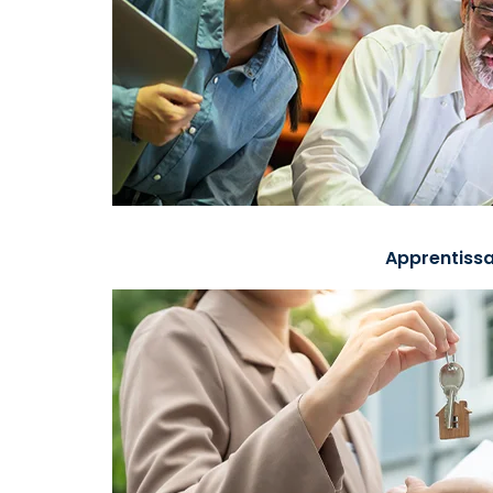
Apprentissa