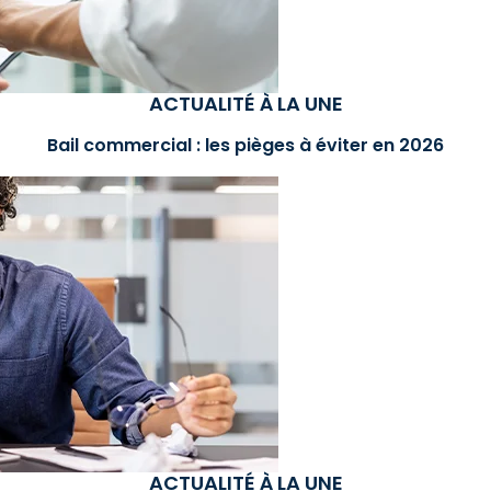
ACTUALITÉ À LA UNE
Bail commercial : les pièges à éviter en 2026
ACTUALITÉ À LA UNE