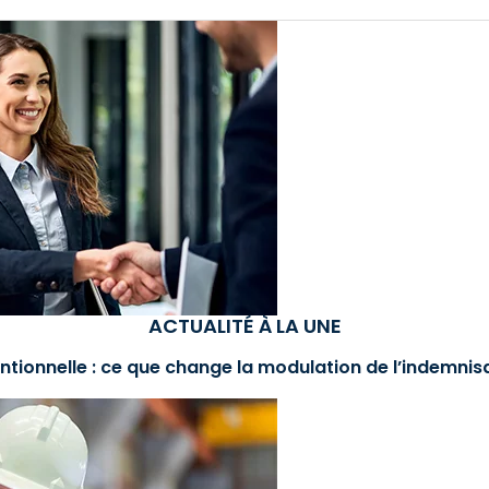
ACTUALITÉ À LA UNE
ntionnelle : ce que change la modulation de l’indemni