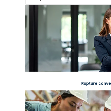
Rupture conve