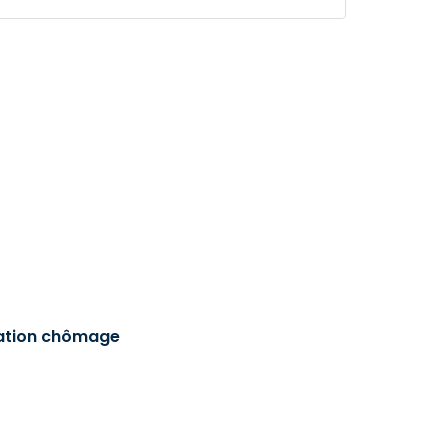
sation chômage