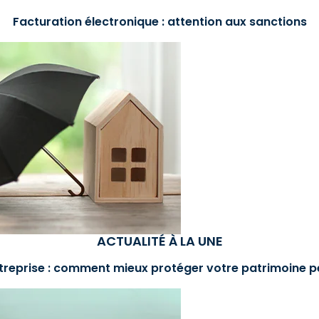
Facturation électronique : attention aux sanctions
ACTUALITÉ À LA UNE
treprise : comment mieux protéger votre patrimoine p