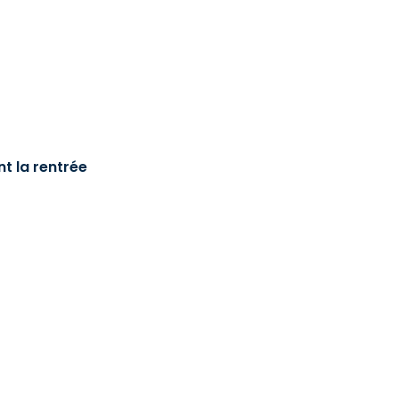
t la rentrée