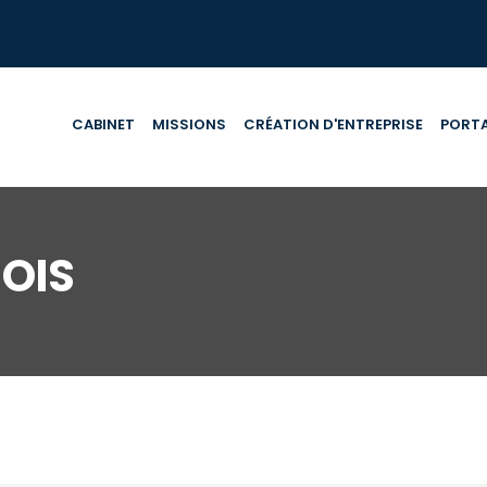
CABINET
MISSIONS
CRÉATION D'ENTREPRISE
PORTA
OIS