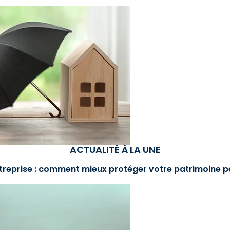
ACTUALITÉ À LA UNE
treprise : comment mieux protéger votre patrimoine p