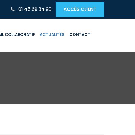
01 45 69 34 90
ACCÈS CLIENT
IL COLLABORATIF
ACTUALITÉS
CONTACT