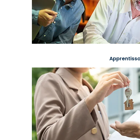
Apprentissa