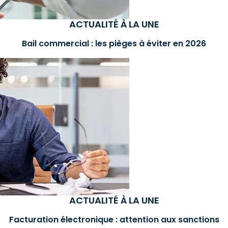
ACTUALITÉ À LA UNE
Bail commercial : les pièges à éviter en 2026
ACTUALITÉ À LA UNE
Facturation électronique : attention aux sanctions