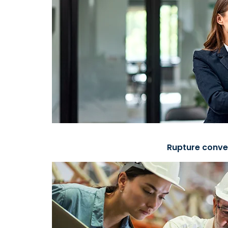
Rupture conve