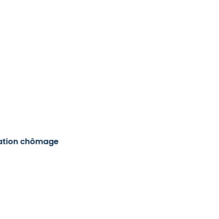
sation chômage