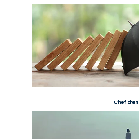
Chef d’en