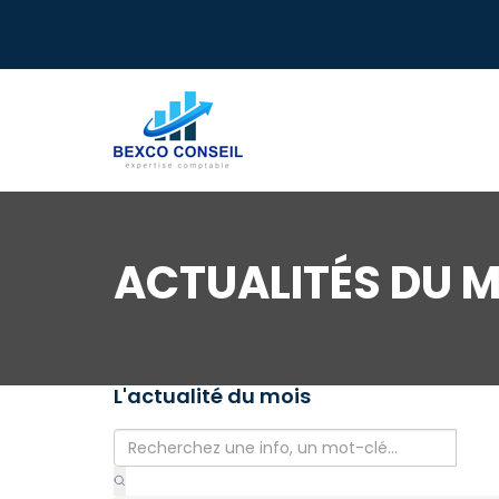
ACTUALITÉS DU M
L'actualité du mois