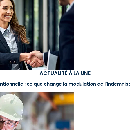
ACTUALITÉ À LA UNE
ntionnelle : ce que change la modulation de l’indemni