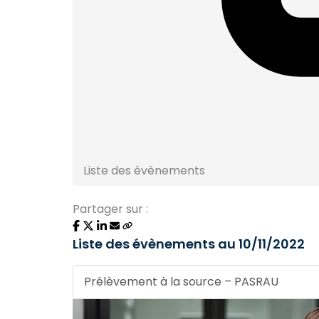
Liste des évènements
Partager sur :
Liste des évènements au 10/11/2022
Prélèvement à la source – PASRAU