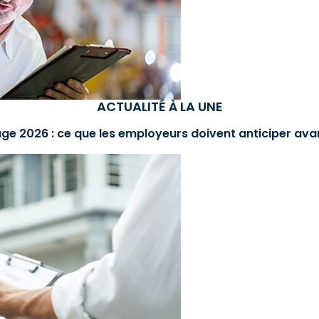
ACTUALITÉ À LA UNE
ge 2026 : ce que les employeurs doivent anticiper avan