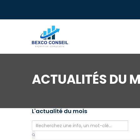
ACTUALITÉS DU M
L'actualité du mois