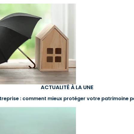
ACTUALITÉ À LA UNE
treprise : comment mieux protéger votre patrimoine p