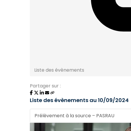
Liste des évènements
Partager sur :
Liste des évènements au 10/09/2024
Prélèvement à la source – PASRAU