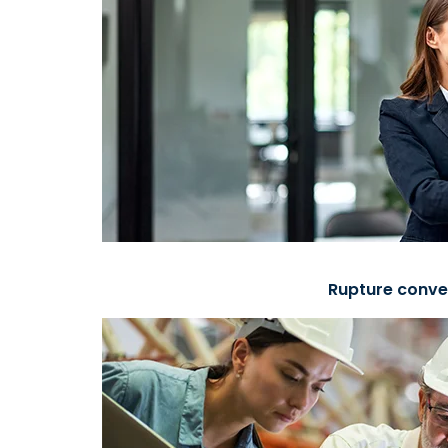
Rupture conve