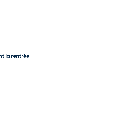
t la rentrée