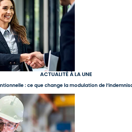
ACTUALITÉ À LA UNE
ntionnelle : ce que change la modulation de l’indemni