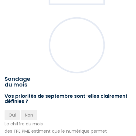
Sondage
du mois
Vos priorités de septembre sont-elles clairement
définies ?
Oui
Non
Le chiffre du mois
des TPE PME estiment que le numérique permet