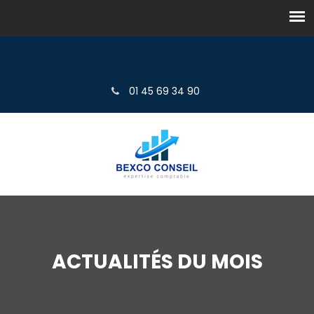
01 45 69 34 90
ACTUALITÉS DU MOIS