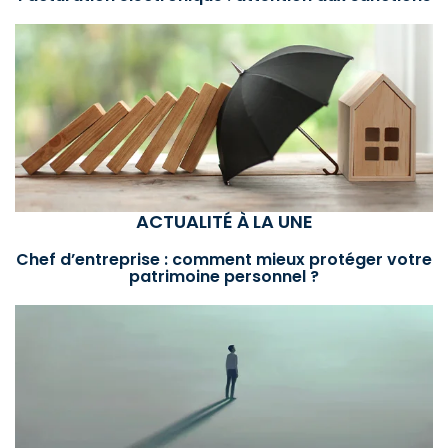
ACTUALITÉ À LA UNE
Chef d’entreprise : comment mieux protéger votre
patrimoine personnel ?