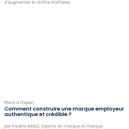
d’augmenter le chiffre d’affaires
Place à l'Expert
Comment construire une marque employeur
authentique et crédible ?
par Pauline BASILE, Experte en marque et marque