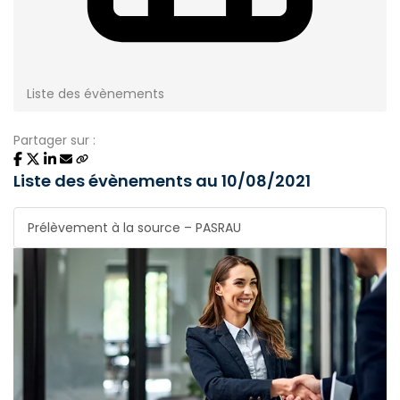
Liste des évènements
Partager sur :
Liste des évènements au 10/08/2021
Prélèvement à la source – PASRAU