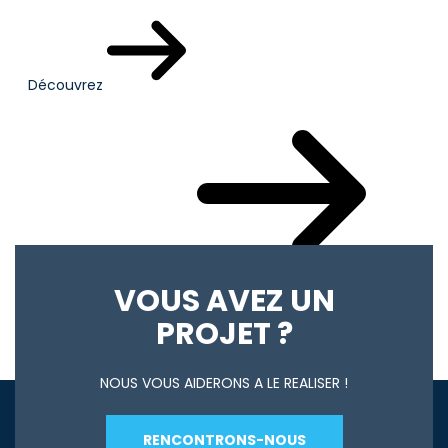
Découvrez
Votre actualité du mois
VOUS AVEZ UN
PROJET ?
NOUS VOUS AIDERONS A LE REALISER !
RENCONTRONS-NOUS