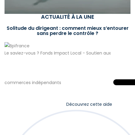
ACTUALITÉ À LA UNE
Solitude du dirigeant : comment mieux s’entourer
sans perdre le contrôle ?
Le saviez-vous ?
Fonds Impact Local - Soutien aux
commerces indépendants
Découvrez cette aide