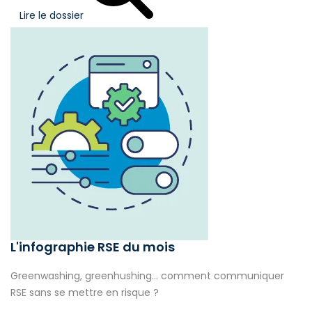
Lire le dossier
L'infographie RSE du mois
Greenwashing, greenhushing… comment communiquer
RSE sans se mettre en risque ?