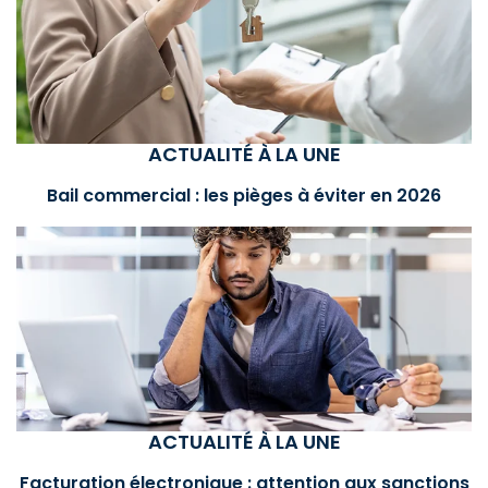
ACTUALITÉ À LA UNE
Bail commercial : les pièges à éviter en 2026
ACTUALITÉ À LA UNE
Facturation électronique : attention aux sanctions