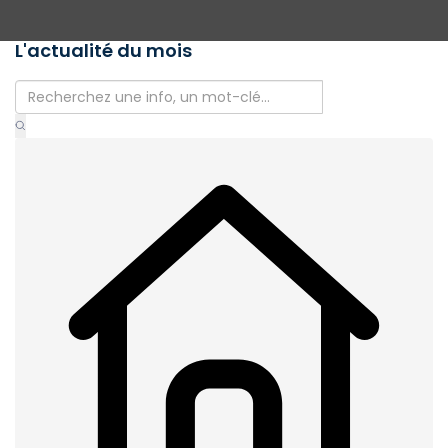
L'actualité du mois