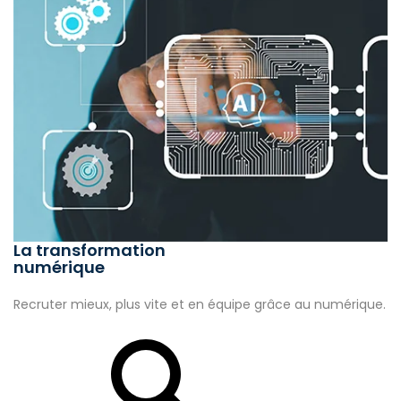
La transformation
numérique
Recruter mieux, plus vite et en équipe grâce au numérique.