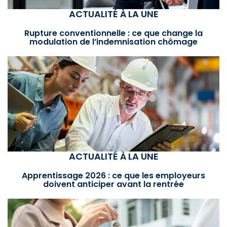
ACTUALITÉ À LA UNE
Rupture conventionnelle : ce que change la
modulation de l’indemnisation chômage
ACTUALITÉ À LA UNE
Apprentissage 2026 : ce que les employeurs
doivent anticiper avant la rentrée