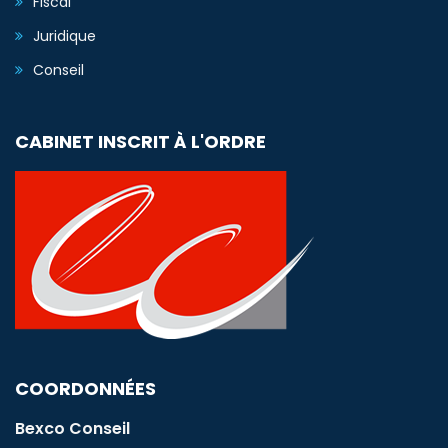
Fiscal
Juridique
Conseil
CABINET INSCRIT À L'ORDRE
COORDONNÉES
Bexco Conseil