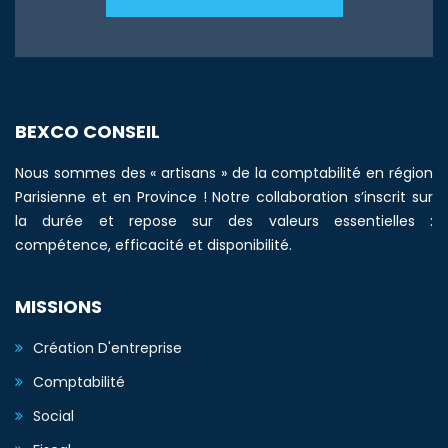
BEXCO CONSEIL
Nous sommes des « artisans » de la comptabilité en région
Parisienne et en Province ! Notre collaboration s’inscrit sur
la durée et repose sur des valeurs essentielles :
compétence, efficacité et disponibilité.
MISSIONS
Création D'entreprise
Comptabilité
Social