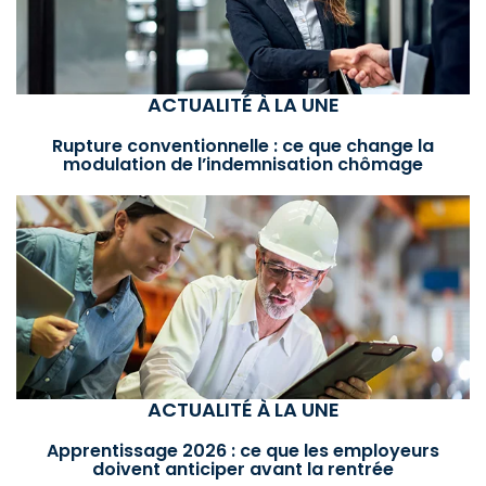
ACTUALITÉ À LA UNE
Rupture conventionnelle : ce que change la
modulation de l’indemnisation chômage
ACTUALITÉ À LA UNE
Apprentissage 2026 : ce que les employeurs
doivent anticiper avant la rentrée