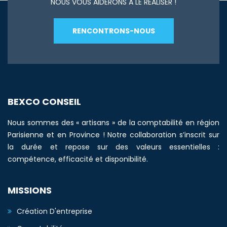
NOUS VOUS AIDERONS A LE REALISER !
RENCONTRONS-NOUS
BEXCO CONSEIL
Nous sommes des « artisans » de la comptabilité en région
Parisienne et en Province ! Notre collaboration s’inscrit sur
la durée et repose sur des valeurs essentielles :
compétence, efficacité et disponibilité.
MISSIONS
Création D'entreprise