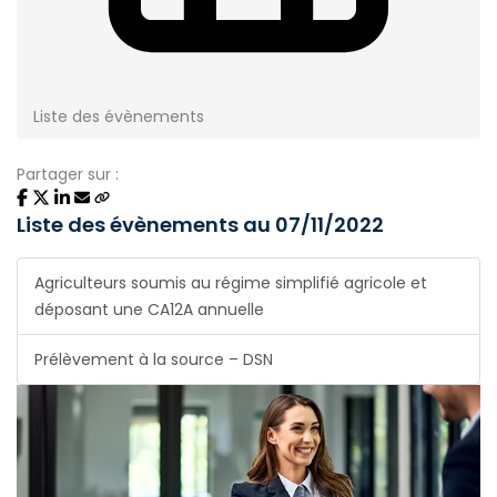
Liste des évènements
Partager sur :
Liste des évènements au 07/11/2022
Agriculteurs soumis au régime simplifié agricole et
déposant une CA12A annuelle
Prélèvement à la source – DSN