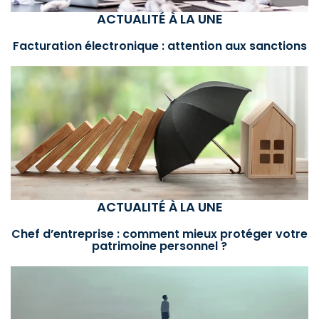
ACTUALITÉ À LA UNE
Facturation électronique : attention aux sanctions
ACTUALITÉ À LA UNE
Chef d’entreprise : comment mieux protéger votre
patrimoine personnel ?