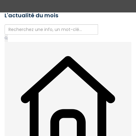
L'actualité du mois