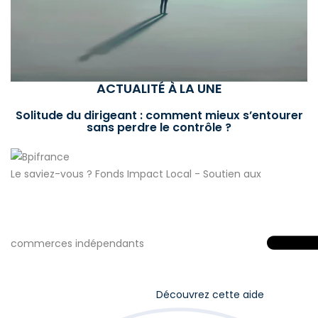
ACTUALITÉ À LA UNE
Solitude du dirigeant : comment mieux s’entourer
sans perdre le contrôle ?
Le saviez-vous ?
Fonds Impact Local - Soutien aux
commerces indépendants
Découvrez cette aide