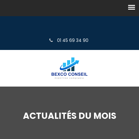
01 45 69 34 90
ACTUALITÉS DU MOIS