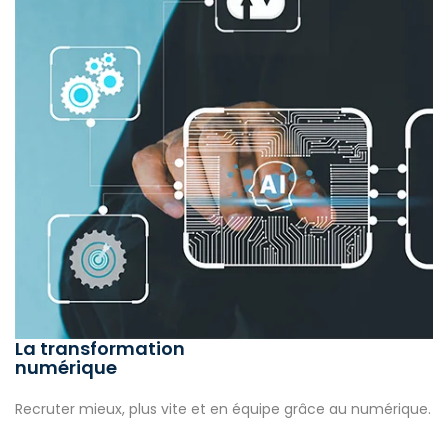
La transformation
numérique
Recruter mieux, plus vite et en équipe grâce au numérique.