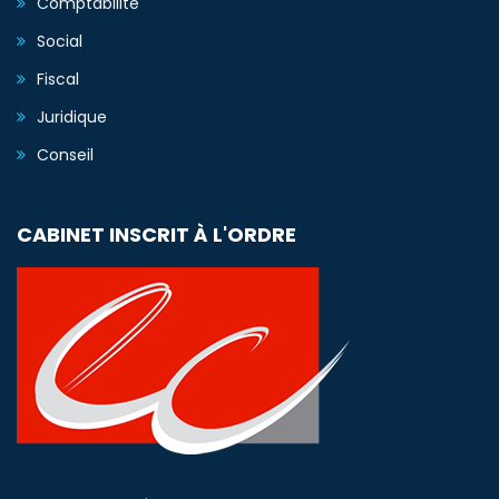
Comptabilité
Social
Fiscal
Juridique
Conseil
CABINET INSCRIT À L'ORDRE