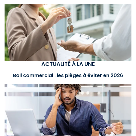
ACTUALITÉ À LA UNE
Bail commercial : les pièges à éviter en 2026