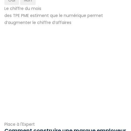
Le chiffre du mois
des TPE PME estiment que le numérique permet
d’augmenter le chiffre d’affaires
Place à l'Expert
Comment construire une marque employeur