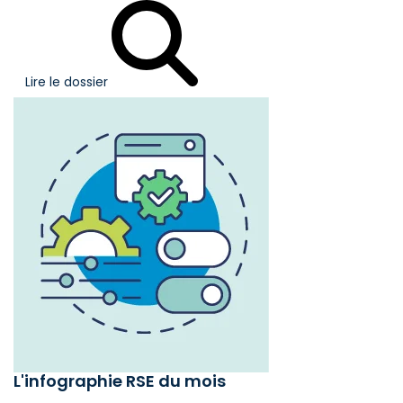
Lire le dossier
L'infographie RSE du mois