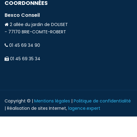
COORDONNÉES
Bexco Conseil
2 allée du jardin de DOLISET
- 77170 BRIE-COMTE-ROBERT
01 45 69 34 90
01 45 69 35 34
Copyright © |
Mentions légales
|
Politique de confidentialité
| Réalisation de sites Internet,
lagence.expert