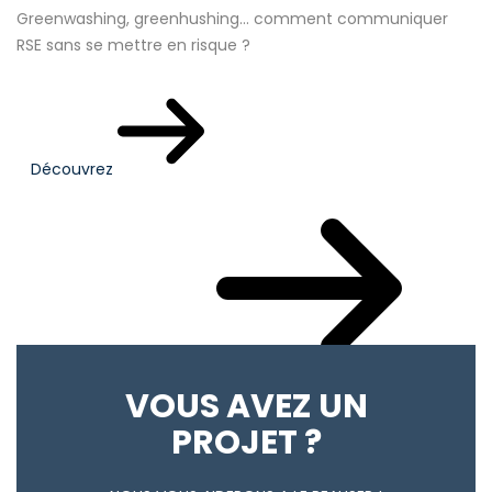
Greenwashing, greenhushing… comment communiquer
RSE sans se mettre en risque ?
Découvrez
Votre actualité du mois
VOUS AVEZ UN
PROJET ?