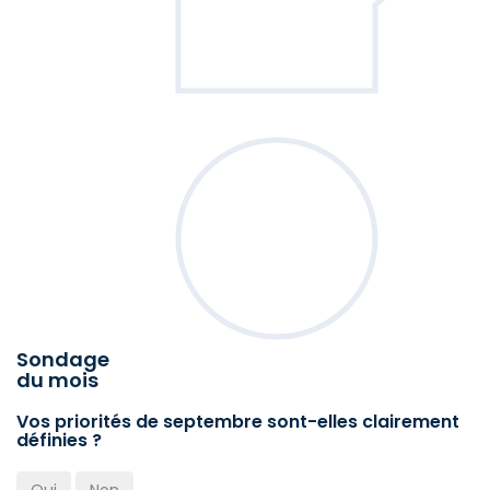
Sondage
du mois
Vos priorités de septembre sont-elles clairement
définies ?
Oui
Non