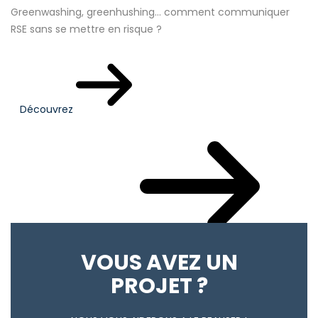
Greenwashing, greenhushing… comment communiquer
RSE sans se mettre en risque ?
Découvrez
Votre actualité du mois
VOUS AVEZ UN
PROJET ?