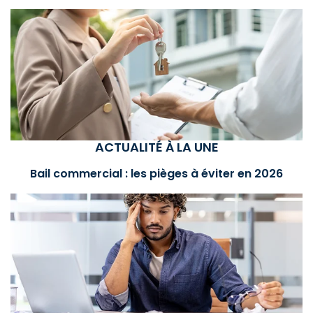
ACTUALITÉ À LA UNE
Bail commercial : les pièges à éviter en 2026