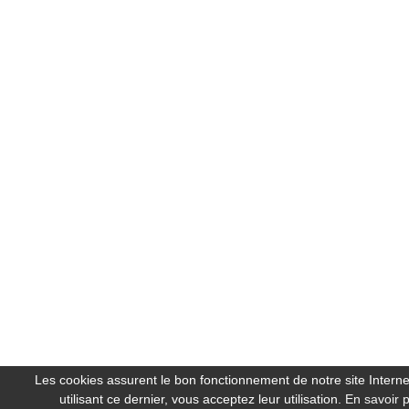
Les cookies assurent le bon fonctionnement de notre site Interne
utilisant ce dernier, vous acceptez leur utilisation.
En savoir p