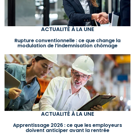
ACTUALITÉ À LA UNE
Rupture conventionnelle : ce que change la
modulation de l’indemnisation chômage
ACTUALITÉ À LA UNE
Apprentissage 2026 : ce que les employeurs
doivent anticiper avant la rentrée