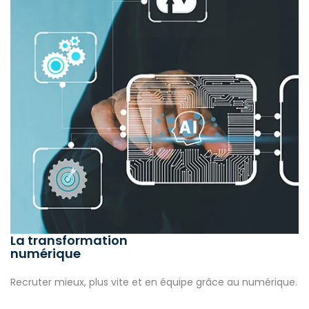
La transformation
numérique
Recruter mieux, plus vite et en équipe grâce au numérique.