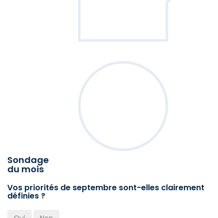
Sondage
du mois
Vos priorités de septembre sont-elles clairement
définies ?
Oui
Non