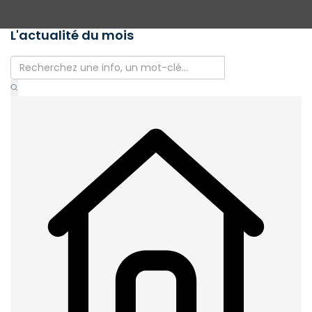
L'actualité du mois