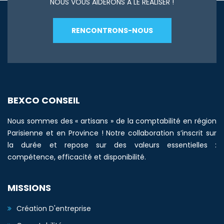
NOUS VOUS AIDERONS A LE REALISER !
RENCONTRONS-NOUS
BEXCO CONSEIL
Nous sommes des « artisans » de la comptabilité en région
Parisienne et en Province ! Notre collaboration s’inscrit sur
la durée et repose sur des valeurs essentielles :
compétence, efficacité et disponibilité.
MISSIONS
Création D'entreprise