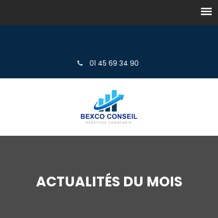
01 45 69 34 90
ACTUALITÉS DU MOIS