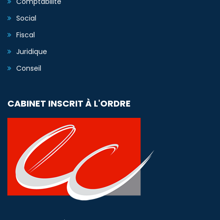
Comptabilité
Social
Fiscal
Juridique
Conseil
CABINET INSCRIT À L'ORDRE