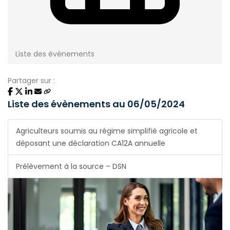
Liste des évènements
Partager sur :
Liste des évènements au 06/05/2024
Agriculteurs soumis au régime simplifié agricole et
déposant une déclaration CA12A annuelle
Prélèvement à la source – DSN