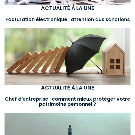
ACTUALITÉ À LA UNE
Facturation électronique : attention aux sanctions
ACTUALITÉ À LA UNE
Chef d’entreprise : comment mieux protéger votre
patrimoine personnel ?