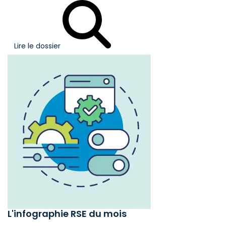
Lire le dossier
L'infographie RSE du mois