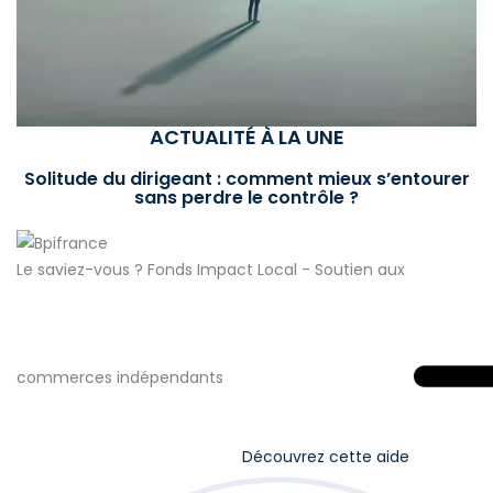
ACTUALITÉ À LA UNE
Solitude du dirigeant : comment mieux s’entourer
sans perdre le contrôle ?
Le saviez-vous ?
Fonds Impact Local - Soutien aux
commerces indépendants
Découvrez cette aide