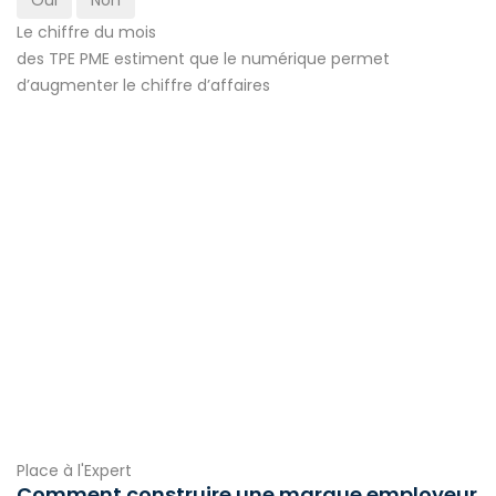
Le chiffre du mois
des TPE PME estiment que le numérique permet
d’augmenter le chiffre d’affaires
Place à l'Expert
Comment construire une marque employeur