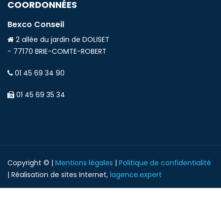
COORDONNÉES
Bexco Conseil
2 allée du jardin de DOLISET
- 77170 BRIE-COMTE-ROBERT
01 45 69 34 90
01 45 69 35 34
Copyright © |
Mentions légales
|
Politique de confidentialité
| Réalisation de sites Internet,
lagence.expert