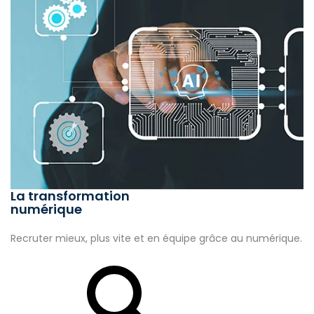
La transformation
numérique
Recruter mieux, plus vite et en équipe grâce au numérique.