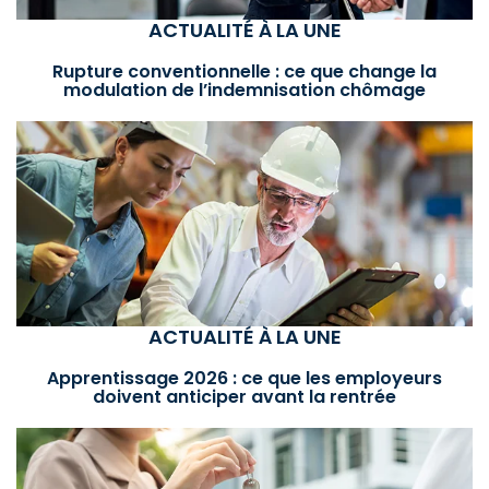
ACTUALITÉ À LA UNE
Rupture conventionnelle : ce que change la
modulation de l’indemnisation chômage
ACTUALITÉ À LA UNE
Apprentissage 2026 : ce que les employeurs
doivent anticiper avant la rentrée