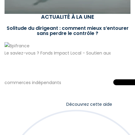
ACTUALITÉ À LA UNE
Solitude du dirigeant : comment mieux s’entourer
sans perdre le contrôle ?
Le saviez-vous ?
Fonds Impact Local - Soutien aux
commerces indépendants
Découvrez cette aide