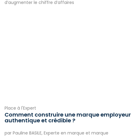
d’augmenter le chiffre d’affaires
Place à l'Expert
Comment construire une marque employeur
authentique et crédible ?
par Pauline BASILE, Experte en marque et marque