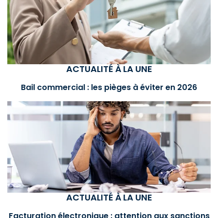
ACTUALITÉ À LA UNE
Bail commercial : les pièges à éviter en 2026
ACTUALITÉ À LA UNE
Facturation électronique : attention aux sanctions