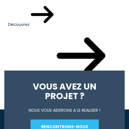
Découvrez
Votre actualité du mois
VOUS AVEZ UN
PROJET ?
NOUS VOUS AIDERONS A LE REALISER !
RENCONTRONS-NOUS