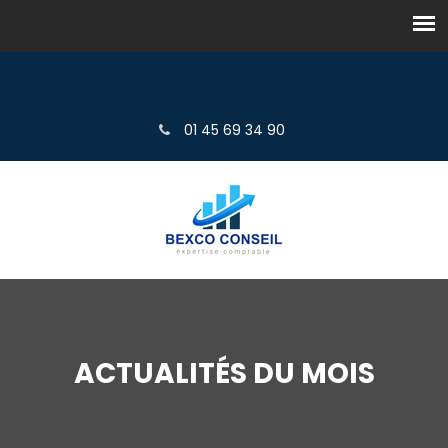
01 45 69 34 90
ACTUALITÉS DU MOIS