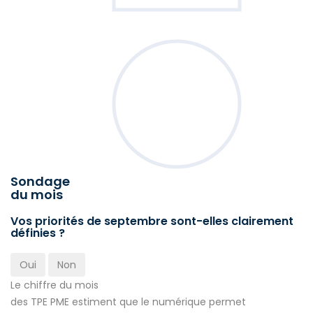
Sondage
du mois
Vos priorités de septembre sont-elles clairement
définies ?
Oui
Non
Le chiffre du mois
des TPE PME estiment que le numérique permet