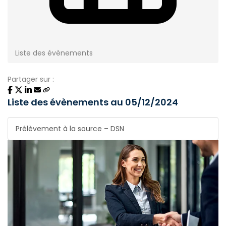
Liste des évènements
Partager sur :
Liste des évènements au 05/12/2024
Prélèvement à la source – DSN