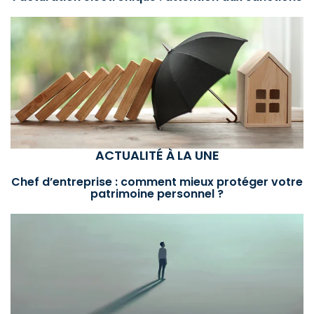
ACTUALITÉ À LA UNE
Chef d’entreprise : comment mieux protéger votre
patrimoine personnel ?