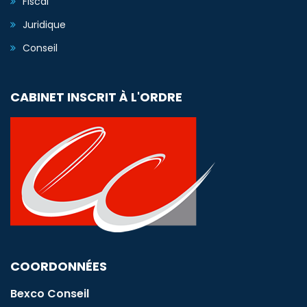
Fiscal
Juridique
Conseil
CABINET INSCRIT À L'ORDRE
COORDONNÉES
Bexco Conseil