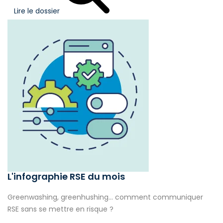
Lire le dossier
L'infographie RSE du mois
Greenwashing, greenhushing… comment communiquer
RSE sans se mettre en risque ?