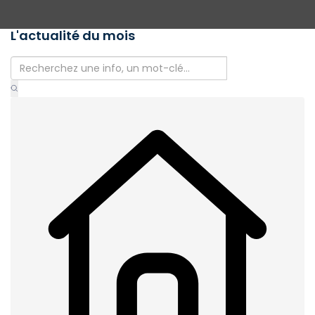
L'actualité du mois