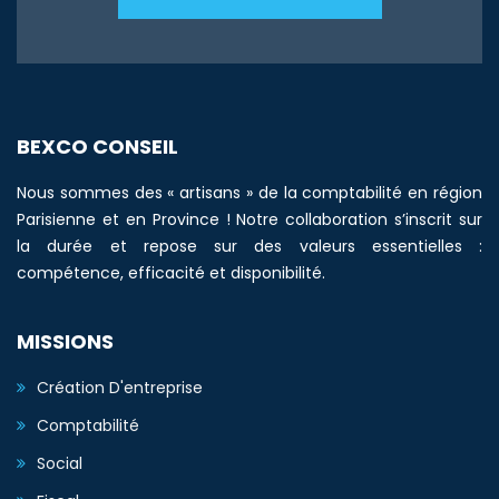
BEXCO CONSEIL
Nous sommes des « artisans » de la comptabilité en région
Parisienne et en Province ! Notre collaboration s’inscrit sur
la durée et repose sur des valeurs essentielles :
compétence, efficacité et disponibilité.
MISSIONS
Création D'entreprise
Comptabilité
Social