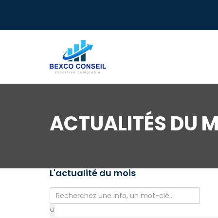
ACTUALITÉS DU M
L'actualité du mois