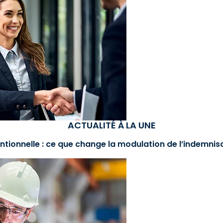
ACTUALITÉ À LA UNE
ntionnelle : ce que change la modulation de l’indemni