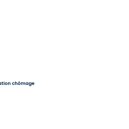
sation chômage