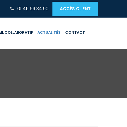
01 45 69 34 90
ACCÈS CLIENT
IL COLLABORATIF
ACTUALITÉS
CONTACT