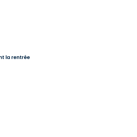
t la rentrée