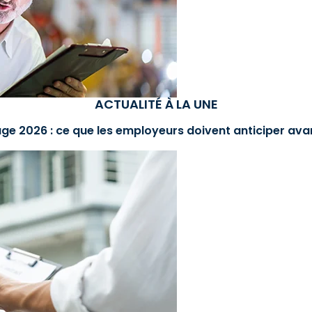
ACTUALITÉ À LA UNE
ge 2026 : ce que les employeurs doivent anticiper avan