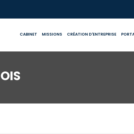
CABINET
MISSIONS
CRÉATION D'ENTREPRISE
PORTA
OIS