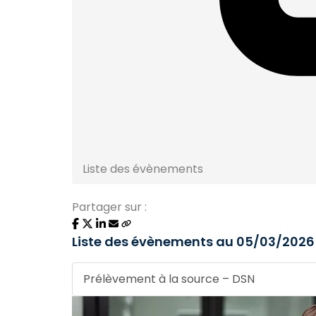
Liste des évènements
Partager sur :
Liste des évènements au 05/03/2026
Prélèvement à la source – DSN