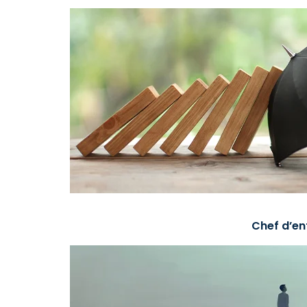
Chef d’en