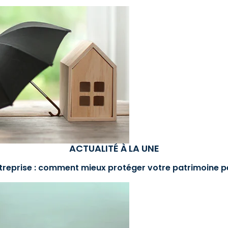
ACTUALITÉ À LA UNE
treprise : comment mieux protéger votre patrimoine p