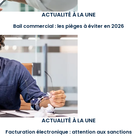
ACTUALITÉ À LA UNE
Bail commercial : les pièges à éviter en 2026
ACTUALITÉ À LA UNE
Facturation électronique : attention aux sanctions