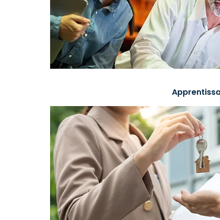
Apprentissa