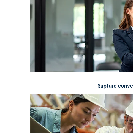
Rupture conve