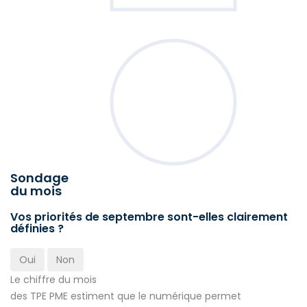
Sondage
du mois
Vos priorités de septembre sont-elles clairement
définies ?
Oui
Non
Le chiffre du mois
des TPE PME estiment que le numérique permet