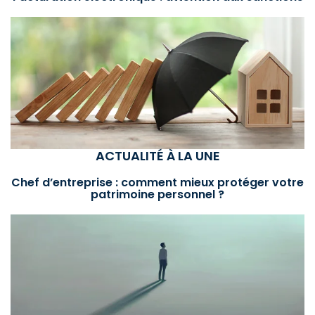
ACTUALITÉ À LA UNE
Chef d’entreprise : comment mieux protéger votre
patrimoine personnel ?