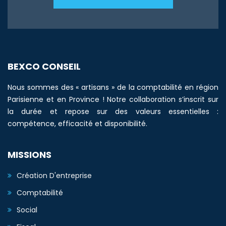
BEXCO CONSEIL
Nous sommes des « artisans » de la comptabilité en région
Parisienne et en Province ! Notre collaboration s’inscrit sur
la durée et repose sur des valeurs essentielles :
compétence, efficacité et disponibilité.
MISSIONS
Création D'entreprise
Comptabilité
Social