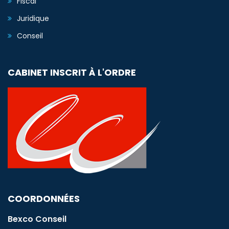
Fiscal
Juridique
Conseil
CABINET INSCRIT À L'ORDRE
COORDONNÉES
Bexco Conseil