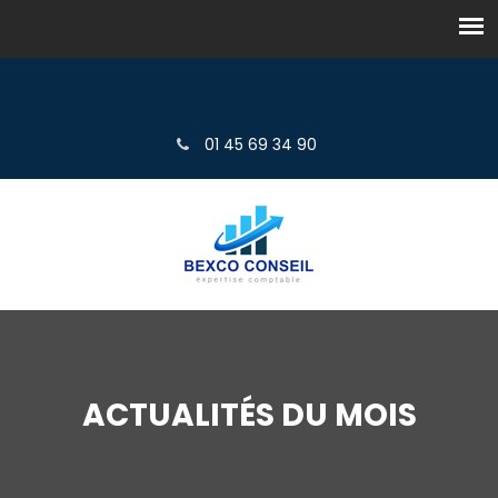
01 45 69 34 90
ACTUALITÉS DU MOIS