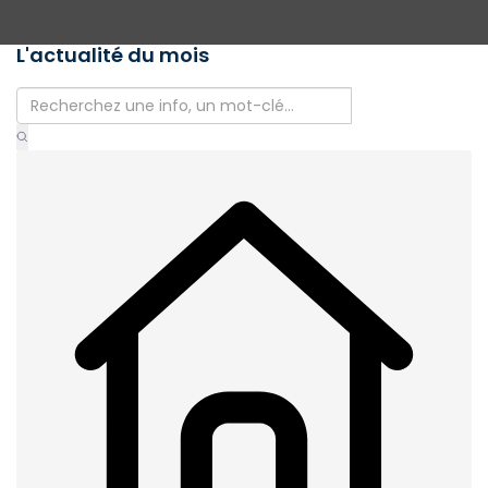
L'actualité du mois