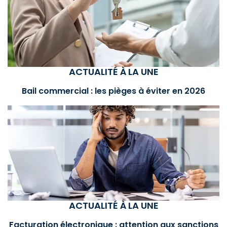
ACTUALITÉ À LA UNE
Bail commercial : les pièges à éviter en 2026
ACTUALITÉ À LA UNE
Facturation électronique : attention aux sanctions