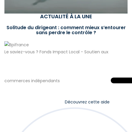
ACTUALITÉ À LA UNE
Solitude du dirigeant : comment mieux s’entourer
sans perdre le contrôle ?
Le saviez-vous ?
Fonds Impact Local - Soutien aux
commerces indépendants
Découvrez cette aide