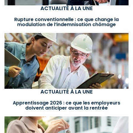
ACTUALITÉ À LA UNE
Rupture conventionnelle : ce que change la
modulation de l’indemnisation chômage
ACTUALITÉ À LA UNE
Apprentissage 2026 : ce que les employeurs
doivent anticiper avant la rentrée