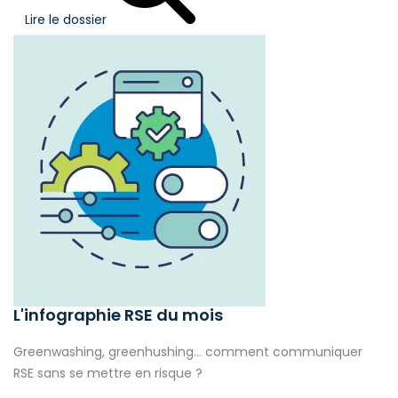
Lire le dossier
L'infographie RSE du mois
Greenwashing, greenhushing… comment communiquer
RSE sans se mettre en risque ?