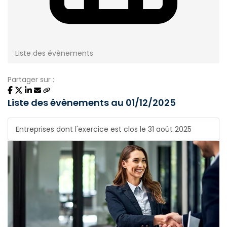
Liste des évènements
Partager sur :
Liste des évènements au 01/12/2025
Entreprises dont l'exercice est clos le 31 août 2025