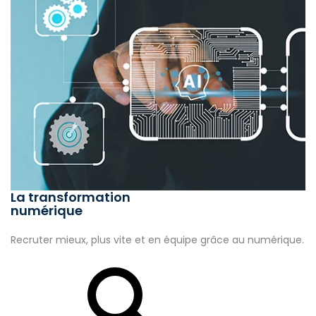
La transformation
numérique
Recruter mieux, plus vite et en équipe grâce au numérique.