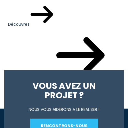
Découvrez
Votre actualité du mois
VOUS AVEZ UN
PROJET ?
NOUS VOUS AIDERONS A LE REALISER !
RENCONTRONS-NOUS