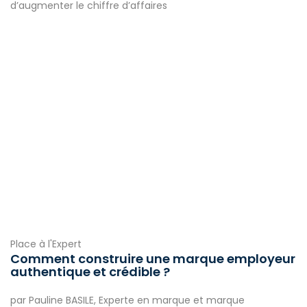
d’augmenter le chiffre d’affaires
Place à l'Expert
Comment construire une marque employeur
authentique et crédible ?
par Pauline BASILE, Experte en marque et marque