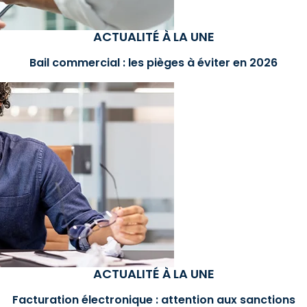
ACTUALITÉ À LA UNE
Bail commercial : les pièges à éviter en 2026
ACTUALITÉ À LA UNE
Facturation électronique : attention aux sanctions