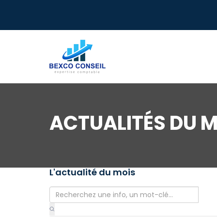
ACTUALITÉS DU M
L'actualité du mois