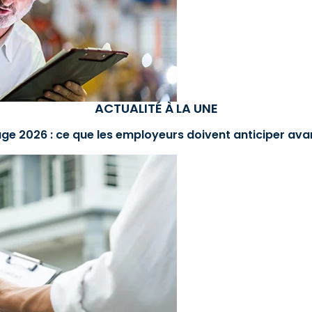
ACTUALITÉ À LA UNE
ge 2026 : ce que les employeurs doivent anticiper avan