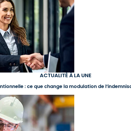
ACTUALITÉ À LA UNE
ntionnelle : ce que change la modulation de l’indemni