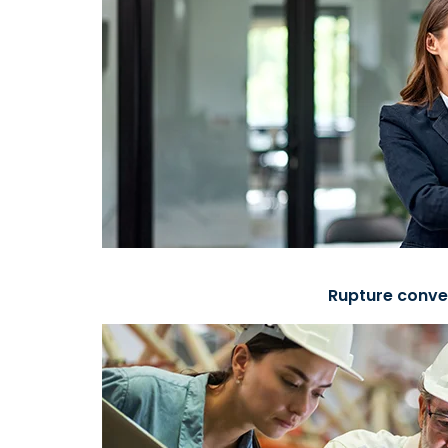
Rupture conve