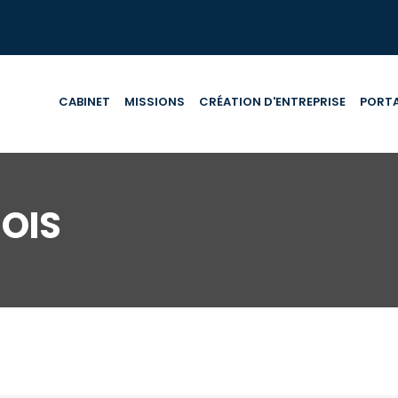
CABINET
MISSIONS
CRÉATION D'ENTREPRISE
PORTA
OIS