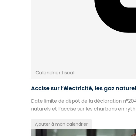
Calendrier fiscal
Accise sur l’électricité, les gaz natur
Date limite de dépôt de la déclaration n°2040
naturels et l’accise sur les charbons en ryth
Ajouter à mon calendrier