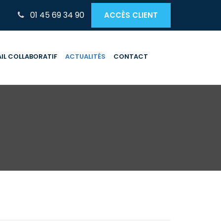
01 45 69 34 90
ACCÈS CLIENT
IL COLLABORATIF
ACTUALITÉS
CONTACT