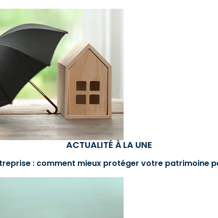
ACTUALITÉ À LA UNE
treprise : comment mieux protéger votre patrimoine p