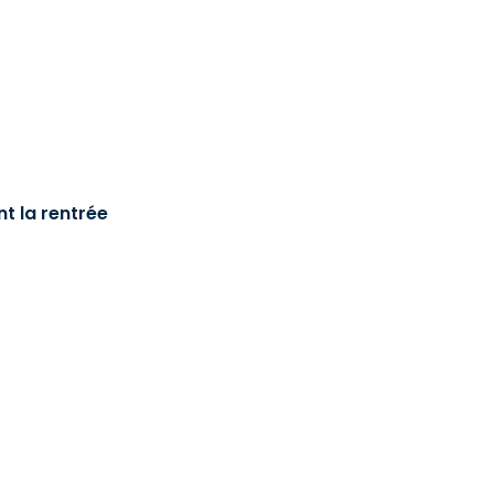
t la rentrée