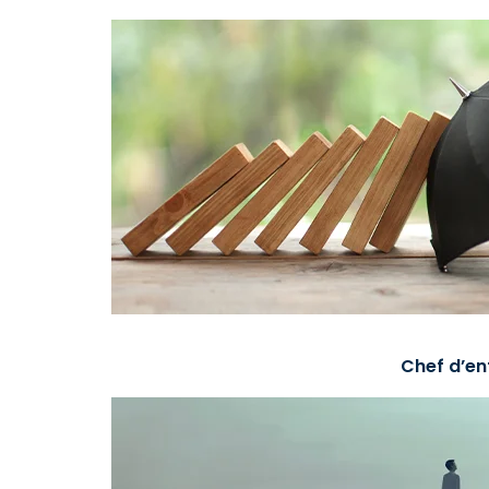
Chef d’en