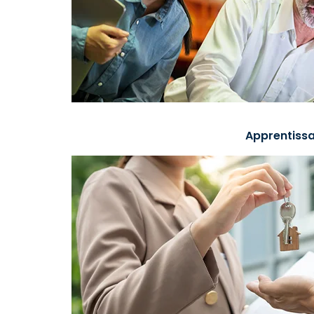
Apprentissa