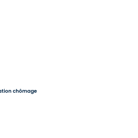
sation chômage