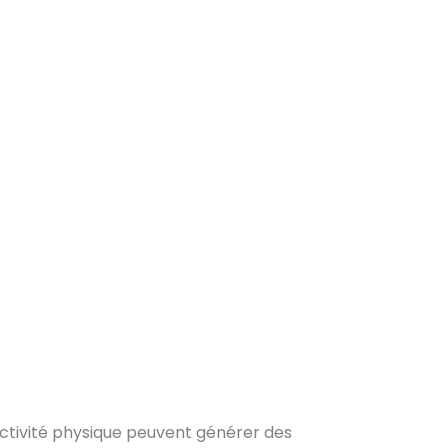
'activité physique peuvent générer des