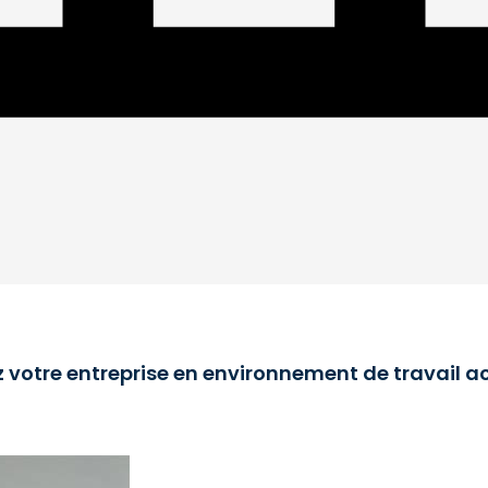
z votre entreprise en environnement de travail ac