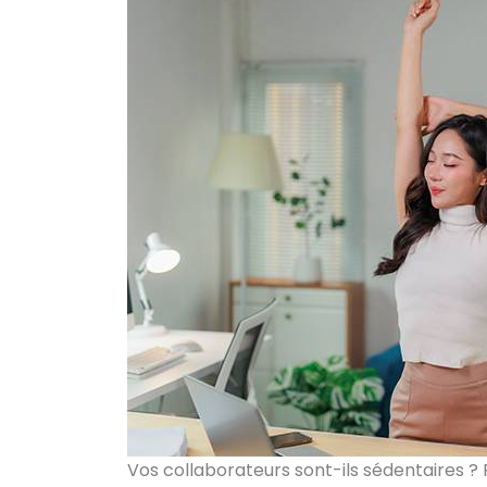
Vos collaborateurs sont-ils sédentaires ? 