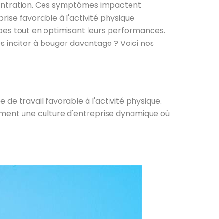
ncentration. Ces symptômes impactent
rise favorable à l'activité physique
ipes tout en optimisant leurs performances.
s inciter à bouger davantage ? Voici nos
 de travail favorable à l'activité physique.
ement une culture d'entreprise dynamique où