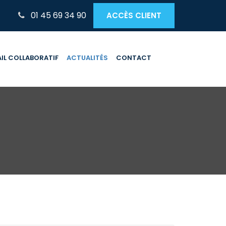
01 45 69 34 90
ACCÈS CLIENT
IL COLLABORATIF
ACTUALITÉS
CONTACT