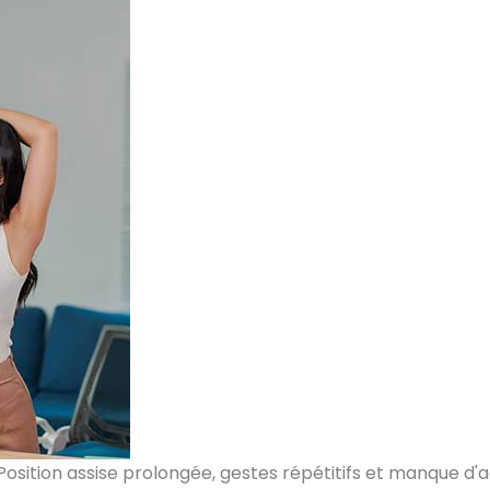
Position assise prolongée, gestes répétitifs et manque d