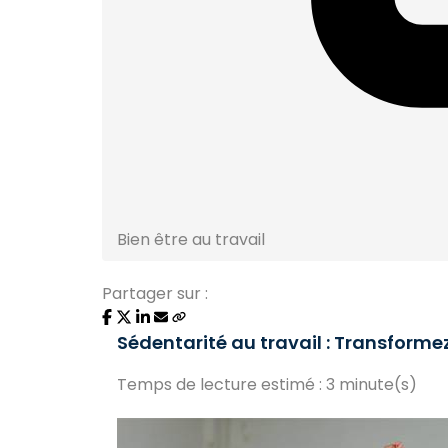
Bien être au travail
Partager sur :
Sédentarité au travail : Transforme
Temps de lecture estimé : 3 minute(s)