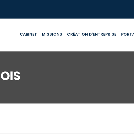
CABINET
MISSIONS
CRÉATION D'ENTREPRISE
PORTA
OIS