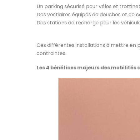
Un parking sécurisé pour vélos et trottinet
Des vestiaires équipés de douches et de ca
Des stations de recharge pour les véhicule
Ces différentes installations à mettre en
contraintes.
Les 4 bénéfices majeurs des mobilités 