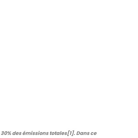
e 30% des émissions totales[1]. Dans ce