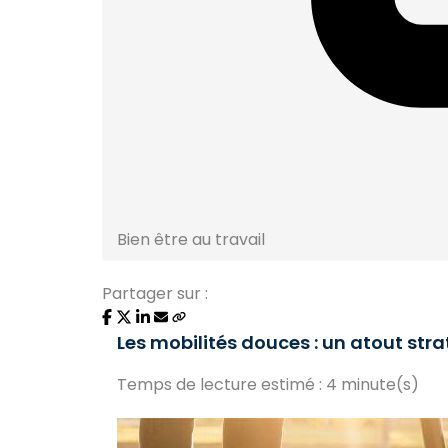
Bien être au travail
Partager sur :
Les mobilités douces : un atout str
Temps de lecture estimé : 4 minute(s)