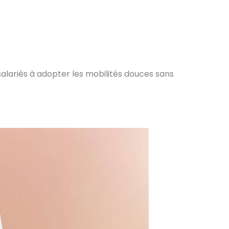
alariés à adopter les mobilités douces sans