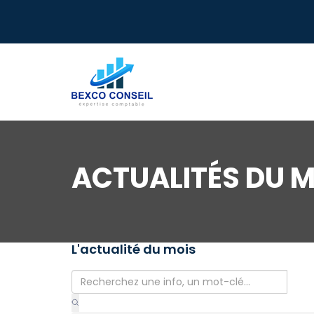
ACTUALITÉS DU M
L'actualité du mois