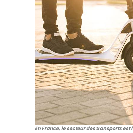
En France, le secteur des transports est