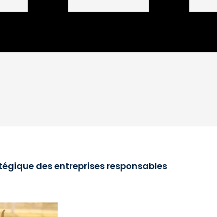
atégique des entreprises responsables