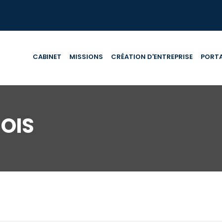
CABINET
MISSIONS
CRÉATION D'ENTREPRISE
PORTA
OIS