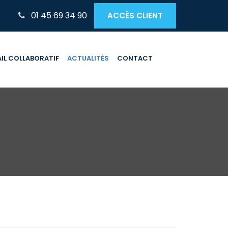
01 45 69 34 90
ACCÈS CLIENT
IL COLLABORATIF
ACTUALITÉS
CONTACT