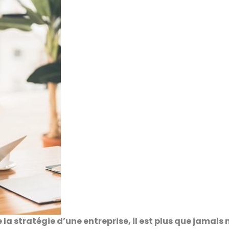
e la stratégie d’une entreprise, il est plus que jamais