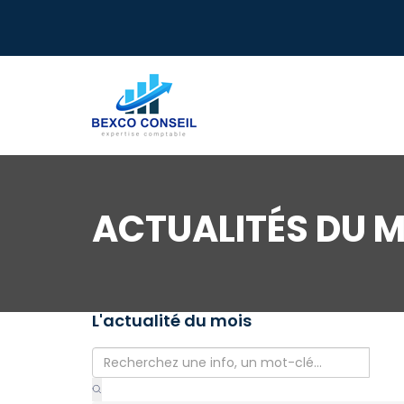
ACTUALITÉS DU M
L'actualité du mois