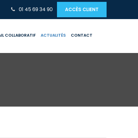
01 45 69 34 90
ACCÈS CLIENT
IL COLLABORATIF
ACTUALITÉS
CONTACT