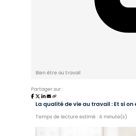
Bien être au travail
Partager sur :
La qualité de vie au travail : Et si on
Temps de lecture estimé : 4 minute(s)