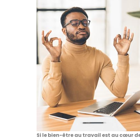
Si le bien-être au travail est au cœur d