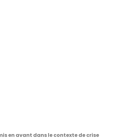
 mis en avant dans le contexte de crise