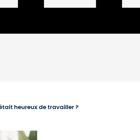
 était heureux de travailler ?