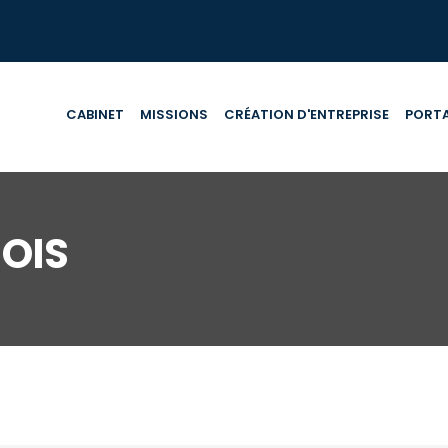
CABINET
MISSIONS
CRÉATION D'ENTREPRISE
PORTA
OIS