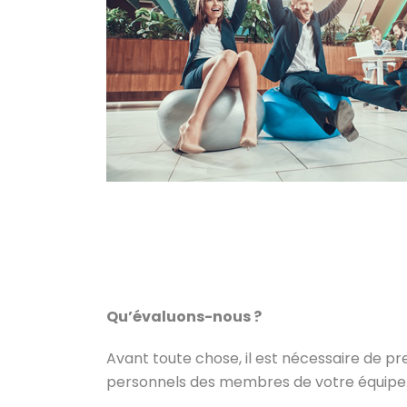
Qu’évaluons-nous ?
Avant toute chose, il est nécessaire de pre
personnels des membres de votre équipe